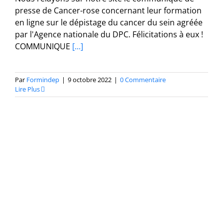
presse de Cancer-rose concernant leur formation
en ligne sur le dépistage du cancer du sein agréée
par l'Agence nationale du DPC. Félicitations à eux !
COMMUNIQUE
[...]
Par
Formindep
|
9 octobre 2022
|
0 Commentaire
Lire Plus