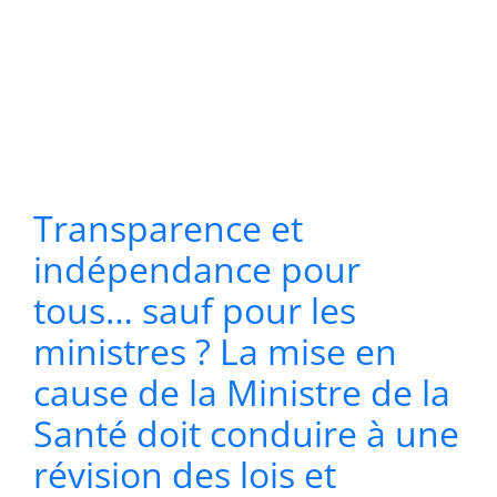
Transparence et
indépendance pour
tous… sauf pour les
ministres ? La mise en
cause de la Ministre de la
Santé doit conduire à une
révision des lois et