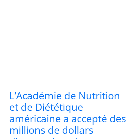
L’Académie de Nutrition
et de Diététique
américaine a accepté des
millions de dollars