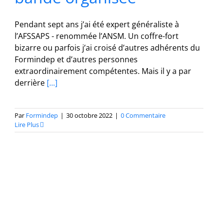
Pendant sept ans j’ai été expert généraliste à
l’AFSSAPS - renommée l’ANSM. Un coffre-fort
bizarre ou parfois j’ai croisé d’autres adhérents du
Formindep et d’autres personnes
extraordinairement compétentes. Mais il y a par
derrière
[...]
Par
Formindep
|
30 octobre 2022
|
0 Commentaire
Lire Plus