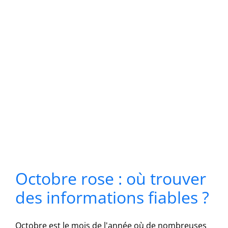
Octobre rose : où trouver
des informations fiables ?
Octobre est le mois de l'année où de nombreuses