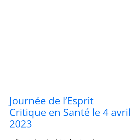
Journée de l’Esprit
Critique en Santé le 4 avril
2023