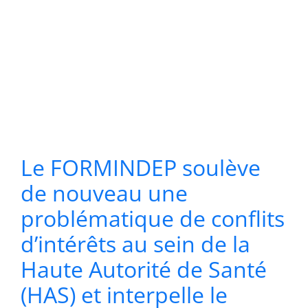
Le FORMINDEP soulève
de nouveau une
problématique de conflits
d’intérêts au sein de la
Haute Autorité de Santé
(HAS) et interpelle le