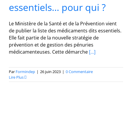
essentiels… pour qui ?
Le Ministère de la Santé et de la Prévention vient
de publier la liste des médicaments dits essentiels.
Elle fait partie de la nouvelle stratégie de
prévention et de gestion des pénuries
médicamenteuses. Cette démarche
[...]
Par
Formindep
|
26 juin 2023
|
0 Commentaire
Lire Plus