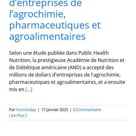
d’entreprises de
l’agrochimie,
pharmaceutiques et
agroalimentaires
Selon une étude publiée dans Public Health
Nutrition, la prestigieuse Académie de Nutrition et
de Diététique américaine (AND) a accepté des
millions de dollars d'entreprises de l'agrochimie,
pharmaceutiques et agroalimentaires, et a ensuite
mis en
[...]
Par
Formindep
|
17 janvier 2023
|
0 Commentaire
Lire Plus