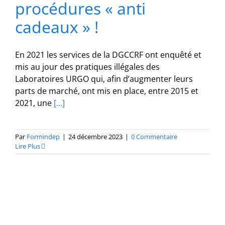
procédures « anti
cadeaux » !
En 2021 les services de la DGCCRF ont enquêté et
mis au jour des pratiques illégales des
Laboratoires URGO qui, afin d’augmenter leurs
parts de marché, ont mis en place, entre 2015 et
2021, une
[...]
Par
Formindep
|
24 décembre 2023
|
0 Commentaire
Lire Plus