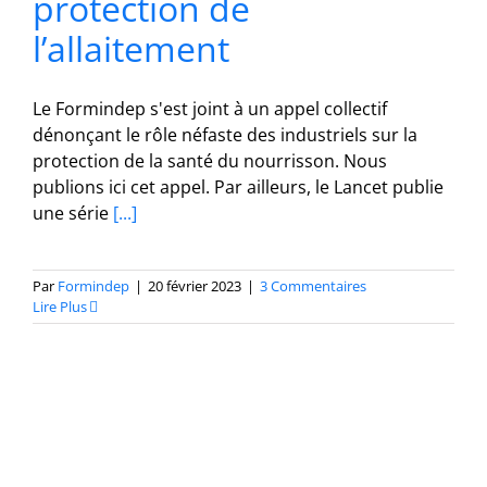
protection de
l’allaitement
Le Formindep s'est joint à un appel collectif
dénonçant le rôle néfaste des industriels sur la
protection de la santé du nourrisson. Nous
publions ici cet appel. Par ailleurs, le Lancet publie
une série
[...]
Par
Formindep
|
20 février 2023
|
3 Commentaires
Lire Plus