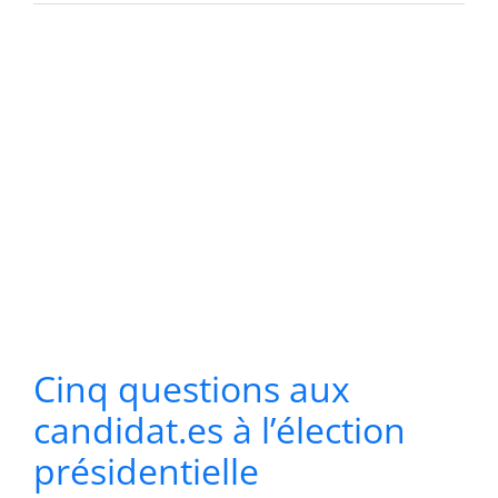
Cinq questions aux
candidat.es à l’élection
présidentielle