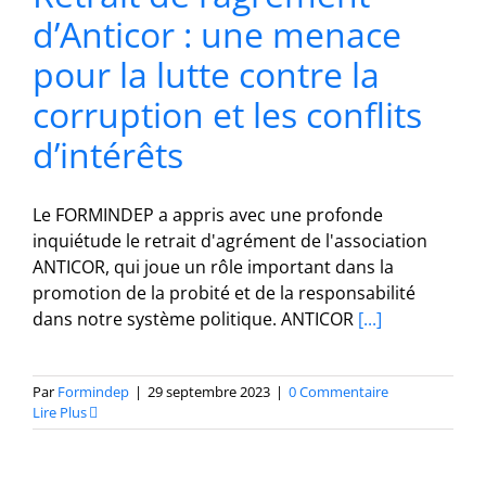
d’Anticor : une menace
pour la lutte contre la
corruption et les conflits
d’intérêts
Le FORMINDEP a appris avec une profonde
inquiétude le retrait d'agrément de l'association
ANTICOR, qui joue un rôle important dans la
promotion de la probité et de la responsabilité
dans notre système politique. ANTICOR
[...]
Par
Formindep
|
29 septembre 2023
|
0 Commentaire
Lire Plus