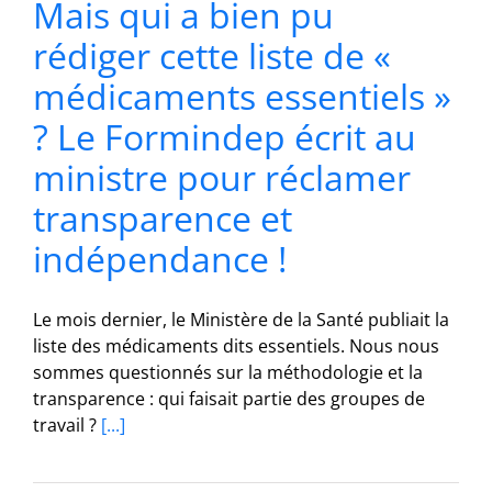
Mais qui a bien pu
rédiger cette liste de «
médicaments essentiels »
? Le Formindep écrit au
ministre pour réclamer
transparence et
indépendance !
Le mois dernier, le Ministère de la Santé publiait la
liste des médicaments dits essentiels. Nous nous
sommes questionnés sur la méthodologie et la
transparence : qui faisait partie des groupes de
travail ?
[...]