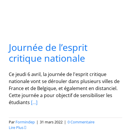
Journée de l’esprit
critique nationale
Ce jeudi 6 avril, la journée de l'esprit critique
nationale vont se dérouler dans plusieurs villes de
France et de Belgique, et également en distanciel.
Cette journée a pour objectif de sensibiliser les
étudiants
[...]
Par
Formindep
|
31 mars 2022
|
0 Commentaire
Lire Plus