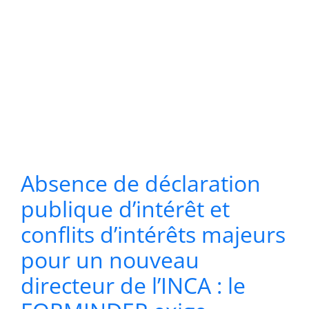
Absence de déclaration
publique d’intérêt et
conflits d’intérêts majeurs
pour un nouveau
directeur de l’INCA : le