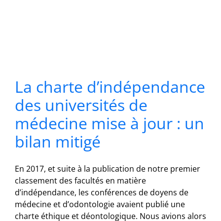
La charte d’indépendance
des universités de
médecine mise à jour : un
bilan mitigé
En 2017, et suite à la publication de notre premier
classement des facultés en matière
d’indépendance, les conférences de doyens de
médecine et d’odontologie avaient publié une
charte éthique et déontologique. Nous avions alors