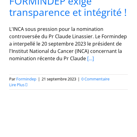
FORMINDEP exige
transparence et intégrité !
L'INCA sous pression pour la nomination
controversée du Pr Claude Linassier. Le Formindep
a interpellé le 20 septembre 2023 le président de
l'Institut National du Cancer (INCA) concernant la
nomination récente du Pr Claude
[...]
Par
Formindep
|
21 septembre 2023
|
0 Commentaire
Lire Plus