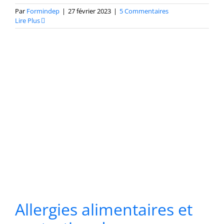
Par
Formindep
|
27 février 2023
|
5 Commentaires
Lire Plus
Allergies alimentaires et