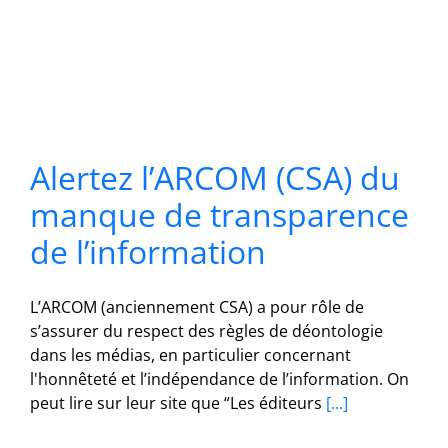
Alertez l’ARCOM (CSA) du
manque de transparence
de l’information
L’ARCOM (anciennement CSA) a pour rôle de
s’assurer du respect des règles de déontologie
dans les médias, en particulier concernant
l'honnêteté et l’indépendance de l’information. On
peut lire sur leur site que “Les éditeurs
[...]