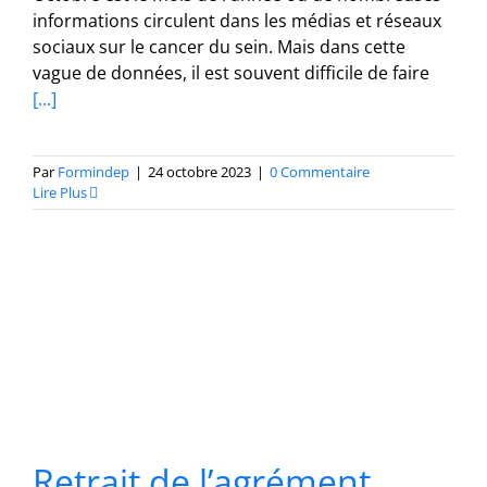
informations circulent dans les médias et réseaux
sociaux sur le cancer du sein. Mais dans cette
vague de données, il est souvent difficile de faire
[...]
Par
Formindep
|
24 octobre 2023
|
0 Commentaire
Lire Plus
Retrait de l’agrément