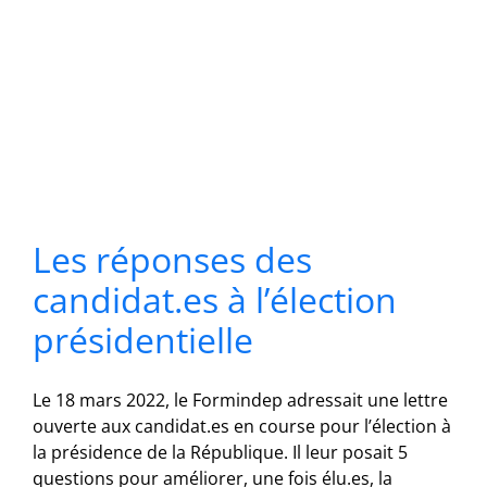
Les réponses des
candidat.es à l’élection
présidentielle
Le 18 mars 2022, le Formindep adressait une lettre
ouverte aux candidat.es en course pour l’élection à
la présidence de la République. Il leur posait 5
questions pour améliorer, une fois élu.es, la