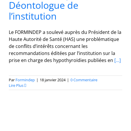
Déontologue de
l’institution
Le FORMINDEP a soulevé auprès du Président de la
Haute Autorité de Santé (HAS) une problématique
de conflits d’intérêts concernant les
recommandations éditées par l’institution sur la
prise en charge des hypothyroïdies publiées en
[...]
Par
Formindep
|
18 janvier 2024
|
0 Commentaire
Lire Plus