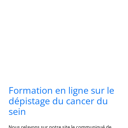
Formation en ligne sur le
dépistage du cancer du
sein
Nous relayons sur notre site le communiqué de