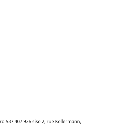
ro 537 407 926 sise 2, rue Kellermann,