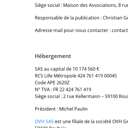
Siège social : Maison des Associations, 8 r
Responsable de la publication : Christian G
Adresse mail pour nous contacter : contact
Hébergement
SAS au capital de 10 174 560 €
RCS Lille Métropole 424 761 419 00045
Code APE 2620Z
N° TVA : FR 22 424 761 419
Siège social : 2 rue Kellermann – 59100 Rou
Président : Michel Paulin
OVH SAS
est une filiale de la société OVH 