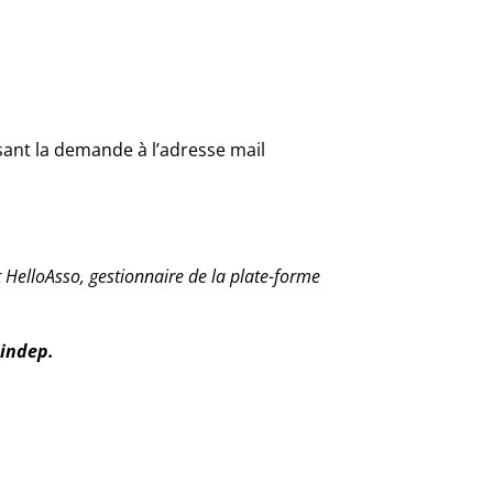
sant la demande à l’adresse mail
 HelloAsso, gestionnaire de la plate-forme
mindep.