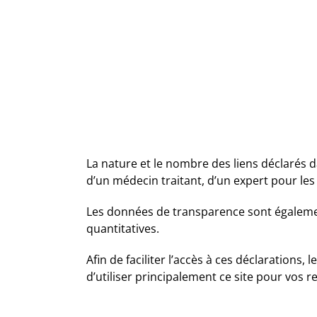
La nature et le nombre des liens déclarés 
d’un médecin traitant, d’un expert pour le
Les données de transparence sont égalemen
quantitatives.
Afin de faciliter l’accès à ces déclarations, l
d’utiliser principalement ce site pour vos r