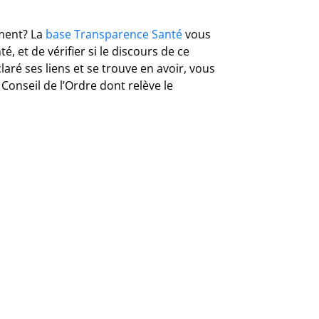
ement? La
base Transparence Santé
vous
, et de vérifier si le discours de ce
aré ses liens et se trouve en avoir, vous
 Conseil de l’Ordre dont relève le