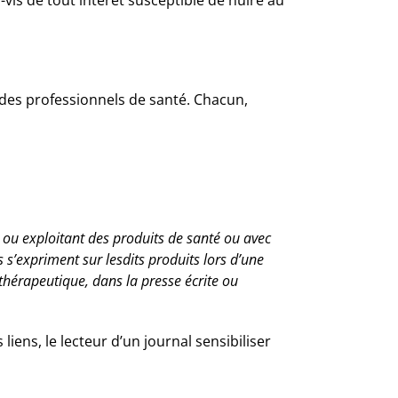
 des professionnels de santé. Chacun,
 ou exploitant des produits de santé ou avec
s s’expriment sur lesdits produits lors d’une
thérapeutique, dans la presse écrite ou
iens, le lecteur d’un journal sensibiliser