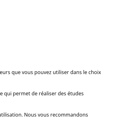
eurs que vous pouvez utiliser dans le choix
ce qui permet de réaliser des études
’utilisation. Nous vous recommandons