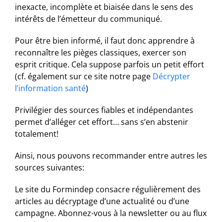
inexacte, incomplète et biaisée dans le sens des
intérêts de l’émetteur du communiqué.
Pour être bien informé, il faut donc apprendre à
reconnaître les pièges classiques, exercer son
esprit critique. Cela suppose parfois un petit effort
(cf. également sur ce site notre page
Décrypter
l’information santé
)
Privilégier des sources fiables et indépendantes
permet d’alléger cet effort… sans s’en abstenir
totalement!
Ainsi, nous pouvons recommander entre autres les
sources suivantes:
Le site du Formindep consacre régulièrement des
articles au décryptage d’une actualité ou d’une
campagne. Abonnez-vous à la newsletter ou au flux