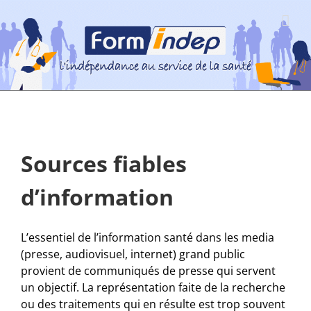
Passer
au
contenu
Sources fiables
d’information
L’essentiel de l’information santé dans les media
(presse, audiovisuel, internet) grand public
provient de communiqués de presse qui servent
un objectif. La représentation faite de la recherche
ou des traitements qui en résulte est trop souvent