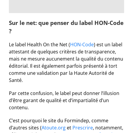
Sur le net: que penser du label HON-Code
?
Le label Health On the Net (
HON-Code
) est un label
attestant de quelques critères de transparence,
mais ne mesure aucunement la qualité du contenu
éditorial. Il est également parfois présenté à tort
comme une validation par la Haute Autorité de
Santé.
Par cette confusion, le label peut donner l’illusion
d’être garant de qualité et d’impartialité d’un
contenu.
C’est pourquoi le site du Formindep, comme
d’autres sites (
Atoute.org
et
Prescrire
, notamment,