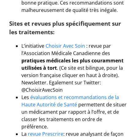
bonne pratique. Ces recommandations sont
malheureusement de qualité très inégale.
Sites et revues plus spécifiquement sur
les traitements:
L’initiative
Choisir Avec Soin
: revue par
l’Association Médicale Canadienne des
pratiques médicales les plus couramment
utilisées à tort
. (Ce site est bilingue, pour la
version française cliquer en haut à droite).
Newsletter. Egalement sur Twitter:
@ChoisirAvecSoin
Les
évaluations et recommandations de la
Haute Autorité de Santé
permettent de situer
un médicament par rapport à l’offre, et de
classer les traitements en ordre de
préférence.
La
revue Prescrire
: revue analysant de façon