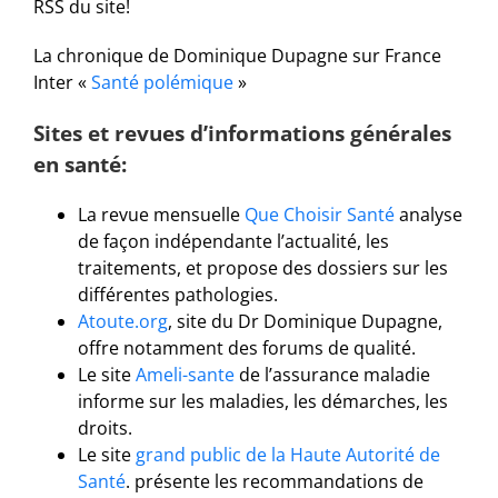
RSS du site!
La chronique de Dominique Dupagne sur France
Inter «
Santé polémique
»
Sites et revues d’informations générales
en santé:
La revue mensuelle
Que Choisir Santé
analyse
de façon indépendante l’actualité, les
traitements, et propose des dossiers sur les
différentes pathologies.
Atoute.org
, site du Dr Dominique Dupagne,
offre notamment des forums de qualité.
Le site
Ameli-sante
de l’assurance maladie
informe sur les maladies, les démarches, les
droits.
Le site
grand public de la Haute Autorité de
Santé
. présente les recommandations de