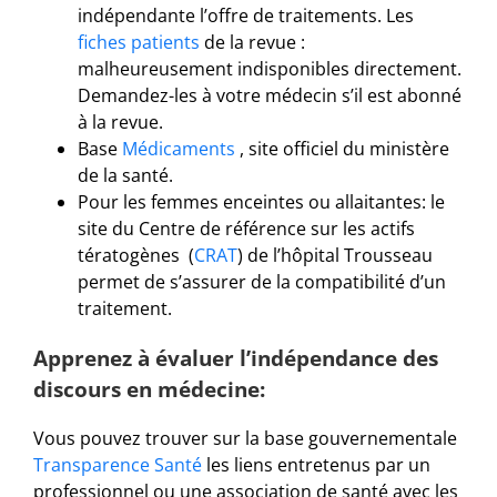
indépendante l’offre de traitements. Les
fiches patients
de la revue :
malheureusement indisponibles directement.
Demandez-les à votre médecin s’il est abonné
à la revue.
Base
Médicaments
, site officiel du ministère
de la santé.
Pour les femmes enceintes ou allaitantes: le
site du Centre de référence sur les actifs
tératogènes (
CRAT
) de l’hôpital Trousseau
permet de s’assurer de la compatibilité d’un
traitement.
Apprenez à évaluer l’indépendance des
discours en médecine:
Vous pouvez trouver sur la base gouvernementale
Transparence Santé
les liens entretenus par un
professionnel ou une association de santé avec les