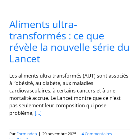
Aliments ultra-
transformés : ce que
révèle la nouvelle série du
Lancet
Les aliments ultra-transformés (AUT) sont associés
à l’obésité, au diabète, aux maladies
cardiovasculaires, à certains cancers et à une
mortalité accrue. Le Lancet montre que ce n’est
pas seulement leur composition qui pose
problème,
[...]
Par
Formindep
|
29 novembre 2025
|
4 Commentaires