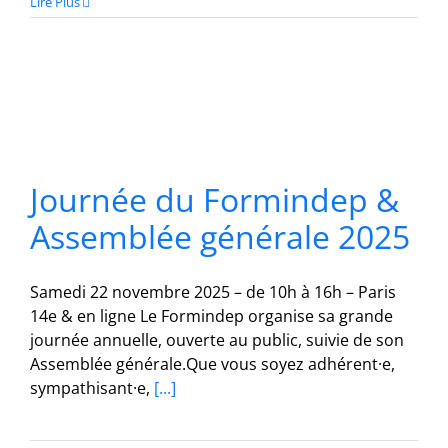
Lire Plus
Journée du Formindep &
Assemblée générale 2025
Samedi 22 novembre 2025 – de 10h à 16h – Paris
14e & en ligne Le Formindep organise sa grande
journée annuelle, ouverte au public, suivie de son
Assemblée générale.Que vous soyez adhérent·e,
sympathisant·e,
[...]