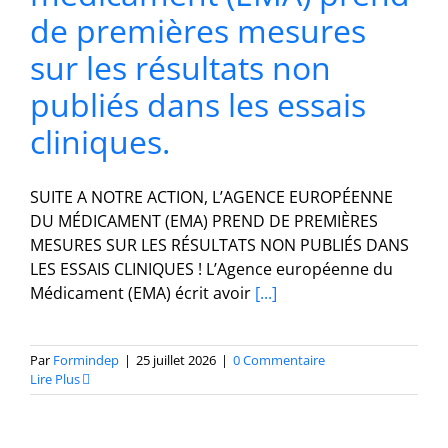
de premières mesures
sur les résultats non
publiés dans les essais
cliniques.
SUITE A NOTRE ACTION, L’AGENCE EUROPÉENNE
DU MÉDICAMENT (EMA) PREND DE PREMIÈRES
MESURES SUR LES RÉSULTATS NON PUBLIÉS DANS
LES ESSAIS CLINIQUES ! L’Agence européenne du
Médicament (EMA) écrit avoir
[...]
Par
Formindep
|
25 juillet 2026
|
0 Commentaire
Lire Plus