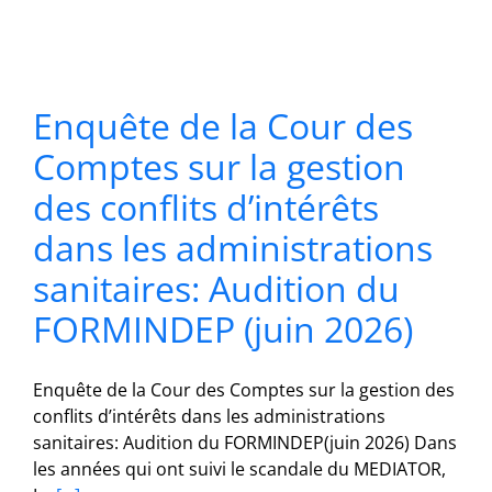
Enquête de la Cour des
Comptes sur la gestion
des conflits d’intérêts
dans les administrations
sanitaires: Audition du
FORMINDEP (juin 2026)
Enquête de la Cour des Comptes sur la gestion des
conflits d’intérêts dans les administrations
sanitaires: Audition du FORMINDEP(juin 2026) Dans
les années qui ont suivi le scandale du MEDIATOR,