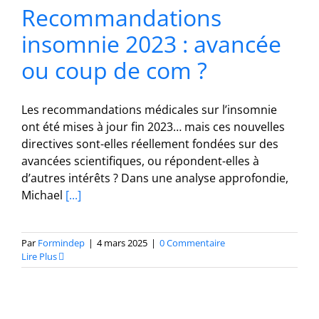
Recommandations
insomnie 2023 : avancée
ou coup de com ?
Les recommandations médicales sur l’insomnie
ont été mises à jour fin 2023… mais ces nouvelles
directives sont-elles réellement fondées sur des
avancées scientifiques, ou répondent-elles à
d’autres intérêts ? Dans une analyse approfondie,
Michael
[...]
Par
Formindep
|
4 mars 2025
|
0 Commentaire
Lire Plus