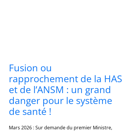
Fusion ou
rapprochement de la HAS
et de l’ANSM : un grand
danger pour le système
de santé !
Mars 2026 : Sur demande du premier Ministre,