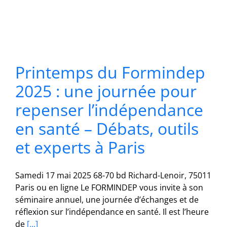
Printemps du Formindep
2025 : une journée pour
repenser l’indépendance
en santé – Débats, outils
et experts à Paris
Samedi 17 mai 2025 68-70 bd Richard-Lenoir, 75011
Paris ou en ligne Le FORMINDEP vous invite à son
séminaire annuel, une journée d’échanges et de
réflexion sur l’indépendance en santé. Il est l’heure
de
[...]