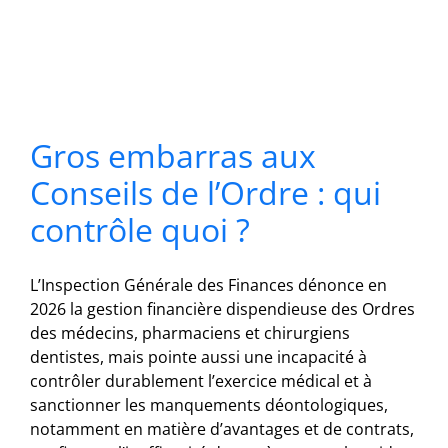
Gros embarras aux
Conseils de l’Ordre : qui
contrôle quoi ?
L’Inspection Générale des Finances dénonce en
2026 la gestion financière dispendieuse des Ordres
des médecins, pharmaciens et chirurgiens
dentistes, mais pointe aussi une incapacité à
contrôler durablement l’exercice médical et à
sanctionner les manquements déontologiques,
notamment en matière d’avantages et de contrats,