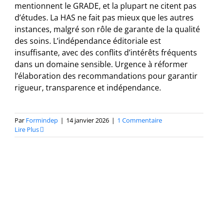
mentionnent le GRADE, et la plupart ne citent pas
d’études. La HAS ne fait pas mieux que les autres
instances, malgré son rôle de garante de la qualité
des soins. L’indépendance éditoriale est
insuffisante, avec des conflits d’intérêts fréquents
dans un domaine sensible. Urgence à réformer
l’élaboration des recommandations pour garantir
rigueur, transparence et indépendance.
Par
Formindep
|
14 janvier 2026
|
1 Commentaire
Lire Plus