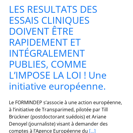
LES RESULTATS DES
ESSAIS CLINIQUES
DOIVENT ÊTRE
RAPIDEMENT ET
INTÉGRALEMENT
PUBLIES, COMME
L’IMPOSE LA LOI ! Une
initiative européenne.
Le FORMINDEP s’associe à une action européenne,
à l’initiative de Transparimed, pilotée par Till
Brückner (postdoctorant suédois) et Ariane
Denoyel (journaliste) visant à demander des
comptes à l’Agence Européenne du
[...]