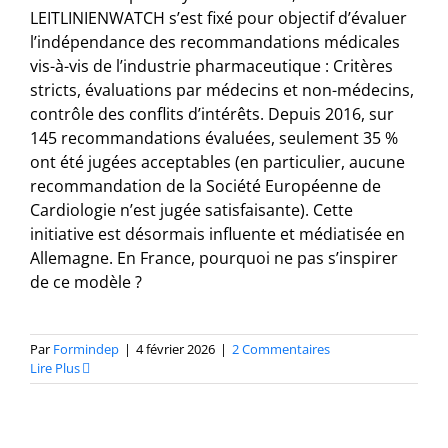
LEITLINIENWATCH s’est fixé pour objectif d’évaluer
l’indépendance des recommandations médicales
vis-à-vis de l’industrie pharmaceutique : Critères
stricts, évaluations par médecins et non-médecins,
contrôle des conflits d’intérêts. Depuis 2016, sur
145 recommandations évaluées, seulement 35 %
ont été jugées acceptables (en particulier, aucune
recommandation de la Société Européenne de
Cardiologie n’est jugée satisfaisante). Cette
initiative est désormais influente et médiatisée en
Allemagne. En France, pourquoi ne pas s’inspirer
de ce modèle ?
Par
Formindep
|
4 février 2026
|
2 Commentaires
Lire Plus