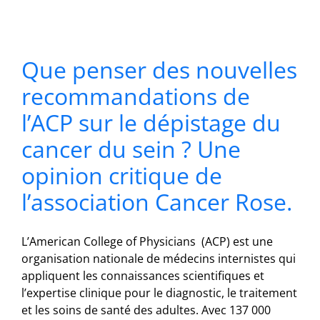
Que penser des nouvelles
recommandations de
l’ACP sur le dépistage du
cancer du sein ? Une
opinion critique de
l’association Cancer Rose.
L’American College of Physicians (ACP) est une
organisation nationale de médecins internistes qui
appliquent les connaissances scientifiques et
l’expertise clinique pour le diagnostic, le traitement
et les soins de santé des adultes. Avec 137 000