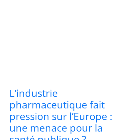
L’industrie
pharmaceutique fait
pression sur l’Europe :
une menace pour la
santé publique ?