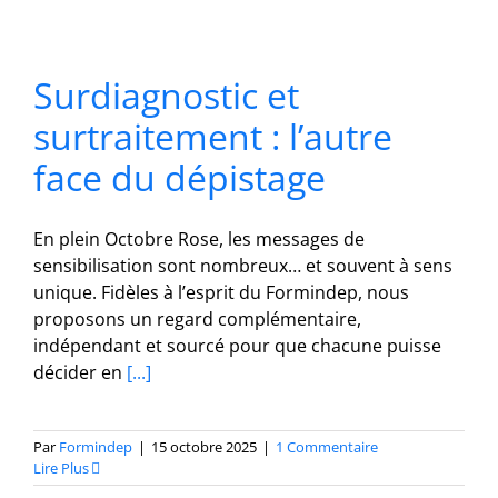
Surdiagnostic et
surtraitement : l’autre
face du dépistage
En plein Octobre Rose, les messages de
sensibilisation sont nombreux… et souvent à sens
unique. Fidèles à l’esprit du Formindep, nous
proposons un regard complémentaire,
indépendant et sourcé pour que chacune puisse
décider en
[...]
Par
Formindep
|
15 octobre 2025
|
1 Commentaire
Lire Plus