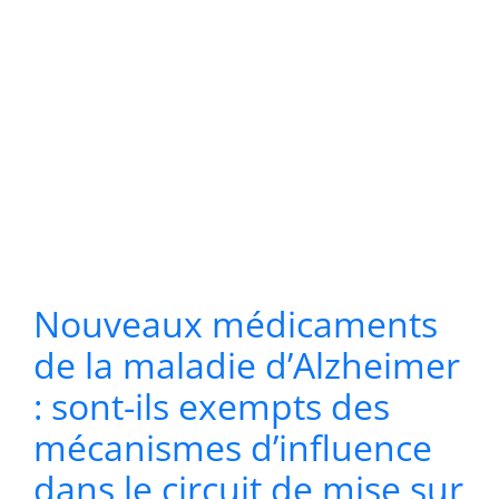
Nouveaux médicaments
de la maladie d’Alzheimer
: sont-ils exempts des
mécanismes d’influence
dans le circuit de mise sur