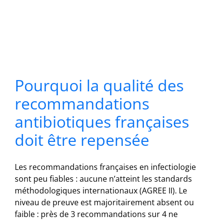
Pourquoi la qualité des
recommandations
antibiotiques françaises
doit être repensée
Les recommandations françaises en infectiologie
sont peu fiables : aucune n’atteint les standards
méthodologiques internationaux (AGREE II). Le
niveau de preuve est majoritairement absent ou
faible : près de 3 recommandations sur 4 ne