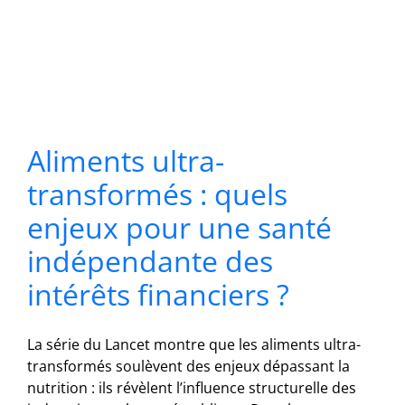
Aliments ultra-
transformés : quels
enjeux pour une santé
indépendante des
intérêts financiers ?
La série du Lancet montre que les aliments ultra-
transformés soulèvent des enjeux dépassant la
nutrition : ils révèlent l’influence structurelle des