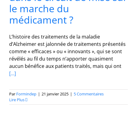
le marche du
médicament ?
L’histoire des traitements de la maladie
d’Alzheimer est jalonnée de traitements présentés
comme « efficaces » ou « innovants », qui se sont
révélés au fil du temps n’apporter quasiment
aucun bénéfice aux patients traités, mais qui ont
[...]
Par
Formindep
|
21 janvier 2025
|
5 Commentaires
Lire Plus