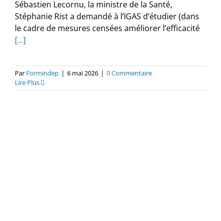
Sébastien Lecornu, la ministre de la Santé,
Stéphanie Rist a demandé à l’IGAS d’étudier (dans
le cadre de mesures censées améliorer l’efficacité
[...]
Par
Formindep
|
6 mai 2026
|
0 Commentaire
Lire Plus