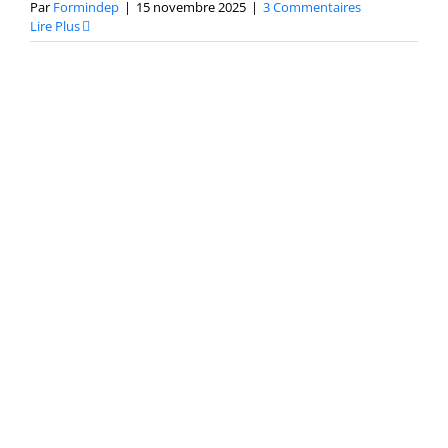
Par
Formindep
|
15 novembre 2025
|
3 Commentaires
Lire Plus