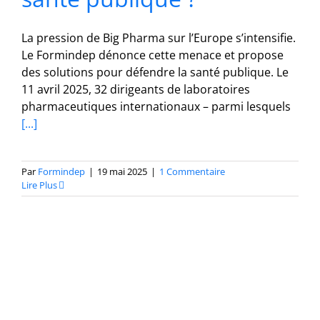
La pression de Big Pharma sur l’Europe s’intensifie.
Le Formindep dénonce cette menace et propose
des solutions pour défendre la santé publique. Le
11 avril 2025, 32 dirigeants de laboratoires
pharmaceutiques internationaux – parmi lesquels
[...]
Par
Formindep
|
19 mai 2025
|
1 Commentaire
Lire Plus