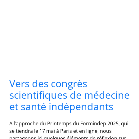
Vers des congrès
scientifiques de médecine
et santé indépendants
A l’approche du Printemps du Formindep 2025, qui
se tiendra le 17 mai à Paris et en ligne, nous
partageons ici quelques éléments de réflexion sur