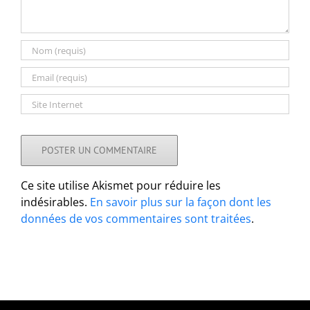
Ce site utilise Akismet pour réduire les
indésirables.
En savoir plus sur la façon dont les
données de vos commentaires sont traitées
.