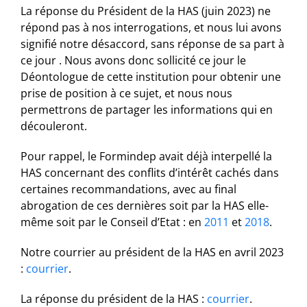
La réponse du Président de la HAS (juin 2023) ne
répond pas à nos interrogations, et nous lui avons
signifié notre désaccord, sans réponse de sa part à
ce jour . Nous avons donc sollicité ce jour le
Déontologue de cette institution pour obtenir une
prise de position à ce sujet, et nous nous
permettrons de partager les informations qui en
découleront.
Pour rappel, le Formindep avait déjà interpellé la
HAS concernant des conflits d’intérêt cachés dans
certaines recommandations, avec au final
abrogation de ces dernières soit par la HAS elle-
même soit par le Conseil d’Etat : en
2011
et
2018
.
Notre courrier au président de la HAS en avril 2023
:
courrier
.
La réponse du président de la HAS :
courrier
.