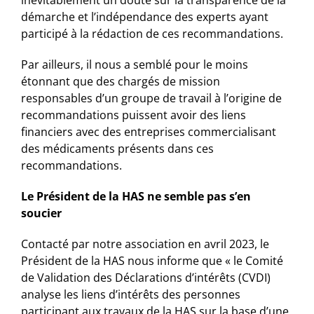
inévitablement un doute sur la transparence de la
démarche et l’indépendance des experts ayant
participé à la rédaction de ces recommandations.
Par ailleurs, il nous a semblé pour le moins
étonnant que des chargés de mission
responsables d’un groupe de travail à l’origine de
recommandations puissent avoir des liens
financiers avec des entreprises commercialisant
des médicaments présents dans ces
recommandations.
Le Président de la HAS ne semble pas s’en
soucier
Contacté par notre association en avril 2023, le
Président de la HAS nous informe que « le Comité
de Validation des Déclarations d’intérêts (CVDI)
analyse les liens d’intérêts des personnes
participant aux travaux de la HAS sur la base d’une