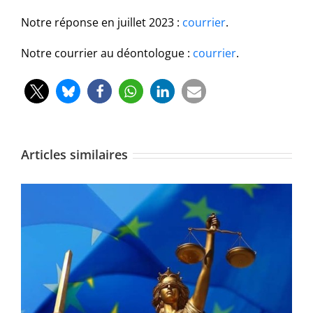
Notre réponse en juillet 2023 :
courrier
.
Notre courrier au déontologue :
courrier
.
Articles similaires