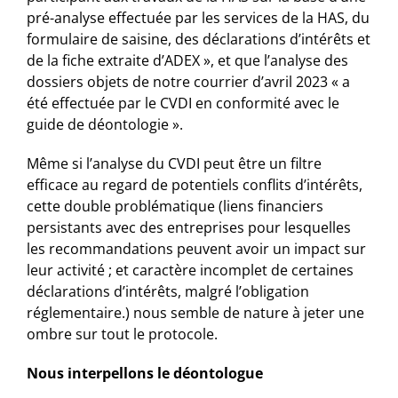
pré-analyse effectuée par les services de la HAS, du
formulaire de saisine, des déclarations d’intérêts et
de la fiche extraite d’ADEX », et que l’analyse des
dossiers objets de notre courrier d’avril 2023 « a
été effectuée par le CVDI en conformité avec le
guide de déontologie ».
Même si l’analyse du CVDI peut être un filtre
efficace au regard de potentiels conflits d’intérêts,
cette double problématique (liens financiers
persistants avec des entreprises pour lesquelles
les recommandations peuvent avoir un impact sur
leur activité ; et caractère incomplet de certaines
déclarations d’intérêts, malgré l’obligation
réglementaire.) nous semble de nature à jeter une
ombre sur tout le protocole.
Nous interpellons le déontologue