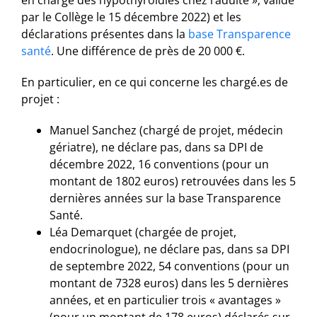
en charge des hypothyroïdies chez l’adulte », validé
par le Collège le 15 décembre 2022) et les
déclarations présentes dans la
base Transparence
santé
. Une différence de près de 20 000 €.
En particulier, en ce qui concerne les chargé.es de
projet :
Manuel Sanchez (chargé de projet, médecin
gériatre), ne déclare pas, dans sa DPI de
décembre 2022, 16 conventions (pour un
montant de 1802 euros) retrouvées dans les 5
dernières années sur la base Transparence
Santé.
Léa Demarquet (chargée de projet,
endocrinologue), ne déclare pas, dans sa DPI
de septembre 2022, 54 conventions (pour un
montant de 7328 euros) dans les 5 dernières
années, et en particulier trois « avantages »