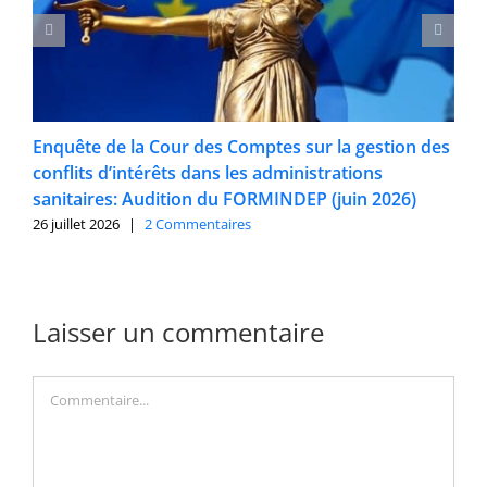
Enquête de la Cour des Comptes sur la gestion des
conflits d’intérêts dans les administrations
sanitaires: Audition du FORMINDEP (juin 2026)
26 juillet 2026
|
2 Commentaires
Laisser un commentaire
Commentaire