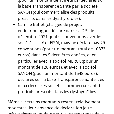
(pour un montant de 178 euros) déclarés sur
la base Transparence Santé par la société
SANOFI (qui commercialise des produits
prescrits dans les dysthyroïdies).
Camille Buffet (chargée de projet,
endocrinologue) déclare dans sa DPI de
décembre 2021 quatre conventions avec les
sociétés LILLY et EISAI, mais ne déclare pas 29
conventions (pour un montant total de 10373
euros) dans les 5 dernières années, et en
particulier avec la société MERCK (pour un
montant de 128 euros), et avec la société
SANOFI (pour un montant de 1548 euros),
déclarés sur la base Transparence Santé, ces
deux dernières sociétés commercialisant des
produits prescrits dans les dysthyroïdies.
Même si certains montants restent relativement
modestes, leur absence de déclaration jette