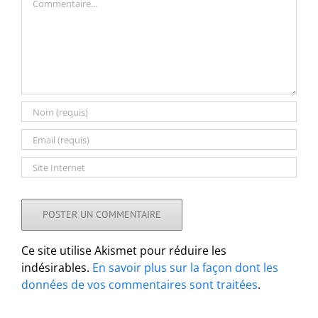
Ce site utilise Akismet pour réduire les
indésirables.
En savoir plus sur la façon dont les
données de vos commentaires sont traitées
.