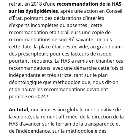
retrait en 2018 d’une
recommandation de la HAS
sur les dyslipidémies
, après une action en Conseil
d’État, pointant des déclarations d’intérêts
d’experts incomplètes ou absentes ; cette
recommandation était d’ailleurs une copie de
recommandations de société savante ; depuis
cette date, la place était restée vide, au grand dam
des prescripteurs pour ces facteurs de risque
pourtant fréquents. La HAS a remis en chantier ces
recommandations, avec une démarche cette fois ci
indépendante et très stricte, tant sur le plan
déontologique que méthodologique, nous dit-on,
et de nouvelles recommandations devraient
paraître en 2024 !
Au total,
une impression globalement positive de
la volonté, clairement affirmée, de la direction de la
HAS d’avancer sur le terrain de la transparence et
de l’indépendance, sur la méthodologie des