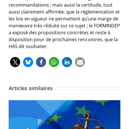
recommandations ; mais aussi la certitude, tout
aussi clairement affirmée, que la réglementation et
les lois en vigueur ne permettent qu’une marge de
manœuvre très réduite sur ce sujet ; le FORMINDEP
a exposé des propositions concrètes et reste à
disposition pour de prochaines rencontres, que la
HAS dit souhaiter.
Articles similaires