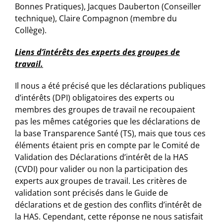
Bonnes Pratiques), Jacques Dauberton (Conseiller
technique), Claire Compagnon (membre du
Collège).
Liens d’intérêts des experts des groupes de
travail.
Il nous a été précisé que les déclarations publiques
d’intérêts (DPI) obligatoires des experts ou
membres des groupes de travail ne recoupaient
pas les mêmes catégories que les déclarations de
la base Transparence Santé (TS), mais que tous ces
éléments étaient pris en compte par le Comité de
Validation des Déclarations d’intérêt de la HAS
(CVDI) pour valider ou non la participation des
experts aux groupes de travail. Les critères de
validation sont précisés dans le Guide de
déclarations et de gestion des conflits d’intérêt de
la HAS. Cependant, cette réponse ne nous satisfait