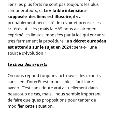
liens les plus forts ne sont pas toujours les plus
rémunérateurs, et
la « faible intensité »
supposée des liens est illusoire
; il y a
probablement nécessité de revoir et préciser les
critères utilisés ; mais la HAS nous a clairement
exprimé les limites imposées par la loi, qui encadre
très fermement la procédure ;
un décret européen
est attendu sur le sujet en 2024
: sera-t-il une
source d’évolution ?
Le choix des experts
On nous répond toujours : « trouver des experts
sans lien d’intérêt est impossible, il faut faire
avec ». C’est sans doute vrai actuellement dans
beaucoup de cas, mais il nous semble important
de faire quelques propositions pour tenter de
modifier cette situation.