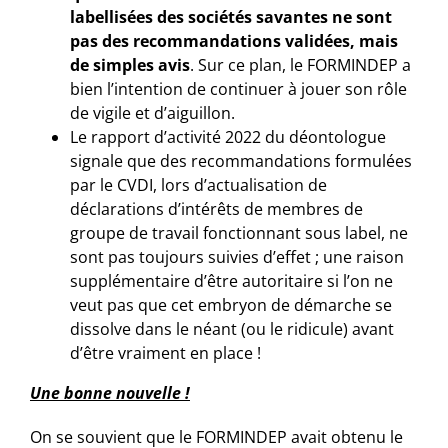
labellisées des sociétés savantes ne sont
pas des recommandations validées, mais
de simples avis
. Sur ce plan, le FORMINDEP a
bien l’intention de continuer à jouer son rôle
de vigile et d’aiguillon.
Le rapport d’activité 2022 du déontologue
signale que des recommandations formulées
par le CVDI, lors d’actualisation de
déclarations d’intérêts de membres de
groupe de travail fonctionnant sous label, ne
sont pas toujours suivies d’effet ; une raison
supplémentaire d’être autoritaire si l’on ne
veut pas que cet embryon de démarche se
dissolve dans le néant (ou le ridicule) avant
d’être vraiment en place !
Une bonne nouvelle !
On se souvient que le FORMINDEP avait obtenu le