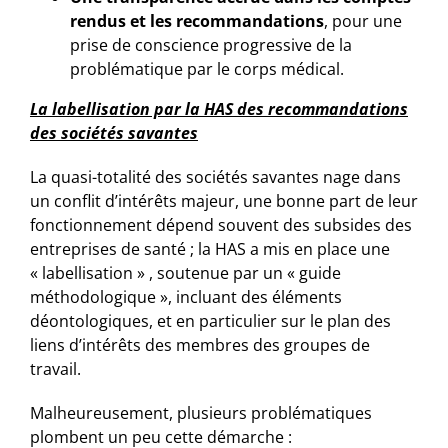
rendus et les recommandations
, pour une
prise de conscience progressive de la
problématique par le corps médical.
La labellisation par la HAS des recommandations
des sociétés savantes
La quasi-totalité des sociétés savantes nage dans
un conflit d’intérêts majeur, une bonne part de leur
fonctionnement dépend souvent des subsides des
entreprises de santé ; la HAS a mis en place une
« labellisation » , soutenue par un « guide
méthodologique », incluant des éléments
déontologiques, et en particulier sur le plan des
liens d’intérêts des membres des groupes de
travail.
Malheureusement, plusieurs problématiques
plombent un peu cette démarche :