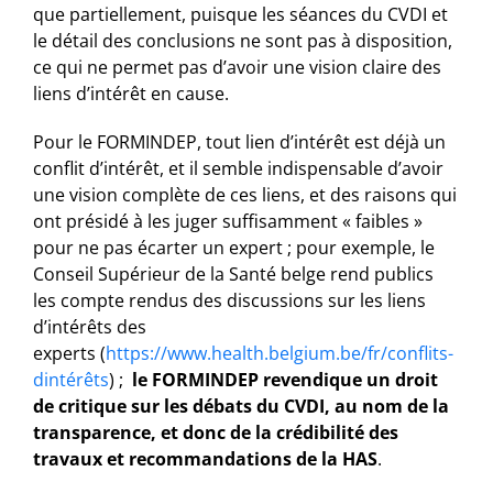
que partiellement, puisque les séances du CVDI et
le détail des conclusions ne sont pas à disposition,
ce qui ne permet pas d’avoir une vision claire des
liens d’intérêt en cause.
Pour le FORMINDEP, tout lien d’intérêt est déjà un
conflit d’intérêt, et il semble indispensable d’avoir
une vision complète de ces liens, et des raisons qui
ont présidé à les juger suffisamment « faibles »
pour ne pas écarter un expert ; pour exemple, le
Conseil Supérieur de la Santé belge rend publics
les compte rendus des discussions sur les liens
d’intérêts des
experts (
https://www.health.belgium.be/fr/conflits-
dintérêts
) ;
le FORMINDEP revendique un droit
de critique sur les débats du CVDI, au nom de la
transparence, et donc de la crédibilité des
travaux et recommandations de la HAS
.