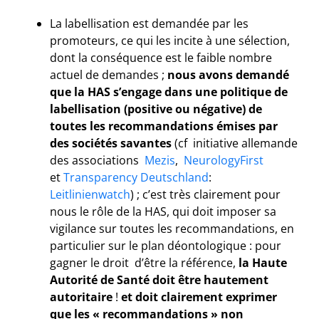
La labellisation est demandée par les
promoteurs, ce qui les incite à une sélection,
dont la conséquence est le faible nombre
actuel de demandes ;
nous avons demandé
que la HAS s’engage dans une politique de
labellisation (positive ou négative) de
toutes les recommandations émises par
des sociétés savantes
(cf initiative allemande
des associations
Mezis
,
NeurologyFirst
et
Transparency Deutschland
:
Leitlinienwatch
) ; c’est très clairement pour
nous le rôle de la HAS, qui doit imposer sa
vigilance sur toutes les recommandations, en
particulier sur le plan déontologique : pour
gagner le droit d’être la référence,
la Haute
Autorité de Santé doit être hautement
autoritaire
!
et doit clairement exprimer
que les « recommandations » non