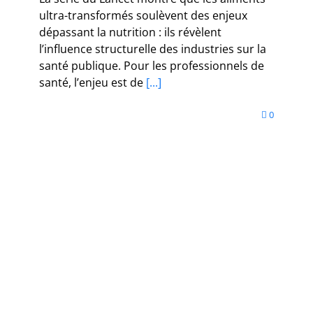
ultra-transformés soulèvent des enjeux
dépassant la nutrition : ils révèlent
l’influence structurelle des industries sur la
santé publique. Pour les professionnels de
santé, l’enjeu est de
[...]
0