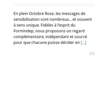
En plein Octobre Rose, les messages de
sensibilisation sont nombreux… et souvent
à sens unique. Fidèles à l’esprit du
Formindep, nous proposons un regard
complémentaire, indépendant et sourcé
pour que chacune puisse décider en
[...]
1