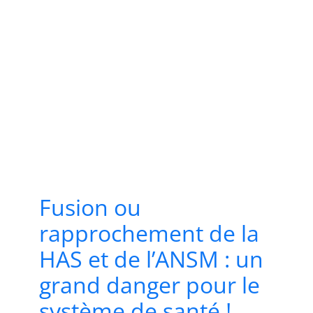
Fusion ou
rapprochement de la
HAS et de l’ANSM : un
grand danger pour le
système de santé !