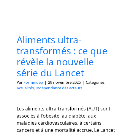
Aliments ultra-
transformés : ce que
révèle la nouvelle
série du Lancet
Par
Formindep
|
29 novembre 2025
|
Catégories :
Actualités
,
Indépendance des acteurs
Les aliments ultra-transformés (AUT) sont
associés à l’obésité, au diabète, aux
maladies cardiovasculaires, à certains
cancers et à une mortalité accrue. Le Lancet