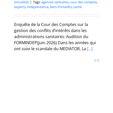
Actualités
|
Tags:
agences sanitaires
,
cour des comptes
,
experts
,
indépendance
,
liens d'intérêts
,
santé
Enquête de la Cour des Comptes sur la
gestion des conflits d’intérêts dans les
administrations sanitaires: Audition du
FORMINDEP(juin 2026) Dans les années qui
ont suivi le scandale du MEDIATOR, La
[...]
2