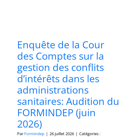
Enquête de la Cour
des Comptes sur la
gestion des conflits
d’intérêts dans les
administrations
sanitaires: Audition du
FORMINDEP (juin
2026)
Par
Formindep
|
26 juillet 2026
|
Catégories :