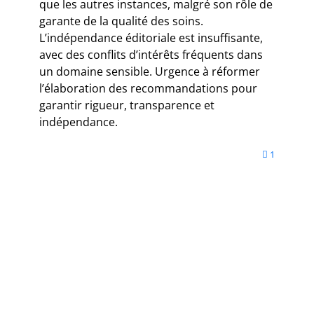
que les autres instances, malgré son rôle de
garante de la qualité des soins.
L’indépendance éditoriale est insuffisante,
avec des conflits d’intérêts fréquents dans
un domaine sensible. Urgence à réformer
l’élaboration des recommandations pour
garantir rigueur, transparence et
indépendance.
1