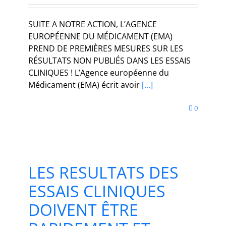
SUITE A NOTRE ACTION, L’AGENCE
EUROPÉENNE DU MÉDICAMENT (EMA)
PREND DE PREMIÈRES MESURES SUR LES
RÉSULTATS NON PUBLIÉS DANS LES ESSAIS
CLINIQUES ! L’Agence européenne du
Médicament (EMA) écrit avoir
[...]
0
LES RESULTATS DES
ESSAIS CLINIQUES
DOIVENT ÊTRE