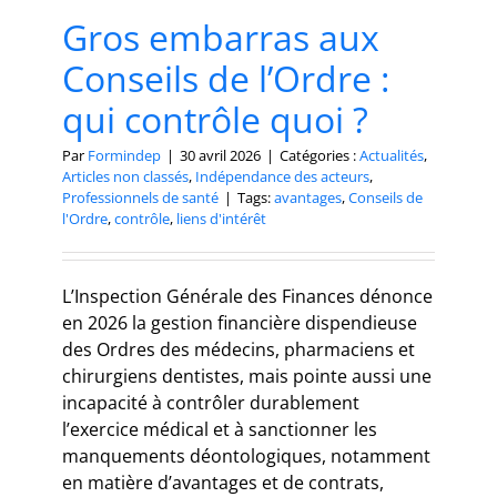
Gros embarras aux
Conseils de l’Ordre :
qui contrôle quoi ?
Par
Formindep
|
30 avril 2026
|
Catégories :
Actualités
,
Articles non classés
,
Indépendance des acteurs
,
Professionnels de santé
|
Tags:
avantages
,
Conseils de
l'Ordre
,
contrôle
,
liens d'intérêt
L’Inspection Générale des Finances dénonce
en 2026 la gestion financière dispendieuse
des Ordres des médecins, pharmaciens et
chirurgiens dentistes, mais pointe aussi une
incapacité à contrôler durablement
l’exercice médical et à sanctionner les
manquements déontologiques, notamment
en matière d’avantages et de contrats,