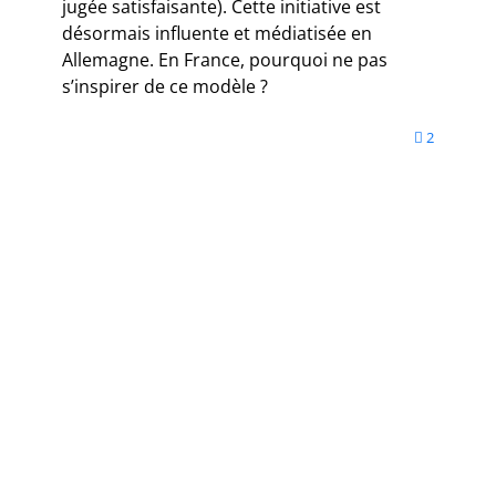
jugée satisfaisante). Cette initiative est
désormais influente et médiatisée en
Allemagne. En France, pourquoi ne pas
s’inspirer de ce modèle ?
2