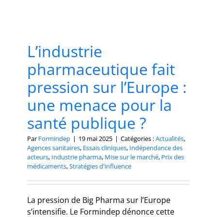
L’industrie
pharmaceutique fait
pression sur l’Europe :
une menace pour la
santé publique ?
Par
Formindep
|
19 mai 2025
|
Catégories :
Actualités
,
Agences sanitaires
,
Essais cliniques
,
Indépendance des
acteurs
,
Industrie pharma
,
Mise sur le marché
,
Prix des
médicaments
,
Stratégies d'influence
La pression de Big Pharma sur l’Europe
s’intensifie. Le Formindep dénonce cette