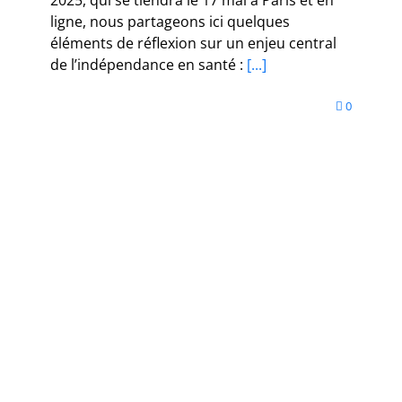
ligne, nous partageons ici quelques
éléments de réflexion sur un enjeu central
de l’indépendance en santé :
[...]
0