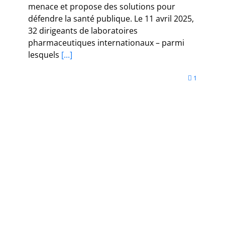
menace et propose des solutions pour
défendre la santé publique. Le 11 avril 2025,
32 dirigeants de laboratoires
pharmaceutiques internationaux – parmi
lesquels
[...]
1