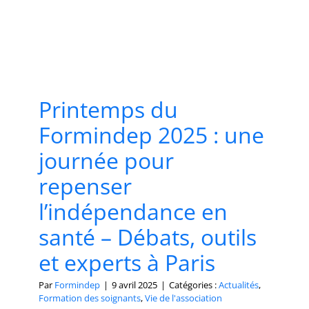
Printemps du
Formindep 2025 : une
journée pour
repenser
l’indépendance en
santé – Débats, outils
et experts à Paris
Par
Formindep
|
9 avril 2025
|
Catégories :
Actualités
,
Formation des soignants
,
Vie de l'association