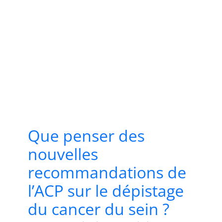
Que penser des
nouvelles
recommandations de
l’ACP sur le dépistage
du cancer du sein ?