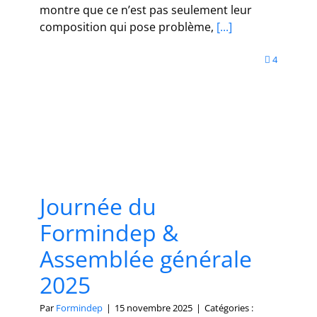
montre que ce n’est pas seulement leur
composition qui pose problème,
[...]
4
Journée du
Formindep &
Assemblée générale
2025
Par
Formindep
|
15 novembre 2025
|
Catégories :