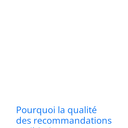
Pourquoi la qualité
des recommandations