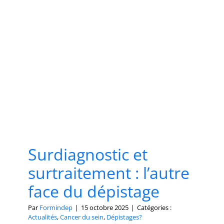
Surdiagnostic et
surtraitement : l’autre
face du dépistage
Par
Formindep
|
15 octobre 2025
|
Catégories :
Actualités
,
Cancer du sein
,
Dépistages?