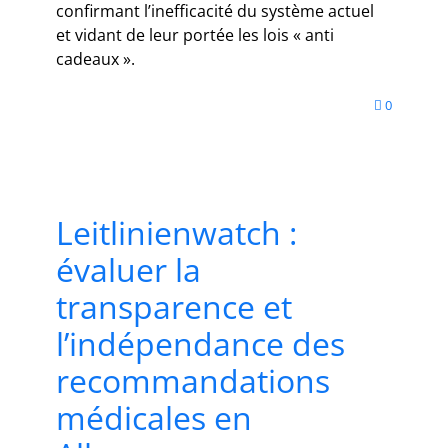
confirmant l’inefficacité du système actuel
et vidant de leur portée les lois « anti
cadeaux ».
0
Leitlinienwatch :
évaluer la
transparence et
l’indépendance des
recommandations
médicales en