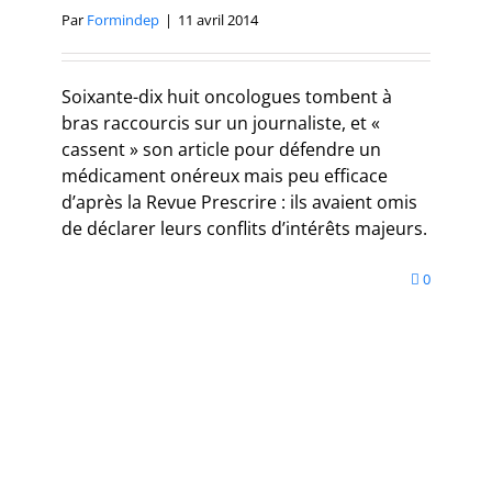
Par
Formindep
|
11 avril 2014
Soixante-dix huit oncologues tombent à
bras raccourcis sur un journaliste, et «
cassent » son article pour défendre un
médicament onéreux mais peu efficace
d’après la Revue Prescrire : ils avaient omis
de déclarer leurs conflits d’intérêts majeurs.
0