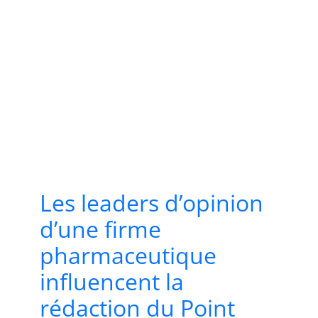
Les leaders d’opinion
d’une firme
pharmaceutique
influencent la
rédaction du Point