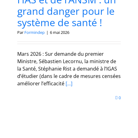
grand danger pour le
système de santé !
Par
Formindep
|
6 mai 2026
Mars 2026 : Sur demande du premier
Ministre, Sébastien Lecornu, la ministre de
la Santé, Stéphanie Rist a demandé à l’IGAS
d’étudier (dans le cadre de mesures censées
améliorer l’efficacité
[...]
0