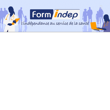
Passer
au
contenu