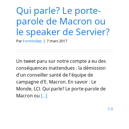
Qui parle? Le porte-
parole de Macron ou
le speaker de Servier?
Par
Formindep
|
7 mars 2017
Un tweet paru sur notre compte a eu des
conséquences inattendues : la démission
d'un conseiller santé de l'équipe de
campagne d'E. Macron. En savoir : Le
Monde, LCI. Qui parle? Le porte-parole de
Macron ou
[...]
0