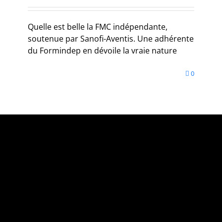
Quelle est belle la FMC indépendante,
soutenue par Sanofi-Aventis. Une adhérente
du Formindep en dévoile la vraie nature
0