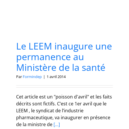
Le LEEM inaugure une
permanence au
Ministère de la santé
Par
Formindep
|
1 avril 2014
Cet article est un "poisson d'avril" et les faits
décrits sont fictifs. C’est ce 1er avril que le
LEEM , le syndicat de l’industrie
pharmaceutique, va inaugurer en présence
de la ministre de
[...]