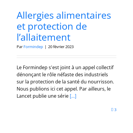
Allergies alimentaires
et protection de
l’allaitement
Par
Formindep
|
20 février 2023
Le Formindep s'est joint à un appel collectif
dénonçant le rôle néfaste des industriels
sur la protection de la santé du nourrisson.
Nous publions ici cet appel. Par ailleurs, le
Lancet publie une série
[...]
3