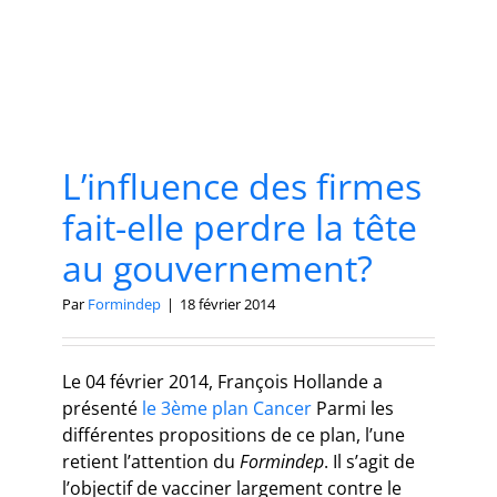
L’influence des firmes
fait-elle perdre la tête
au gouvernement?
Par
Formindep
|
18 février 2014
Le 04 février 2014, François Hollande a
présenté
le 3ème plan Cancer
Parmi les
différentes propositions de ce plan, l’une
retient l’attention du
Formindep
. Il s’agit de
l’objectif de vacciner largement contre le