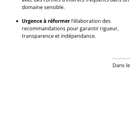
domaine sensible.
Urgence à réformer
l’élaboration des
recommandations pour garantir rigueur,
transparence et indépendance.
Dans le