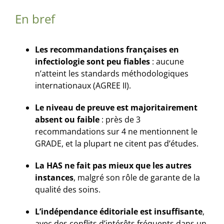
En bref
Les recommandations françaises en
infectiologie sont peu fiables
: aucune
n’atteint les standards méthodologiques
internationaux (AGREE II).
Le niveau de preuve est majoritairement
absent ou faible
: près de 3
recommandations sur 4 ne mentionnent le
GRADE, et la plupart ne citent pas d’études.
La HAS ne fait pas mieux que les autres
instances
, malgré son rôle de garante de la
qualité des soins.
L’indépendance éditoriale est insuffisante
,
avec des conflits d’intérêts fréquents dans un