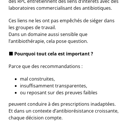
des RPC entretiennent des liens d’intérêts avec des
laboratoires commercialisant des antibiotiques.
Ces liens ne les ont pas empêchés de siéger dans
les groupes de travail.
Dans un domaine aussi sensible que
l’antibiothérapie, cela pose question.
🟩
Pourquoi tout cela est important ?
Parce que des recommandations :
mal construites,
insuffisamment transparentes,
ou reposant sur des preuves faibles
peuvent conduire à des prescriptions inadaptées.
Et dans un contexte d’antibiorésistance croissante,
chaque décision compte.