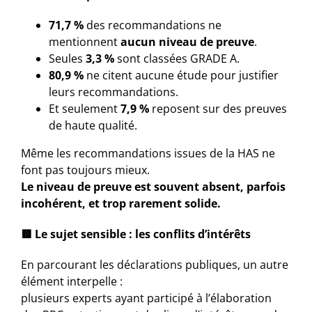
71,7 %
des recommandations ne
mentionnent
aucun niveau de preuve
.
Seules
3,3 %
sont classées GRADE A.
80,9 %
ne citent aucune étude pour justifier
leurs recommandations.
Et seulement
7,9 %
reposent sur des preuves
de haute qualité.
Même les recommandations issues de la HAS ne
font pas toujours mieux.
Le niveau de preuve est souvent absent, parfois
incohérent, et trop rarement solide.
🟥
Le sujet sensible : les conflits d’intérêts
En parcourant les déclarations publiques, un autre
élément interpelle :
plusieurs experts ayant participé à l’élaboration