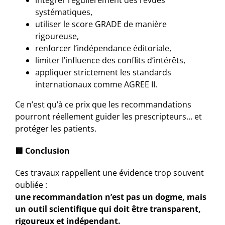
intégrer régulièrement des revues
systématiques,
utiliser le score GRADE de manière
rigoureuse,
renforcer l’indépendance éditoriale,
limiter l’influence des conflits d’intérêts,
appliquer strictement les standards
internationaux comme AGREE II.
Ce n’est qu’à ce prix que les recommandations
pourront réellement guider les prescripteurs… et
protéger les patients.
🟨
Conclusion
Ces travaux rappellent une évidence trop souvent
oubliée :
une recommandation n’est pas un dogme, mais
un outil scientifique qui doit être transparent,
rigoureux et indépendant.