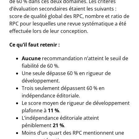
de 60 % dans ces deux domaines. Les critères
d’évaluation secondaires étaient les suivants :
score de qualité global des RPC, nombre et ratio de
RPC pour lesquelles une revue systématique a été
effectuée lors de leur conception.
Ce qu’il faut retenir :
Aucune
recommandation n’atteint le seuil de
fiabilité de 60 %.
Une seule dépasse 60 % en rigueur de
développement.
Trois seulement dépassent 60 % en
indépendance éditoriale.
Le score moyen de rigueur de développement
plafonne à
11 %
.
L’indépendance éditoriale atteint
péniblement
21 %
.
Moins d’un quart des RPC mentionnent une