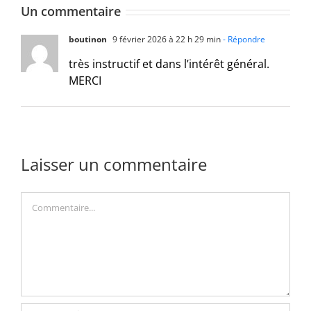
Un commentaire
boutinon
9 février 2026 à 22 h 29 min
- Répondre
très instructif et dans l’intérêt général.
MERCI
Laisser un commentaire
Commentaire