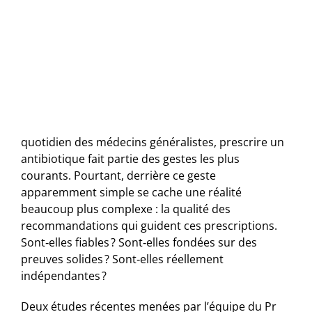
quotidien des médecins généralistes, prescrire un
antibiotique fait partie des gestes les plus
courants. Pourtant, derrière ce geste
apparemment simple se cache une réalité
beaucoup plus complexe : la qualité des
recommandations qui guident ces prescriptions.
Sont‑elles fiables ? Sont‑elles fondées sur des
preuves solides ? Sont‑elles réellement
indépendantes ?
Deux études récentes menées par l’équipe du Pr