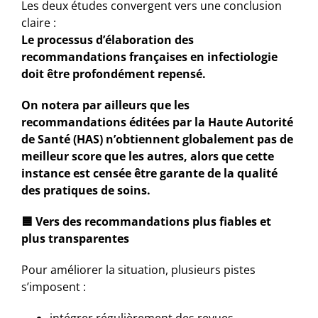
Les deux études convergent vers une conclusion
claire :
Le processus d’élaboration des
recommandations françaises en infectiologie
doit être profondément repensé.
On notera par ailleurs que les
recommandations éditées par la Haute Autorité
de Santé (HAS) n’obtiennent globalement pas de
meilleur score que les autres, alors que cette
instance est censée être garante de la qualité
des pratiques de soins.
🟦
Vers des recommandations plus fiables et
plus transparentes
Pour améliorer la situation, plusieurs pistes
s’imposent :