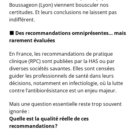
Boussageon (Lyon) viennent bousculer nos
certitudes. Et leurs conclusions ne laissent pas
indifférent.
🟩
Des recommandations omniprésentes… mais
rarement évaluées
En France, les recommandations de pratique
clinique (RPC) sont publiées par la HAS ou par
diverses sociétés savantes. Elles sont censées
guider les professionnels de santé dans leurs
décisions, notamment en infectiologie, où la lutte
contre l’antibiorésistance est un enjeu majeur.
Mais une question essentielle reste trop souvent
ignorée :
Quelle est la qualité réelle de ces
recommandations ?