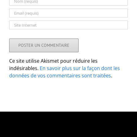
Ce site utilise Akismet pour réduire les
indésirables.
En savoir plus sur la façon dont les
données de vos commentaires sont traitées
.