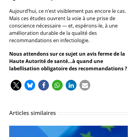
Aujourd’hui, ce n’est visiblement pas encore le cas.
Mais ces études ouvrent la voie à une prise de
conscience nécessaire — et, espérons‑le, à une
amélioration durable de la qualité des
recommandations en infectiologie.
Nous attendons sur ce sujet un avis ferme de la
Haute Autorité de santé…à quand une
labellisation obligatoire des recommandations ?
Articles similaires