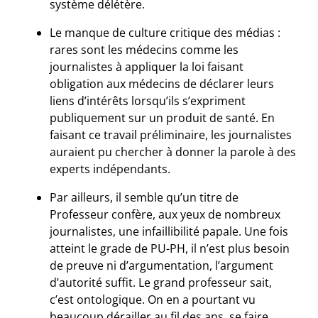
système délétère.
Le manque de culture critique des médias :
rares sont les médecins comme les
journalistes à appliquer la loi faisant
obligation aux médecins de déclarer leurs
liens d’intérêts lorsqu’ils s’expriment
publiquement sur un produit de santé. En
faisant ce travail préliminaire, les journalistes
auraient pu chercher à donner la parole à des
experts indépendants.
Par ailleurs, il semble qu’un titre de
Professeur confère, aux yeux de nombreux
journalistes, une infaillibilité papale. Une fois
atteint le grade de PU-PH, il n’est plus besoin
de preuve ni d’argumentation, l’argument
d’autorité suffit. Le grand professeur sait,
c’est ontologique. On en a pourtant vu
beaucoup dérailler au fil des ans, se faire