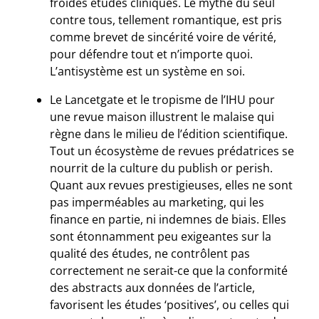
froides études cliniques. Le mythe du seul
contre tous, tellement romantique, est pris
comme brevet de sincérité voire de vérité,
pour défendre tout et n’importe quoi.
L’antisystème est un système en soi.
Le Lancetgate et le tropisme de l’IHU pour
une revue maison illustrent le malaise qui
règne dans le milieu de l’édition scientifique.
Tout un écosystème de revues prédatrices se
nourrit de la culture du publish or perish.
Quant aux revues prestigieuses, elles ne sont
pas imperméables au marketing, qui les
finance en partie, ni indemnes de biais. Elles
sont étonnamment peu exigeantes sur la
qualité des études, ne contrôlent pas
correctement ne serait-ce que la conformité
des abstracts aux données de l’article,
favorisent les études ‘positives’, ou celles qui