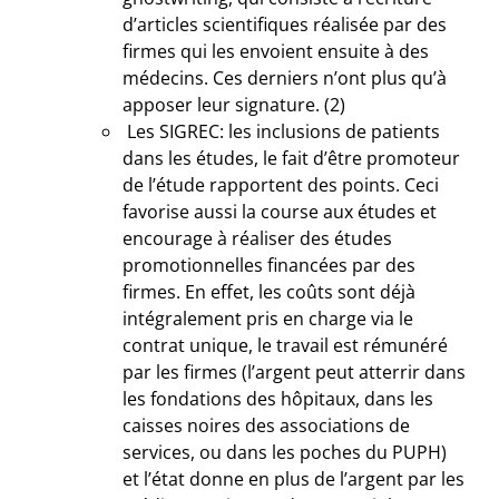
d’articles scientifiques réalisée par des
firmes qui les envoient ensuite à des
médecins. Ces derniers n’ont plus qu’à
apposer leur signature. (2)
Les SIGREC: les inclusions de patients
dans les études, le fait d’être promoteur
de l’étude rapportent des points. Ceci
favorise aussi la course aux études et
encourage à réaliser des études
promotionnelles financées par des
firmes. En effet, les coûts sont déjà
intégralement pris en charge via le
contrat unique, le travail est rémunéré
par les firmes (l’argent peut atterrir dans
les fondations des hôpitaux, dans les
caisses noires des associations de
services, ou dans les poches du PUPH)
et l’état donne en plus de l’argent par les