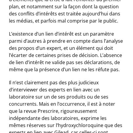
plan, et notamment sur la façon dont la question
des conflits d’intérêts est traitée aujourd’hui dans
les médias, et parfois mal comprise par le public.
L’existence d’un lien d’intérêt est un paramètre
parmi d’autres à prendre en compte dans l’analyse
des propos d’un expert, et un élément qui doit
l’écarter de certaines prises de décision. L’absence
de lien d’intérêt ne valide pas ses déclarations, de
même que la présence d’un lien ne les réfute pas.
Il n’est clairement pas des plus judicieux
d’interviewer des experts en lien avec un
laboratoire sur un de ses produits ou de ses
concurrents. Mais en l’occurrence, il est à noter
que la revue Prescrire, rigoureusement
indépendante des laboratoires, exprime les
mêmes réserves sur l’hydroxychloroquine que des
experts en lien avec Gilead, car celles-ci sont