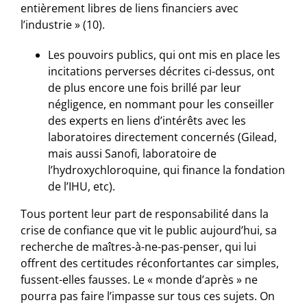
entièrement libres de liens financiers avec
l’industrie » (10).
Les pouvoirs publics, qui ont mis en place les
incitations perverses décrites ci-dessus, ont
de plus encore une fois brillé par leur
négligence, en nommant pour les conseiller
des experts en liens d’intérêts avec les
laboratoires directement concernés (Gilead,
mais aussi Sanofi, laboratoire de
l’hydroxychloroquine, qui finance la fondation
de l’IHU, etc).
Tous portent leur part de responsabilité dans la
crise de confiance que vit le public aujourd’hui, sa
recherche de maîtres-à-ne-pas-penser, qui lui
offrent des certitudes réconfortantes car simples,
fussent-elles fausses. Le « monde d’après » ne
pourra pas faire l’impasse sur tous ces sujets. On