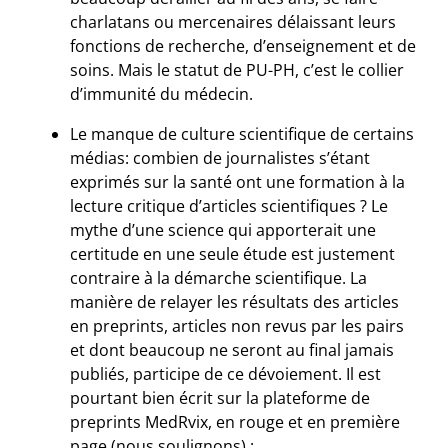
charlatans ou mercenaires délaissant leurs
fonctions de recherche, d’enseignement et de
soins. Mais le statut de PU-PH, c’est le collier
d’immunité du médecin.
Le manque de culture scientifique de certains
médias: combien de journalistes s’étant
exprimés sur la santé ont une formation à la
lecture critique d’articles scientifiques ? Le
mythe d’une science qui apporterait une
certitude en une seule étude est justement
contraire à la démarche scientifique. La
manière de relayer les résultats des articles
en preprints, articles non revus par les pairs
et dont beaucoup ne seront au final jamais
publiés, participe de ce dévoiement. Il est
pourtant bien écrit sur la plateforme de
preprints MedRvix, en rouge et en première
page (nous soulignons) :