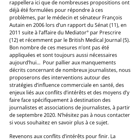
rappellera ici que de nombreuses propositions ont
déjà été formulées pour répondre à ces
problèmes, par le médecin et sénateur François
Autain en 2006 lors d’un rapport du Sénat (11), en
2011 suite à l’affaire du Mediator° par Prescrire
(12) et récemment par le British Medical Journal (5).
Bon nombre de ces mesures n’ont pas été
appliquées et sont toujours aussi nécessaires
aujourd’hui… Pour pallier aux manquements
décrits concernant de nombreux journalistes, nous
proposerons des interventions autour des
stratégies d’influence commerciale en santé, des
enjeux liés aux conflits d’intérêts et des moyens d’y
faire face spécifiquement à destination des
journalistes et associations de journalistes, à partir
de septembre 2020. N’hésitez pas à nous contacter
si vous souhaitez en savoir plus à ce sujet.
Revenons aux conflits d’intérêts pour finir. La