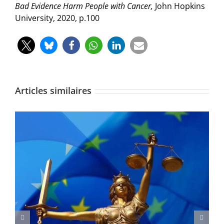
Bad Evidence Harm People with Cancer,
John Hopkins
University, 2020, p.100
Articles similaires