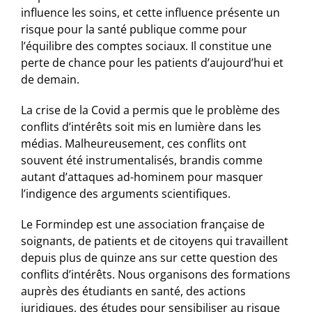
influence les soins, et cette influence présente un
risque pour la santé publique comme pour
l’équilibre des comptes sociaux. Il constitue une
perte de chance pour les patients d’aujourd’hui et
de demain.
La crise de la Covid a permis que le problème des
conflits d’intérêts soit mis en lumière dans les
médias. Malheureusement, ces conflits ont
souvent été instrumentalisés, brandis comme
autant d’attaques ad-hominem pour masquer
l’indigence des arguments scientifiques.
Le Formindep est une association française de
soignants, de patients et de citoyens qui travaillent
depuis plus de quinze ans sur cette question des
conflits d’intérêts. Nous organisons des formations
auprès des étudiants en santé, des actions
juridiques, des études pour sensibiliser au risque