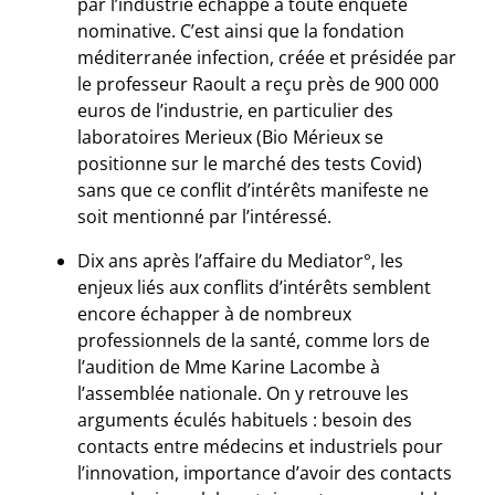
par l’industrie échappe à toute enquête
nominative. C’est ainsi que la fondation
méditerranée infection, créée et présidée par
le professeur Raoult a reçu près de 900 000
euros de l’industrie, en particulier des
laboratoires Merieux (Bio Mérieux se
positionne sur le marché des tests Covid)
sans que ce conflit d’intérêts manifeste ne
soit mentionné par l’intéressé.
Dix ans après l’affaire du Mediator°, les
enjeux liés aux conflits d’intérêts semblent
encore échapper à de nombreux
professionnels de la santé, comme lors de
l’audition de Mme Karine Lacombe à
l’assemblée nationale. On y retrouve les
arguments éculés habituels : besoin des
contacts entre médecins et industriels pour
l’innovation, importance d’avoir des contacts