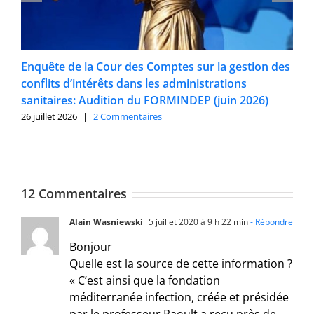
Enquête de la Cour des Comptes sur la gestion des
conflits d’intérêts dans les administrations
sanitaires: Audition du FORMINDEP (juin 2026)
26 juillet 2026
|
2 Commentaires
12 Commentaires
Alain Wasniewski
5 juillet 2020 à 9 h 22 min
- Répondre
Bonjour
Quelle est la source de cette information ?
« C’est ainsi que la fondation
méditerranée infection, créée et présidée