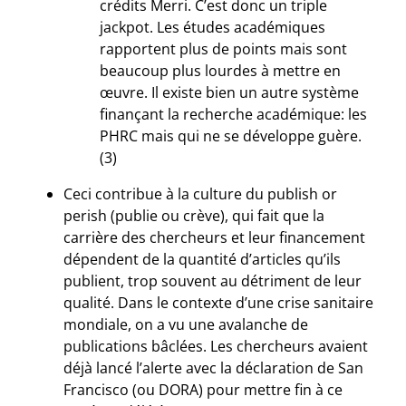
crédits Merri. C’est donc un triple
jackpot. Les études académiques
rapportent plus de points mais sont
beaucoup plus lourdes à mettre en
œuvre. Il existe bien un autre système
finançant la recherche académique: les
PHRC mais qui ne se développe guère.
(3)
Ceci contribue à la culture du publish or
perish (publie ou crève), qui fait que la
carrière des chercheurs et leur financement
dépendent de la quantité d’articles qu’ils
publient, trop souvent au détriment de leur
qualité. Dans le contexte d’une crise sanitaire
mondiale, on a vu une avalanche de
publications bâclées. Les chercheurs avaient
déjà lancé l’alerte avec la déclaration de San
Francisco (ou DORA) pour mettre fin à ce