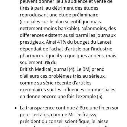
peuvent donner lieu à audience et vente de
tirés à part, au détriment des études
reproduisant une étude préliminaire
(cruciales sur le plan scientifique mais
nettement moins bankable). Néanmoins, des
differences existent aussi parmi les journaux
prestigieux. Ainsi 41% du budget du Lancet
dépendait de l’achat d’article par l’industrie
pharmaceutique il y a quelques années, mais
seulement 3% du
British Medical Journal (4). Le BMJ prend
d’ailleurs ces problèmes très au sérieux,
comme sa série récente d’articles
exemplaires sur les influences commerciales
en donne encore une fois l’exemple (5).
La transparence continue à être une fin en soi
pour certains, comme Mr Delfraissy,
président du conseil scientifique, le laisse