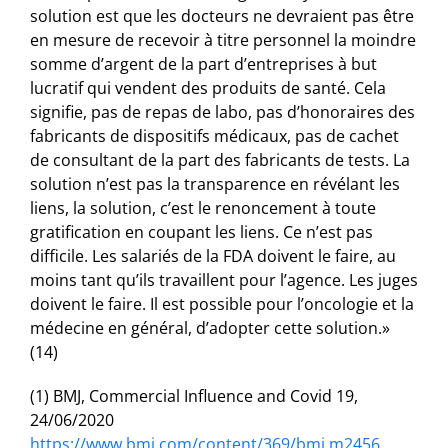
solution est que les docteurs ne devraient pas être
en mesure de recevoir à titre personnel la moindre
somme d’argent de la part d’entreprises à but
lucratif qui vendent des produits de santé. Cela
signifie, pas de repas de labo, pas d’honoraires des
fabricants de dispositifs médicaux, pas de cachet
de consultant de la part des fabricants de tests. La
solution n’est pas la transparence en révélant les
liens, la solution, c’est le renoncement à toute
gratification en coupant les liens. Ce n’est pas
difficile. Les salariés de la FDA doivent le faire, au
moins tant qu’ils travaillent pour l’agence. Les juges
doivent le faire. Il est possible pour l’oncologie et la
médecine en général, d’adopter cette solution.»
(14)
(1) BMJ, Commercial Influence and Covid 19,
24/06/2020
https://www.bmj.com/content/369/bmj.m2456