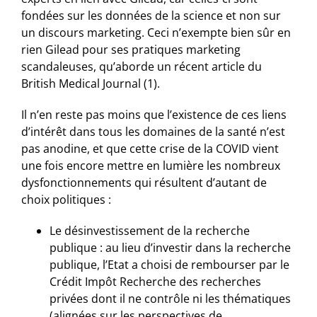
fondées sur les données de la science et non sur
un discours marketing. Ceci n’exempte bien sûr en
rien Gilead pour ses pratiques marketing
scandaleuses, qu’aborde un récent article du
British Medical Journal (1).
Il n’en reste pas moins que l’existence de ces liens
d’intérêt dans tous les domaines de la santé n’est
pas anodine, et que cette crise de la COVID vient
une fois encore mettre en lumière les nombreux
dysfonctionnements qui résultent d’autant de
choix politiques :
Le désinvestissement de la recherche
publique : au lieu d’investir dans la recherche
publique, l’Etat a choisi de rembourser par le
Crédit Impôt Recherche des recherches
privées dont il ne contrôle ni les thématiques
(alignées sur les perspectives de