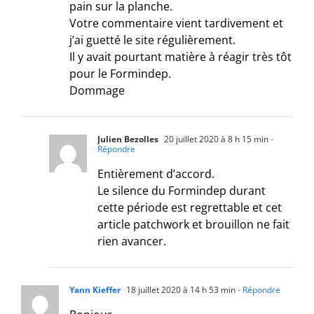
pain sur la planche.
Votre commentaire vient tardivement et
j’ai guetté le site régulièrement.
Il y avait pourtant matière à réagir très tôt
pour le Formindep.
Dommage
Julien Bezolles
20 juillet 2020 à 8 h 15 min
-
Répondre
Entièrement d’accord.
Le silence du Formindep durant
cette période est regrettable et cet
article patchwork et brouillon ne fait
rien avancer.
Yann Kieffer
18 juillet 2020 à 14 h 53 min
- Répondre