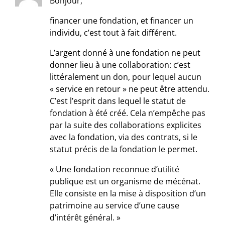
Bonjour,
financer une fondation, et financer un
individu, c’est tout à fait différent.
L’argent donné à une fondation ne peut
donner lieu à une collaboration: c’est
littéralement un don, pour lequel aucun
« service en retour » ne peut être attendu.
C’est l’esprit dans lequel le statut de
fondation à été créé. Cela n’empêche pas
par la suite des collaborations explicites
avec la fondation, via des contrats, si le
statut précis de la fondation le permet.
« Une fondation reconnue d’utilité
publique est un organisme de mécénat.
Elle consiste en la mise à disposition d’un
patrimoine au service d’une cause
d’intérêt général. »