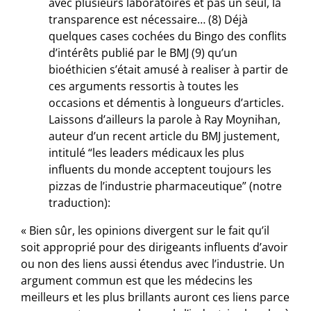
avec plusieurs laboratoires et pas un seul, la
transparence est nécessaire… (8) Déjà
quelques cases cochées du Bingo des conflits
d’intérêts publié par le BMJ (9) qu’un
bioéthicien s’était amusé à realiser à partir de
ces arguments ressortis à toutes les
occasions et démentis à longueurs d’articles.
Laissons d’ailleurs la parole à Ray Moynihan,
auteur d’un recent article du BMJ justement,
intitulé “les leaders médicaux les plus
influents du monde acceptent toujours les
pizzas de l’industrie pharmaceutique” (notre
traduction):
« Bien sûr, les opinions divergent sur le fait qu’il
soit approprié pour des dirigeants influents d’avoir
ou non des liens aussi étendus avec l’industrie. Un
argument commun est que les médecins les
meilleurs et les plus brillants auront ces liens parce