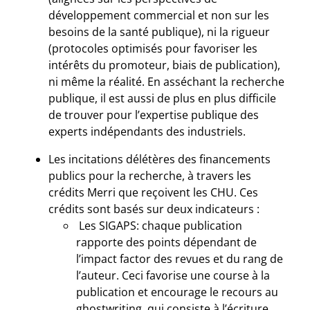
développement commercial et non sur les
besoins de la santé publique), ni la rigueur
(protocoles optimisés pour favoriser les
intérêts du promoteur, biais de publication),
ni même la réalité. En asséchant la recherche
publique, il est aussi de plus en plus difficile
de trouver pour l’expertise publique des
experts indépendants des industriels.
Les incitations délétères des financements
publics pour la recherche, à travers les
crédits Merri que reçoivent les CHU. Ces
crédits sont basés sur deux indicateurs :
Les SIGAPS: chaque publication
rapporte des points dépendant de
l’impact factor des revues et du rang de
l’auteur. Ceci favorise une course à la
publication et encourage le recours au
ghostwriting, qui consiste à l’écriture