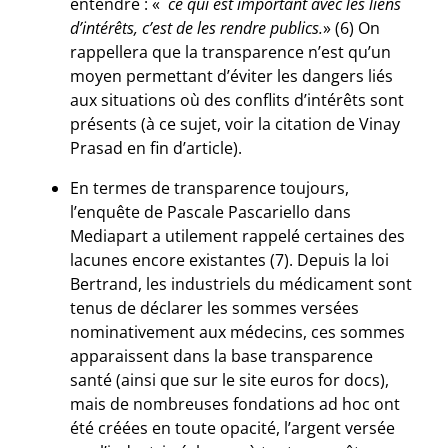
entendre : «
ce qui est important avec les liens
d’intérêts, c’est de les rendre publics.
» (6) On
rappellera que la transparence n’est qu’un
moyen permettant d’éviter les dangers liés
aux situations où des conflits d’intérêts sont
présents (à ce sujet, voir la citation de Vinay
Prasad en fin d’article).
En termes de transparence toujours,
l’enquête de Pascale Pascariello dans
Mediapart a utilement rappelé certaines des
lacunes encore existantes (7). Depuis la loi
Bertrand, les industriels du médicament sont
tenus de déclarer les sommes versées
nominativement aux médecins, ces sommes
apparaissent dans la base transparence
santé (ainsi que sur le site euros for docs),
mais de nombreuses fondations ad hoc ont
été créées en toute opacité, l’argent versée