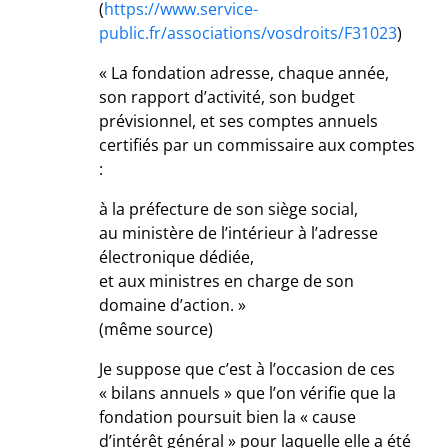
(
https://www.service-
public.fr/associations/vosdroits/F31023
)
« La fondation adresse, chaque année,
son rapport d’activité, son budget
prévisionnel, et ses comptes annuels
certifiés par un commissaire aux comptes
:
à la préfecture de son siège social,
au ministère de l’intérieur à l’adresse
électronique dédiée,
et aux ministres en charge de son
domaine d’action. »
(même source)
Je suppose que c’est à l’occasion de ces
« bilans annuels » que l’on vérifie que la
fondation poursuit bien la « cause
d’intérêt général » pour laquelle elle a été