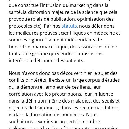
que constitue l’intrusion du marketing dans la
santé, la distorsion majeure de la science que cela
provoque (biais de publication, optimisation des
protocoles etc). Par nos
statuts
, nous défendons
les meilleures preuves scientifiques en médecine et
sommes rigoureusement indépendants de
l’industrie pharmaceutique, des assurances ou de
tout autre groupe qui viendrait pousser ses
intérêts au détriment des patients.
Nous n’avons donc pas découvert hier le sujet des
conflits d’intérêts. Il existe un large corpus d’études
qui a démontré l’ampleur de ces liens, leur
corrélation avec les prescriptions, leur influence
dans la définition même des maladies, des seuils et
objectifs de traitement, dans les recommandations
et dans la formation des médecins. Nous
souhaitons revenir sur un certain nombre
d’éléments que la crise a fait remonter au premier