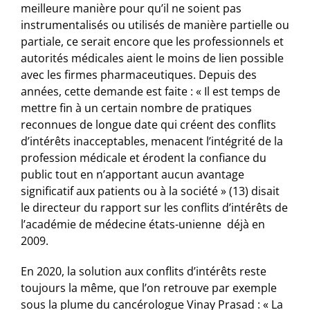
meilleure manière pour qu’il ne soient pas
instrumentalisés ou utilisés de manière partielle ou
partiale, ce serait encore que les professionnels et
autorités médicales aient le moins de lien possible
avec les firmes pharmaceutiques. Depuis des
années, cette demande est faite : « Il est temps de
mettre fin à un certain nombre de pratiques
reconnues de longue date qui créent des conflits
d’intérêts inacceptables, menacent l’intégrité de la
profession médicale et érodent la confiance du
public tout en n’apportant aucun avantage
significatif aux patients ou à la société » (13) disait
le directeur du rapport sur les conflits d’intérêts de
l’académie de médecine états-unienne déjà en
2009.
En 2020, la solution aux conflits d’intérêts reste
toujours la même, que l’on retrouve par exemple
sous la plume du cancérologue Vinay Prasad : « La