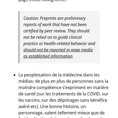
Caution: Preprints are preliminary
reports of work that have not been
certified by peer review. They should
not be relied on to guide clinical
practice or health-related behavior and
should not be reported in news media
as established information
.
La peopleisation de la médecine dans les
médias: de plus en plus de personnes sans la
moindre compétence s’expriment en matière
de santé (sur les traitements de la COVID, sur
les vaccins, sur des dépistages sans bénéfice
avéré etc). Une bonne histoire, un
personnage, valent tellement mieux que de