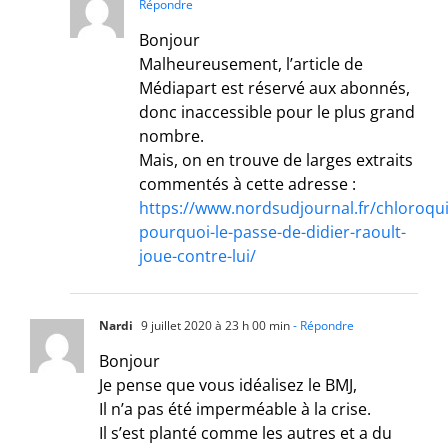
Répondre
Bonjour
Malheureusement, l’article de
Médiapart est réservé aux abonnés,
donc inaccessible pour le plus grand
nombre.
Mais, on en trouve de larges extraits
commentés à cette adresse :
https://www.nordsudjournal.fr/chloroqu
pourquoi-le-passe-de-didier-raoult-
joue-contre-lui/
Nardi
9 juillet 2020 à 23 h 00 min
- Répondre
Bonjour
Je pense que vous idéalisez le BMJ,
Il n’a pas été imperméable à la crise.
Il s’est planté comme les autres et a du