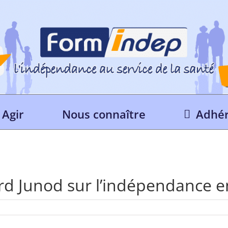
Agir
Nous connaître
Adhér
rd Junod sur l’indépendance e