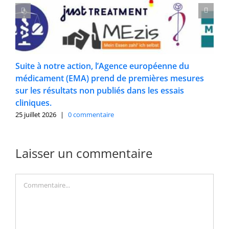
Suite à notre action, l’Agence européenne du
médicament (EMA) prend de premières mesures
sur les résultats non publiés dans les essais
cliniques.
25 juillet 2026
|
0 commentaire
Laisser un commentaire
Commentaire