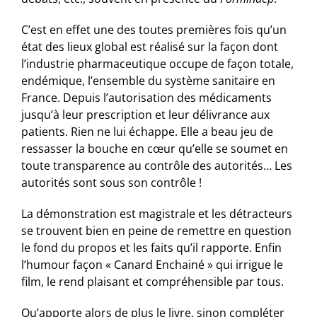
C’est en effet une des toutes premières fois qu’un
état des lieux global est réalisé sur la façon dont
l’industrie pharmaceutique occupe de façon totale,
endémique, l’ensemble du système sanitaire en
France. Depuis l’autorisation des médicaments
jusqu’à leur prescription et leur délivrance aux
patients. Rien ne lui échappe. Elle a beau jeu de
ressasser la bouche en cœur qu’elle se soumet en
toute transparence au contrôle des autorités… Les
autorités sont sous son contrôle !
La démonstration est magistrale et les détracteurs
se trouvent bien en peine de remettre en question
le fond du propos et les faits qu’il rapporte. Enfin
l’humour façon « Canard Enchainé » qui irrigue le
film, le rend plaisant et compréhensible par tous.
Qu’apporte alors de plus le livre, sinon compléter