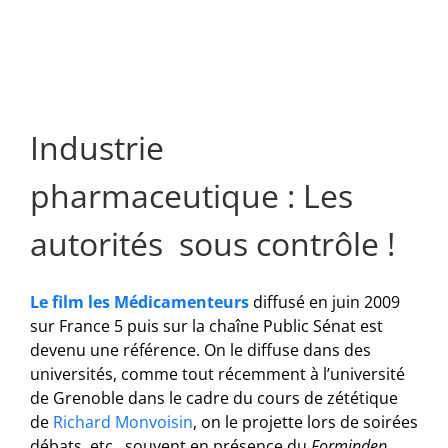
Industrie
pharmaceutique : Les
autorités sous contrôle !
Le film les Médicamenteurs
diffusé en juin 2009
sur France 5 puis sur la chaîne Public Sénat est
devenu une référence. On le diffuse dans des
universités, comme tout récemment à l’université
de Grenoble dans le cadre du cours de zététique
de
Richard Monvoisin
, on le projette lors de soirées
débats, etc., souvent en présence du
Formindep
.