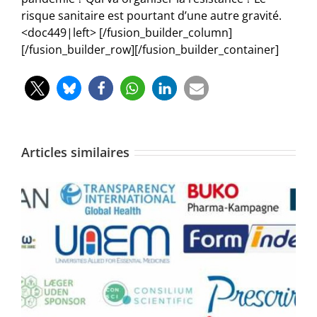
risque sanitaire est pourtant d’une autre gravité.
<doc449|left> [/fusion_builder_column]
[/fusion_builder_row][/fusion_builder_container]
Articles similaires