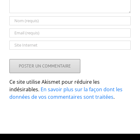
Ce site utilise Akismet pour réduire les
indésirables.
En savoir plus sur la façon dont les
données de vos commentaires sont traitées
.