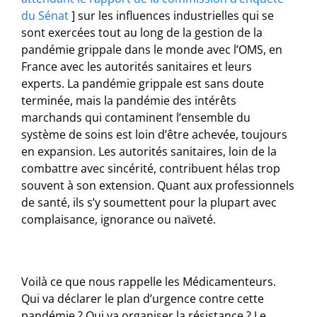
du Sénat
] sur les influences industrielles qui se
sont exercées tout au long de la gestion de la
pandémie grippale dans le monde avec l’OMS, en
France avec les autorités sanitaires et leurs
experts. La pandémie grippale est sans doute
terminée, mais la pandémie des intérêts
marchands qui contaminent l’ensemble du
système de soins est loin d’être achevée, toujours
en expansion. Les autorités sanitaires, loin de la
combattre avec sincérité, contribuent hélas trop
souvent à son extension. Quant aux professionnels
de santé, ils s’y soumettent pour la plupart avec
complaisance, ignorance ou naïveté.
Voilà ce que nous rappelle les Médicamenteurs.
Qui va déclarer le plan d’urgence contre cette
pandémie ? Qui va organiser la résistance ? Le