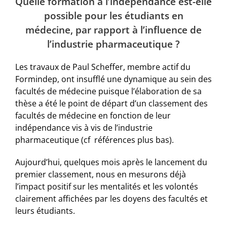
Quelle formation à l’indépendance est-elle
possible pour les étudiants en
médecine, par rapport à l’influence de
l’industrie pharmaceutique ?
Les travaux de Paul Scheffer, membre actif du
Formindep, ont insufflé une dynamique au sein des
facultés de médecine puisque l’élaboration de sa
thèse a été le point de départ d’un classement des
facultés de médecine en fonction de leur
indépendance vis à vis de l’industrie
pharmaceutique (cf références plus bas).
Aujourd’hui, quelques mois après le lancement du
premier classement, nous en mesurons déjà
l’impact positif sur les mentalités et les volontés
clairement affichées par les doyens des facultés et
leurs étudiants.