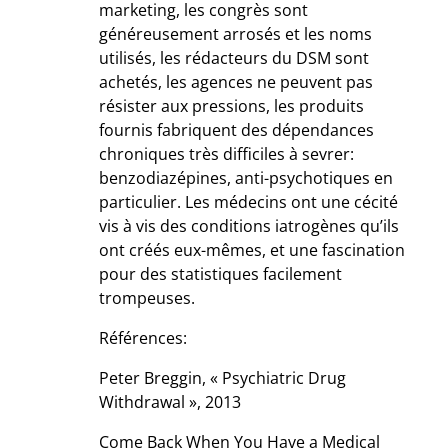
marketing, les congrès sont
généreusement arrosés et les noms
utilisés, les rédacteurs du DSM sont
achetés, les agences ne peuvent pas
résister aux pressions, les produits
fournis fabriquent des dépendances
chroniques très difficiles à sevrer:
benzodiazépines, anti-psychotiques en
particulier. Les médecins ont une cécité
vis à vis des conditions iatrogènes qu’ils
ont créés eux-mêmes, et une fascination
pour des statistiques facilement
trompeuses.
Références:
Peter Breggin, « Psychiatric Drug
Withdrawal », 2013
Come Back When You Have a Medical