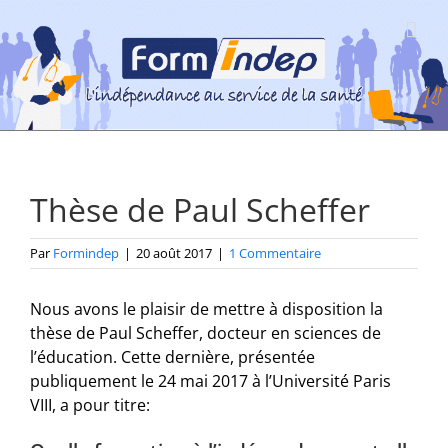
Passer
au
contenu
Thèse de Paul Scheffer
Par
Formindep
|
20 août 2017
|
1 Commentaire
Nous avons le plaisir de mettre à disposition la
thèse de Paul Scheffer, docteur en sciences de
l’éducation. Cette dernière, présentée
publiquement le 24 mai 2017 à l’Université Paris
VIII, a pour titre: