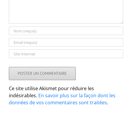
Ce site utilise Akismet pour réduire les
indésirables.
En savoir plus sur la façon dont les
données de vos commentaires sont traitées
.