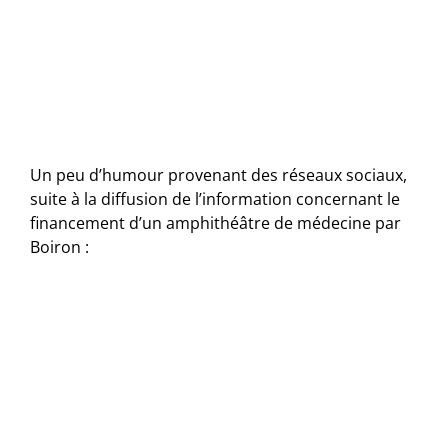
Un peu d’humour provenant des réseaux sociaux,
suite à la diffusion de l’information concernant le
financement d’un amphithéâtre de médecine par
Boiron :