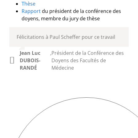
Thèse
Rapport
du président de la conférence des
doyens, membre du jury de thèse
Félicitations à Paul Scheffer pour ce travail
Jean Luc
,
Président de la Conférence des
DUBOIS-
Doyens des Facultés de
RANDÉ
Médecine