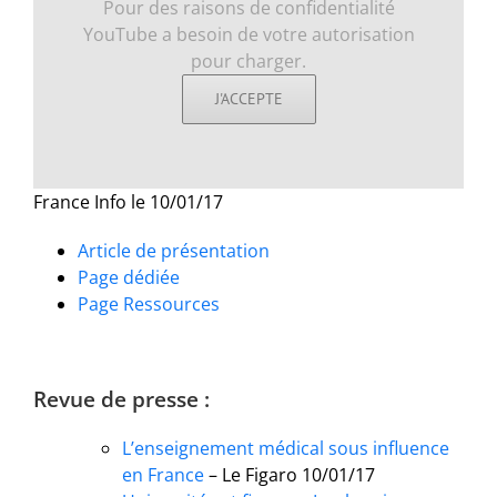
Pour des raisons de confidentialité
YouTube a besoin de votre autorisation
pour charger.
J'ACCEPTE
France Info le 10/01/17
Article de présentation
Page dédiée
Page Ressources
Revue de presse :
L’enseignement médical sous influence
en France
– Le Figaro 10/01/17