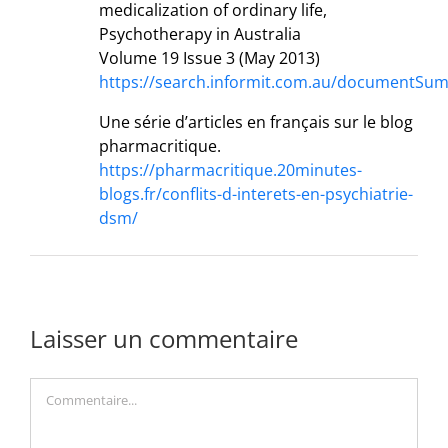
medicalization of ordinary life,
Psychotherapy in Australia
Volume 19 Issue 3 (May 2013)
https://search.informit.com.au/documentSu
Une série d’articles en français sur le blog
pharmacritique.
https://pharmacritique.20minutes-
blogs.fr/conflits-d-interets-en-psychiatrie-
dsm/
Laisser un commentaire
Commentaire