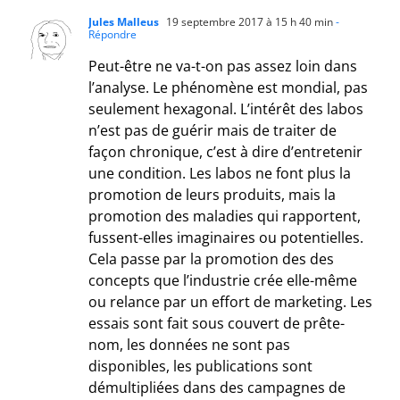
Jules Malleus
19 septembre 2017 à 15 h 40 min
-
Répondre
Peut-être ne va-t-on pas assez loin dans
l’analyse. Le phénomène est mondial, pas
seulement hexagonal. L’intérêt des labos
n’est pas de guérir mais de traiter de
façon chronique, c’est à dire d’entretenir
une condition. Les labos ne font plus la
promotion de leurs produits, mais la
promotion des maladies qui rapportent,
fussent-elles imaginaires ou potentielles.
Cela passe par la promotion des des
concepts que l’industrie crée elle-même
ou relance par un effort de marketing. Les
essais sont fait sous couvert de prête-
nom, les données ne sont pas
disponibles, les publications sont
démultipliées dans des campagnes de