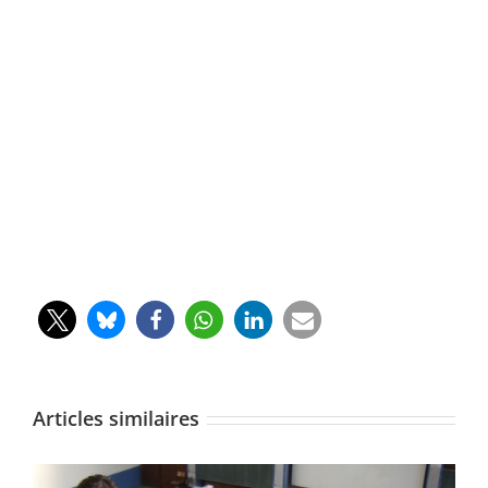
Articles similaires