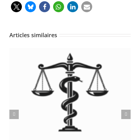
Articles similaires