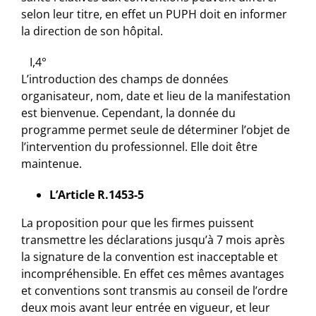
selon leur titre, en effet un PUPH doit en informer
la direction de son hôpital.
I,4°
L’introduction des champs de données
organisateur, nom, date et lieu de la manifestation
est bienvenue. Cependant, la donnée du
programme permet seule de déterminer l’objet de
l’intervention du professionnel. Elle doit être
maintenue.
L’Article R.1453-5
La proposition pour que les firmes puissent
transmettre les déclarations jusqu’à 7 mois après
la signature de la convention est inacceptable et
incompréhensible. En effet ces mêmes avantages
et conventions sont transmis au conseil de l’ordre
deux mois avant leur entrée en vigueur, et leur