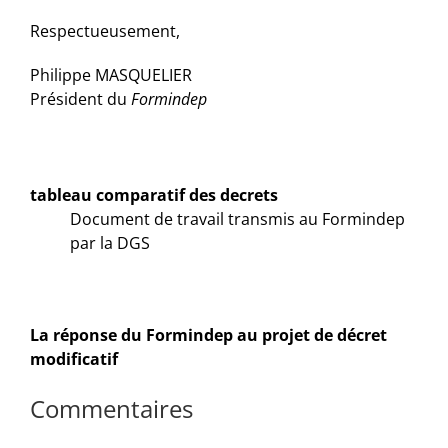
Respectueusement,
Philippe MASQUELIER
Président du
Formindep
tableau comparatif des decrets
Document de travail transmis au Formindep
par la DGS
La réponse du Formindep au projet de décret
modificatif
Commentaires