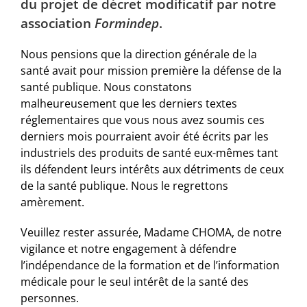
du projet de décret modificatif par notre
association
Formindep
.
Nous pensions que la direction générale de la
santé avait pour mission première la défense de la
santé publique. Nous constatons
malheureusement que les derniers textes
réglementaires que vous nous avez soumis ces
derniers mois pourraient avoir été écrits par les
industriels des produits de santé eux-mêmes tant
ils défendent leurs intérêts aux détriments de ceux
de la santé publique. Nous le regrettons
amèrement.
Veuillez rester assurée, Madame CHOMA, de notre
vigilance et notre engagement à défendre
l’indépendance de la formation et de l’information
médicale pour le seul intérêt de la santé des
personnes.