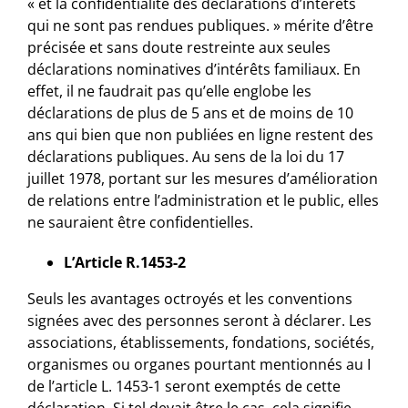
« et la confidentialité des déclarations d’intérêts
qui ne sont pas rendues publiques. » mérite d’être
précisée et sans doute restreinte aux seules
déclarations nominatives d’intérêts familiaux. En
effet, il ne faudrait pas qu’elle englobe les
déclarations de plus de 5 ans et de moins de 10
ans qui bien que non publiées en ligne restent des
déclarations publiques. Au sens de la loi du 17
juillet 1978, portant sur les mesures d’amélioration
de relations entre l’administration et le public, elles
ne sauraient être confidentielles.
L’Article R.1453-2
Seuls les avantages octroyés et les conventions
signées avec des personnes seront à déclarer. Les
associations, établissements, fondations, sociétés,
organismes ou organes pourtant mentionnés au I
de l’article L. 1453-1 seront exemptés de cette
déclaration. Si tel devait être le cas, cela signifie