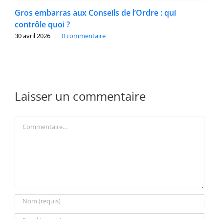
Gros embarras aux Conseils de l’Ordre : qui
contrôle quoi ?
30 avril 2026
|
0 commentaire
Laisser un commentaire
Commentaire