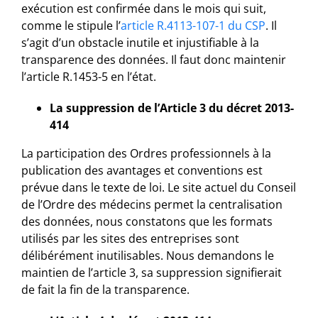
exécution est confirmée dans le mois qui suit,
comme le stipule l’
article R.4113-107-1 du CSP
. Il
s’agit d’un obstacle inutile et injustifiable à la
transparence des données. Il faut donc maintenir
l’article R.1453-5 en l’état.
La suppression de l’Article 3 du décret 2013-
414
La participation des Ordres professionnels à la
publication des avantages et conventions est
prévue dans le texte de loi. Le site actuel du Conseil
de l’Ordre des médecins permet la centralisation
des données, nous constatons que les formats
utilisés par les sites des entreprises sont
délibérément inutilisables. Nous demandons le
maintien de l’article 3, sa suppression signifierait
de fait la fin de la transparence.