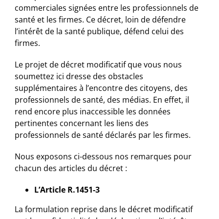
commerciales signées entre les professionnels de
santé et les firmes. Ce décret, loin de défendre
l’intérêt de la santé publique, défend celui des
firmes.
Le projet de décret modificatif que vous nous
soumettez ici dresse des obstacles
supplémentaires à l’encontre des citoyens, des
professionnels de santé, des médias. En effet, il
rend encore plus inaccessible les données
pertinentes concernant les liens des
professionnels de santé déclarés par les firmes.
Nous exposons ci-dessous nos remarques pour
chacun des articles du décret :
L’Article R.1451-3
La formulation reprise dans le décret modificatif