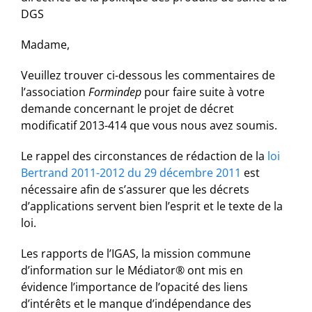
DGS
Madame,
Veuillez trouver ci-dessous les commentaires de
l’association
Formindep
pour faire suite à votre
demande concernant le projet de décret
modificatif 2013-414 que vous nous avez soumis.
Le rappel des circonstances de rédaction de la
loi
Bertrand 2011-2012 du 29 décembre 2011
est
nécessaire afin de s’assurer que les décrets
d’applications servent bien l’esprit et le texte de la
loi.
Les rapports de l’IGAS, la mission commune
d’information sur le Médiator® ont mis en
évidence l’importance de l’opacité des liens
d’intérêts et le manque d’indépendance des