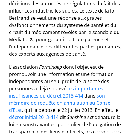
décisions des autorités de régulations du fait des
influences industrielles subies. Le texte de la loi
Bertrand se veut une réponse aux graves
dysfonctionnements du système de santé et du
circuit du médicament révélés par le scandale du
Médiator®, pour garantir la transparence et
l’indépendance des différentes parties prenantes,
des experts aux agences de santé.
L’association
Formindep
dont l’objet est de
promouvoir une information et une formation
indépendantes au seul profit de la santé des
personnes a déjà soulevé
les importantes
insuffisances du décret 2013-414
dans
son
mémoire de requête en annulation au Conseil
d’Etat
, qu’il a déposé le 22 juillet 2013. En effet, le
décret initial 2013-414
dit
Sunshine Act
dénature la
loi en soustrayant en particulier de l’obligation de
transparence des liens d’intérêts, les conventions