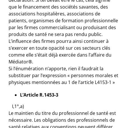
que le financement des sociétés savantes, des
associations hospitalières, associations de
patients, organismes de formation professionnelle
par les firmes commercialisant ou produisant des
produits de santé ne sera pas rendu public.
L’influence des firmes pourra ainsi continuer à
s’exercer en toute opacité sur ces secteurs clés
comme elle s’était déjà exercée dans l’affaire du
Médiator®.
Si l’énumération n’apporte, rien il faudrait la
substituer par l’expression « personnes morales et
physiques mentionnées au 1 de l’article L4153-1 »
L’Article R.1453-3
I,1°,a)
Le maintien du titre du professionnel de santé est
nécessaire. Les obligations des professionnels de
santé relatives aux conventions peuvent différer