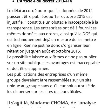
L’Article 4 du décret 2013-414
Le délai accordé pour que les données de 2012
puissent être publiées au 1er octobre 2015 est
injustifié, il constitue un obstacle inacceptable à la
transparence. Les entreprises ont déjà fourni ces
mêmes données aux ordres, ainsi qu’à la DGS qui
est techniquement déjà en mesure de les mettre
en ligne. Rien ne justifie donc d’organiser leur
rétention jusqu’en août et octobre 2015.
La possibilité laissée aux firmes de ne pas publier
sur un site publique les avantages est inacceptable
et doit être supprimée.
Les publications des entreprises d’un même
groupe devraient être rassemblées sur un site
unique au groupe sans qu’il leur soit autorisé de
les disperser sur les sites de leurs filiales.
Il s’agit là, Madame CHOMA, de l’analyse