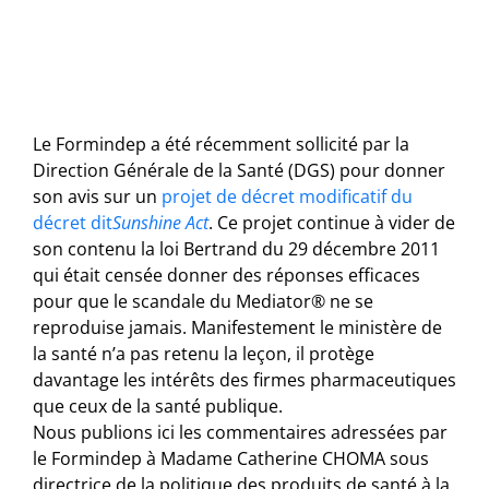
Le Formindep a été récemment sollicité par la
Direction Générale de la Santé (DGS) pour donner
son avis sur un
projet de décret modificatif du
décret dit
Sunshine Act
. Ce projet continue à vider de
son contenu la loi Bertrand du 29 décembre 2011
qui était censée donner des réponses efficaces
pour que le scandale du Mediator® ne se
reproduise jamais. Manifestement le ministère de
la santé n’a pas retenu la leçon, il protège
davantage les intérêts des firmes pharmaceutiques
que ceux de la santé publique.
Nous publions ici les commentaires adressées par
le Formindep à Madame Catherine CHOMA sous
directrice de la politique des produits de santé à la