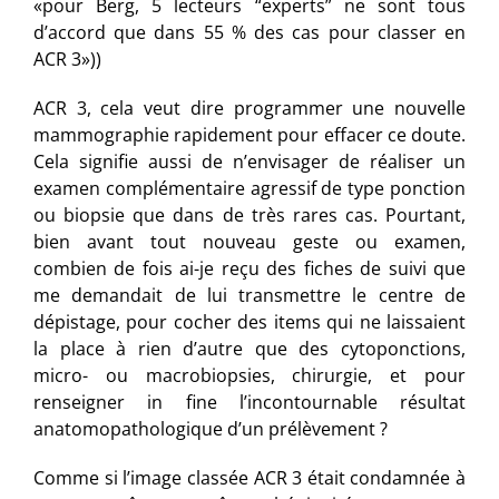
«pour Berg, 5 lecteurs “experts” ne sont tous
d’accord que dans 55 % des cas pour classer en
ACR 3»))
ACR 3, cela veut dire programmer une nouvelle
mammographie rapidement pour effacer ce doute.
Cela signifie aussi de n’envisager de réaliser un
examen complémentaire agressif de type ponction
ou biopsie que dans de très rares cas. Pourtant,
bien avant tout nouveau geste ou examen,
combien de fois ai-je reçu des fiches de suivi que
me demandait de lui transmettre le centre de
dépistage, pour cocher des items qui ne laissaient
la place à rien d’autre que des cytoponctions,
micro- ou macrobiopsies, chirurgie, et pour
renseigner in fine l’incontournable résultat
anatomopathologique d’un prélèvement ?
Comme si l’image classée ACR 3 était condamnée à