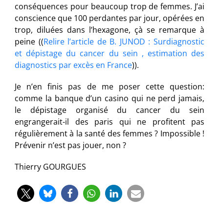
conséquences pour beaucoup trop de femmes. J’ai
conscience que 100 perdantes par jour, opérées en
trop, diluées dans l’hexagone, çà se remarque à
peine ((
Relire l’article de B. JUNOD : Surdiagnostic
et dépistage du cancer du sein , estimation des
diagnostics par excès en France
)).
Je n’en finis pas de me poser cette question:
comme la banque d’un casino qui ne perd jamais,
le dépistage organisé du cancer du sein
engrangerait-il des paris qui ne profitent pas
régulièrement à la santé des femmes ? Impossible !
Prévenir n’est pas jouer, non ?
Thierry GOURGUES