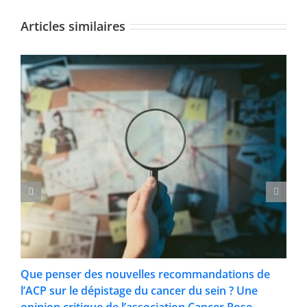
Articles similaires
Que penser des nouvelles recommandations de
l’ACP sur le dépistage du cancer du sein ? Une
opinion critique de l’association Cancer Rose.