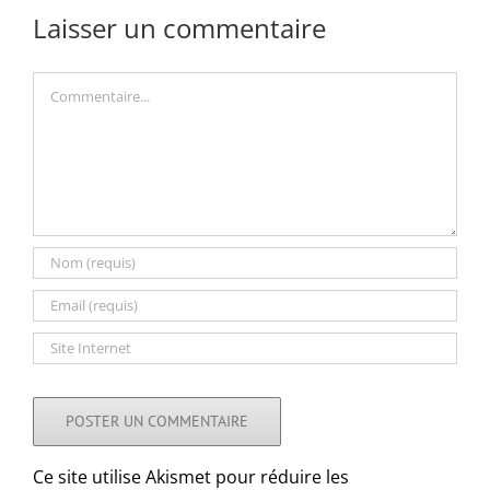
Laisser un commentaire
Commentaire
Ce site utilise Akismet pour réduire les