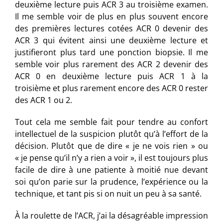
deuxième lecture puis ACR 3 au troisième examen.
Il me semble voir de plus en plus souvent encore
des premières lectures cotées ACR 0 devenir des
ACR 3 qui évitent ainsi une deuxième lecture et
justifieront plus tard une ponction biopsie. Il me
semble voir plus rarement des ACR 2 devenir des
ACR 0 en deuxième lecture puis ACR 1 à la
troisième et plus rarement encore des ACR 0 rester
des ACR 1 ou 2.
Tout cela me semble fait pour tendre au confort
intellectuel de la suspicion plutôt qu’à l’effort de la
décision. Plutôt que de dire « je ne vois rien » ou
« je pense qu’il n’y a rien a voir », il est toujours plus
facile de dire à une patiente à moitié nue devant
soi qu’on parie sur la prudence, l’expérience ou la
technique, et tant pis si on nuit un peu à sa santé.
À la roulette de l’ACR, j’ai la désagréable impression