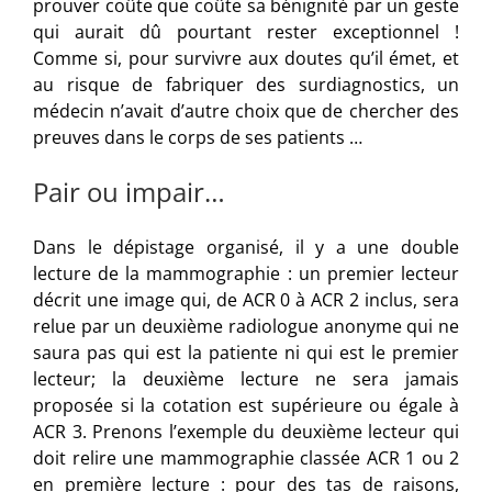
prouver coûte que coûte sa bénignité par un geste
qui aurait dû pourtant rester exceptionnel !
Comme si, pour survivre aux doutes qu’il émet, et
au risque de fabriquer des surdiagnostics, un
médecin n’avait d’autre choix que de chercher des
preuves dans le corps de ses patients …
Pair ou impair…
Dans le dépistage organisé, il y a une double
lecture de la mammographie : un premier lecteur
décrit une image qui, de ACR 0 à ACR 2 inclus, sera
relue par un deuxième radiologue anonyme qui ne
saura pas qui est la patiente ni qui est le premier
lecteur; la deuxième lecture ne sera jamais
proposée si la cotation est supérieure ou égale à
ACR 3. Prenons l’exemple du deuxième lecteur qui
doit relire une mammographie classée ACR 1 ou 2
en première lecture : pour des tas de raisons,