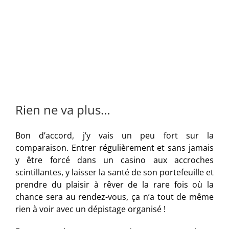
Rien ne va plus…
Bon d’accord, j’y vais un peu fort sur la
comparaison. Entrer régulièrement et sans jamais
y être forcé dans un casino aux accroches
scintillantes, y laisser la santé de son portefeuille et
prendre du plaisir à rêver de la rare fois où la
chance sera au rendez-vous, ça n’a tout de même
rien à voir avec un dépistage organisé !