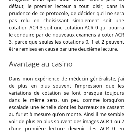
défaut, le premier lecteur a tout loisir, dans la
prudence de ce protocole, de décider qu’il ne sera
pas relu en choisissant simplement soit une
cotation ACR 3 soit une cotation ACR 0 qui pourra
le conduire par de nouveaux examens à coter ACR
3, parce que seules les cotations 0, 1 et 2 peuvent
être remises en cause par une deuxième lecture.
Avantage au casino
Dans mon expérience de médecin généraliste, j’ai
de plus en plus souvent l’impression que les
variations de cotation se font presque toujours
dans le même sens, un peu comme lorsqu’on
escalade une échelle dont les barreaux se cassent
au fur et à mesure qu’on monte. Ainsi il me semble
voir de plus en plus souvent des images ACR 1 ou 2
d’une première lecture devenir des ACR 0 en