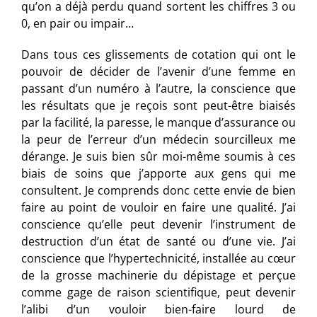
qu’on a déjà perdu quand sortent les chiffres 3 ou
0, en pair ou impair…
Dans tous ces glissements de cotation qui ont le
pouvoir de décider de l’avenir d’une femme en
passant d’un numéro à l’autre, la conscience que
les résultats que je reçois sont peut-être biaisés
par la facilité, la paresse, le manque d’assurance ou
la peur de l’erreur d’un médecin sourcilleux me
dérange. Je suis bien sûr moi-même soumis à ces
biais de soins que j’apporte aux gens qui me
consultent. Je comprends donc cette envie de bien
faire au point de vouloir en faire une qualité. J’ai
conscience qu’elle peut devenir l’instrument de
destruction d’un état de santé ou d’une vie. J’ai
conscience que l’hypertechnicité, installée au cœur
de la grosse machinerie du dépistage et perçue
comme gage de raison scientifique, peut devenir
l’alibi d’un vouloir bien-faire lourd de