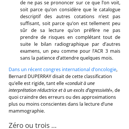
de ne pas se prononcer sur ce que l’on voit,
soit parce qu’on considère que le catalogue
descriptif des autres cotations n’est pas
suffisant, soit parce qu’on est tellement peu
sûr de sa lecture qu’on préfère ne pas
prendre de risques en complétant tout de
suite le bilan radiographique par d’autres
examens, un peu comme pour l’ACR 3 mais
sans la patience d’attendre quelques mois.
Dans un récent congres international d’oncologie
,
Bernard DUPERRAY disait de cette classification
qu’elle est rigide, tant elle «
conduit à une
interprétation réductrice et à un excès d’agressivité
», de
quoi craindre des erreurs ou des approximations
plus ou moins conscientes dans la lecture d’une
mammographie.
Zéro ou trois …