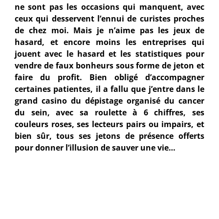
ne sont pas les occasions qui manquent, avec
ceux qui desservent l’ennui de curistes proches
de chez moi. Mais je n’aime pas les jeux de
hasard, et encore moins les entreprises qui
jouent avec le hasard et les statistiques pour
vendre de faux bonheurs sous forme de jeton et
faire du profit. Bien obligé d’accompagner
certaines patientes, il a fallu que j’entre dans le
grand casino du dépistage organisé du cancer
du sein, avec sa roulette à 6 chiffres, ses
couleurs roses, ses lecteurs pairs ou impairs, et
bien sûr, tous ses jetons de présence offerts
pour donner l’illusion de sauver une vie…