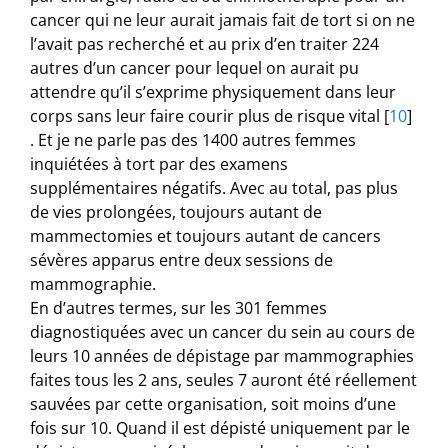
cancer qui ne leur aurait jamais fait de tort si on ne
l’avait pas recherché et au prix d’en traiter 224
autres d’un cancer pour lequel on aurait pu
attendre qu’il s’exprime physiquement dans leur
corps sans leur faire courir plus de risque vital
[
10
]
. Et je ne parle pas des 1400 autres femmes
inquiétées à tort par des examens
supplémentaires négatifs. Avec au total, pas plus
de vies prolongées, toujours autant de
mammectomies et toujours autant de cancers
sévères apparus entre deux sessions de
mammographie.
En d’autres termes, sur les 301 femmes
diagnostiquées avec un cancer du sein au cours de
leurs 10 années de dépistage par mammographies
faites tous les 2 ans, seules 7 auront été réellement
sauvées par cette organisation, soit moins d’une
fois sur 10. Quand il est dépisté uniquement par le