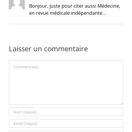
Bonjour, Juste pour citer aussi Médecine,
en revue médicale indépendante…
Laisser un commentaire
Commentaire