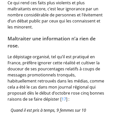
Ce qui rend ces faits plus violents et plus
maltraitants encore, c’est leur ignorance par un
nombre considérable de personnes et l’évitement
d’un débat public par ceux qui les connaissent et
les minorent.
Maltraiter une information n’a rien de
rose.
Le dépistage organisé, tel qu’il est pratiqué en
France, préfère ignorer cette réalité et cultiver la
douceur de ses pourcentages relatifs à coups de
messages promotionnels tronqués,
habituellement retrouvés dans les médias, comme
cela a été le cas dans mon journal régional qui
proposait dès le début d’octobre rose cinq bonnes
raisons de se faire dépister
[
17
]
:
Quand il est pris à temps, 9 femmes sur 10