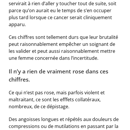
servirait à rien d’aller y toucher tout de suite, soit
parce qu’on aurait eu le temps de s’en occuper
plus tard lorsque ce cancer serait cliniquement
apparu.
Ces chiffres sont tellement durs que leur brutalité
peut raisonnablement empêcher un soignant de
les valider et peut aussi raisonnablement mettre
une femme concernée dans l’incertitude.
Il n’y a rien de vraiment rose dans ces
chiffres.
Ce qui n’est pas rose, mais parfois violent et
maltraitant, ce sont les efffets collatéraux,
nombreux, de ce dépistage.
Des angoisses longues et répétés aux douleurs de
compressions ou de mutilations en passant par la