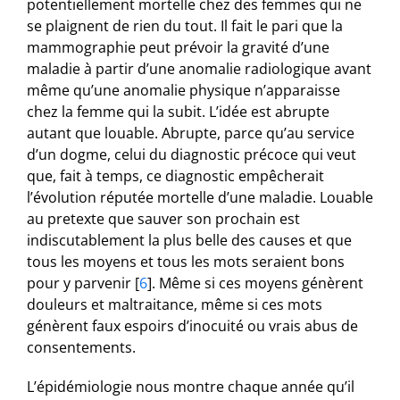
potentiellement mortelle chez des femmes qui ne
se plaignent de rien du tout. Il fait le pari que la
mammographie peut prévoir la gravité d’une
maladie à partir d’une anomalie radiologique avant
même qu’une anomalie physique n’apparaisse
chez la femme qui la subit. L’idée est abrupte
autant que louable. Abrupte, parce qu’au service
d’un dogme, celui du diagnostic précoce qui veut
que, fait à temps, ce diagnostic empêcherait
l’évolution réputée mortelle d’une maladie. Louable
au pretexte que sauver son prochain est
indiscutablement la plus belle des causes et que
tous les moyens et tous les mots seraient bons
pour y parvenir
[
6
]
. Même si ces moyens génèrent
douleurs et maltraitance, même si ces mots
génèrent faux espoirs d’inocuité ou vrais abus de
consentements.
L’épidémiologie nous montre chaque année qu’il