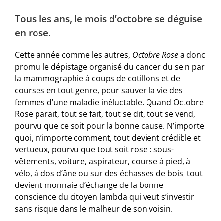
Tous les ans, le mois d’octobre se déguise
en rose.
Cette année comme les autres,
Octobre Rose
a donc
promu le dépistage organisé du cancer du sein par
la mammographie à coups de cotillons et de
courses en tout genre, pour sauver la vie des
femmes d’une maladie inéluctable. Quand Octobre
Rose parait, tout se fait, tout se dit, tout se vend,
pourvu que ce soit pour la bonne cause. N’importe
quoi, n’importe comment, tout devient crédible et
vertueux, pourvu que tout soit rose : sous-
vêtements, voiture, aspirateur, course à pied, à
vélo, à dos d’âne ou sur des échasses de bois, tout
devient monnaie d’échange de la bonne
conscience du citoyen lambda qui veut s’investir
sans risque dans le malheur de son voisin.