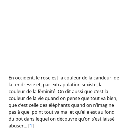
En occident, le rose est la couleur de la candeur, de
la tendresse et, par extrapolation sexiste, la
couleur de la féminité. On dit aussi que c’est la
couleur de la vie quand on pense que tout va bien,
que c’est celle des éléphants quand on n’imagine
pas à quel point tout va mal et qu’elle est au fond
du pot dans lequel on découvre qu’on s’est laissé
abuser…
[
1
]