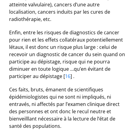
atteinte valvulaire), cancers d’une autre
localisation, cancers induits par les cures de
radiothérapie, etc.
Enfin, entre les risques de diagnostics de cancer
pour rien et les effets collatéraux potentiellement
létaux, il est donc un risque plus large : celui de
recevoir un diagnostic de cancer du sein quand on
participe au dépistage, risque qui ne pourra
diminuer en toute logique …qu’en évitant de
participer au dépistage
[
16
]
.
Ces faits, bruts, émanent de scientifiques
épidémiologistes qui ne sont ni impliqués, ni
entravés, ni affectés par l’examen clinique direct
des personnes et ont donc le recul neutre et
bienveilllant nécessaire à la lecture de l’état de
santé des populations.