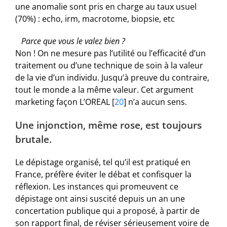
une anomalie sont pris en charge au taux usuel
(70%) : echo, irm, macrotome, biopsie, etc
Parce que vous le valez bien ?
Non ! On ne mesure pas l’utilité ou l’efficacité d’un
traitement ou d’une technique de soin à la valeur
de la vie d’un individu. Jusqu’à preuve du contraire,
tout le monde a la même valeur. Cet argument
marketing façon L’OREAL
[
20
]
n’a aucun sens.
Une injonction, même rose, est toujours
brutale.
Le dépistage organisé, tel qu’il est pratiqué en
France, préfère éviter le débat et confisquer la
réflexion. Les instances qui promeuvent ce
dépistage ont ainsi suscité depuis un an une
concertation publique qui a proposé, à partir de
son rapport final, de réviser sérieusement voire de