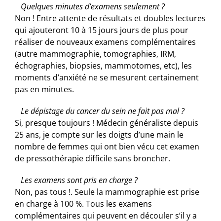
Quelques minutes d’examens seulement ?
Non ! Entre attente de résultats et doubles lectures
qui ajouteront 10 à 15 jours jours de plus pour
réaliser de nouveaux examens complémentaires
(autre mammographie, tomographies, IRM,
échographies, biopsies, mammotomes, etc), les
moments d’anxiété ne se mesurent certainement
pas en minutes.
Le dépistage du cancer du sein ne fait pas mal ?
Si, presque toujours ! Médecin généraliste depuis
25 ans, je compte sur les doigts d’une main le
nombre de femmes qui ont bien vécu cet examen
de pressothérapie difficile sans broncher.
Les examens sont pris en charge ?
Non, pas tous !. Seule la mammographie est prise
en charge à 100 %. Tous les examens
complémentaires qui peuvent en découler s’il y a