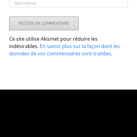
Ce site utilise Akismet pour réduire les
indésirables.
En savoir plus sur la façon dont les
données de vos commentaires sont traitées
.