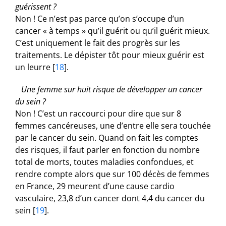
guérissent ?
Non ! Ce n’est pas parce qu’on s’occupe d’un
cancer « à temps » qu’il guérit ou qu’il guérit mieux.
C’est uniquement le fait des progrès sur les
traitements. Le dépister tôt pour mieux guérir est
un leurre
[
18
]
.
Une femme sur huit risque de développer un cancer
du sein ?
Non ! C’est un raccourci pour dire que sur 8
femmes cancéreuses, une d’entre elle sera touchée
par le cancer du sein. Quand on fait les comptes
des risques, il faut parler en fonction du nombre
total de morts, toutes maladies confondues, et
rendre compte alors que sur 100 décès de femmes
en France, 29 meurent d’une cause cardio
vasculaire, 23,8 d’un cancer dont 4,4 du cancer du
sein
[
19
]
.