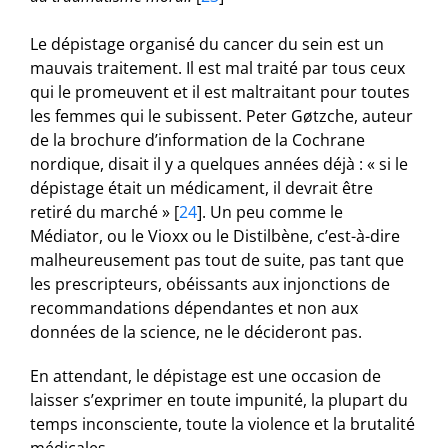
Le dépistage organisé du cancer du sein est un
mauvais traitement. Il est mal traité par tous ceux
qui le promeuvent et il est maltraitant pour toutes
les femmes qui le subissent. Peter Gøtzche, auteur
de la brochure d’information de la Cochrane
nordique, disait il y a quelques années déjà : « si le
dépistage était un médicament, il devrait être
retiré du marché »
[
24
]
. Un peu comme le
Médiator, ou le Vioxx ou le Distilbène, c’est-à-dire
malheureusement pas tout de suite, pas tant que
les prescripteurs, obéissants aux injonctions de
recommandations dépendantes et non aux
données de la science, ne le décideront pas.
En attendant, le dépistage est une occasion de
laisser s’exprimer en toute impunité, la plupart du
temps inconsciente, toute la violence et la brutalité