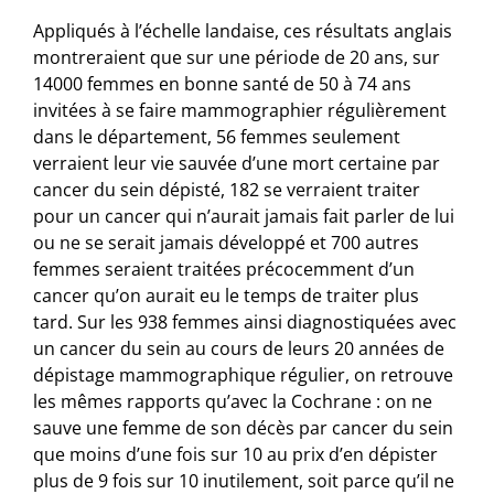
Appliqués à l’échelle landaise, ces résultats anglais
montreraient que sur une période de 20 ans, sur
14000 femmes en bonne santé de 50 à 74 ans
invitées à se faire mammographier régulièrement
dans le département, 56 femmes seulement
verraient leur vie sauvée d’une mort certaine par
cancer du sein dépisté, 182 se verraient traiter
pour un cancer qui n’aurait jamais fait parler de lui
ou ne se serait jamais développé et 700 autres
femmes seraient traitées précocemment d’un
cancer qu’on aurait eu le temps de traiter plus
tard. Sur les 938 femmes ainsi diagnostiquées avec
un cancer du sein au cours de leurs 20 années de
dépistage mammographique régulier, on retrouve
les mêmes rapports qu’avec la Cochrane : on ne
sauve une femme de son décès par cancer du sein
que moins d’une fois sur 10 au prix d’en dépister
plus de 9 fois sur 10 inutilement, soit parce qu’il ne