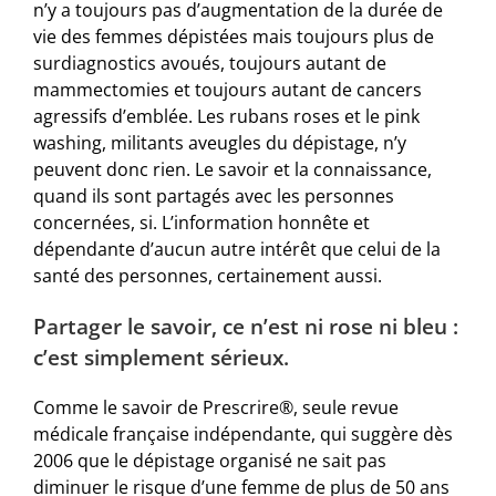
n’y a toujours pas d’augmentation de la durée de
vie des femmes dépistées mais toujours plus de
surdiagnostics avoués, toujours autant de
mammectomies et toujours autant de cancers
agressifs d’emblée. Les rubans roses et le pink
washing, militants aveugles du dépistage, n’y
peuvent donc rien. Le savoir et la connaissance,
quand ils sont partagés avec les personnes
concernées, si. L’information honnête et
dépendante d’aucun autre intérêt que celui de la
santé des personnes, certainement aussi.
Partager le savoir, ce n’est ni rose ni bleu :
c’est simplement sérieux.
Comme le savoir de Prescrire®, seule revue
médicale française indépendante, qui suggère dès
2006 que le dépistage organisé ne sait pas
diminuer le risque d’une femme de plus de 50 ans