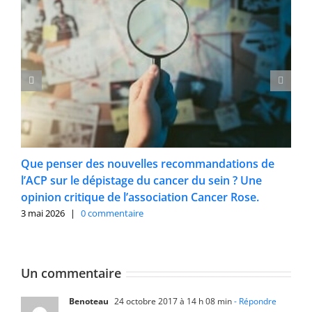
Que penser des nouvelles recommandations de
l’ACP sur le dépistage du cancer du sein ? Une
opinion critique de l’association Cancer Rose.
3 mai 2026
|
0 commentaire
Un commentaire
Benoteau
24 octobre 2017 à 14 h 08 min
- Répondre