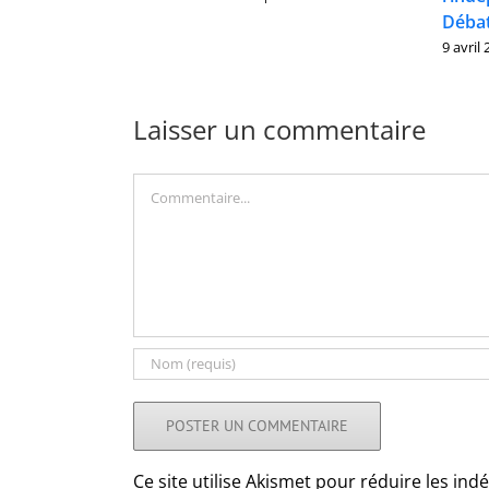
Débat
9 avril
Laisser un commentaire
Commentaire
Ce site utilise Akismet pour réduire les ind