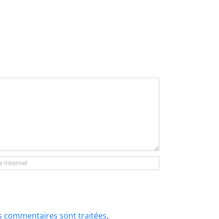
os commentaires sont traitées
.