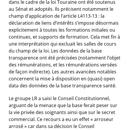
dans le cadre de la loi Touraine ont été soutenus
au Sénat et adoptés. Ils précisent notamment le
champ d’application de l’article L4113-13 : la
déclaration de liens d’intérêts s’impose désormais
explicitement à toutes les formations initiales ou
continues, et supports de formation. Cela met fin à
une interprétation qui excluait les salles de cours
du champ de la loi. Les données de la base
transparence ont été précisées (notamment l’objet
des rémunérations, et les rémunérations versées
de façon indirecte). Les autres avancées notables
concernent la mise à disposition en (quasi) open
data des données de la base transparence santé.
Le groupe LR a saisi le Conseil Constitutionnel,
arguant de la menace que la base ferait peser sur
la vie privée des soignants ainsi que sur le secret
commercial. Ce recours a eu un effet « arroseur
arrosé » car dans sa décision le Conseil