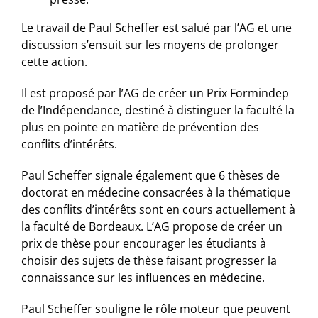
Le travail de Paul Scheffer est salué par l’AG et une
discussion s’ensuit sur les moyens de prolonger
cette action.
Il est proposé par l’AG de créer un Prix Formindep
de l’Indépendance, destiné à distinguer la faculté la
plus en pointe en matière de prévention des
conflits d’intérêts.
Paul Scheffer signale également que 6 thèses de
doctorat en médecine consacrées à la thématique
des conflits d’intérêts sont en cours actuellement à
la faculté de Bordeaux. L’AG propose de créer un
prix de thèse pour encourager les étudiants à
choisir des sujets de thèse faisant progresser la
connaissance sur les influences en médecine.
Paul Scheffer souligne le rôle moteur que peuvent