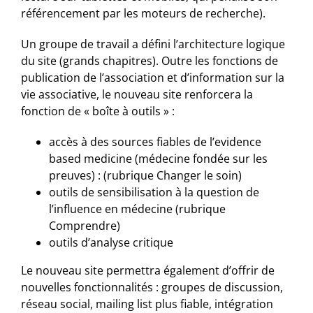
référencement par les moteurs de recherche).
Un groupe de travail a défini l’architecture logique
du site (grands chapitres). Outre les fonctions de
publication de l’association et d’information sur la
vie associative, le nouveau site renforcera la
fonction de « boîte à outils » :
accès à des sources fiables de l’evidence
based medicine (médecine fondée sur les
preuves) : (rubrique Changer le soin)
outils de sensibilisation à la question de
l’influence en médecine (rubrique
Comprendre)
outils d’analyse critique
Le nouveau site permettra également d’offrir de
nouvelles fonctionnalités : groupes de discussion,
réseau social, mailing list plus fiable, intégration