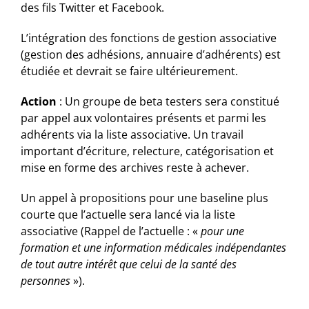
des fils Twitter et Facebook.
L’intégration des fonctions de gestion associative
(gestion des adhésions, annuaire d’adhérents) est
étudiée et devrait se faire ultérieurement.
Action
: Un groupe de beta testers sera constitué
par appel aux volontaires présents et parmi les
adhérents via la liste associative. Un travail
important d’écriture, relecture, catégorisation et
mise en forme des archives reste à achever.
Un appel à propositions pour une baseline plus
courte que l’actuelle sera lancé via la liste
associative (Rappel de l’actuelle : «
pour une
formation et une information médicales indépendantes
de tout autre intérêt que celui de la santé des
personnes
»).