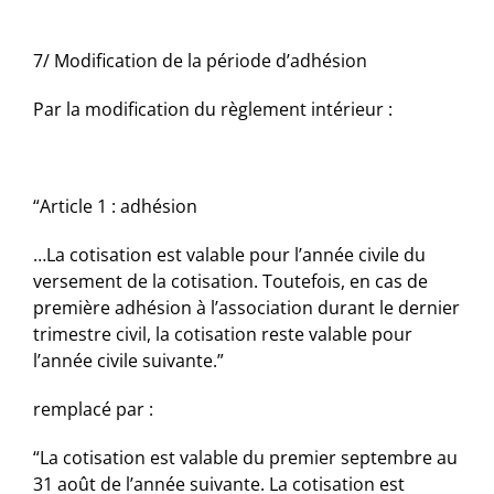
7/ Modification de la période d’adhésion
Par la modification du règlement intérieur :
“Article 1 : adhésion
…La cotisation est valable pour l’année civile du
versement de la cotisation. Toutefois, en cas de
première adhésion à l’association durant le dernier
trimestre civil, la cotisation reste valable pour
l’année civile suivante.”
remplacé par :
“La cotisation est valable du premier septembre au
31 août de l’année suivante. La cotisation est