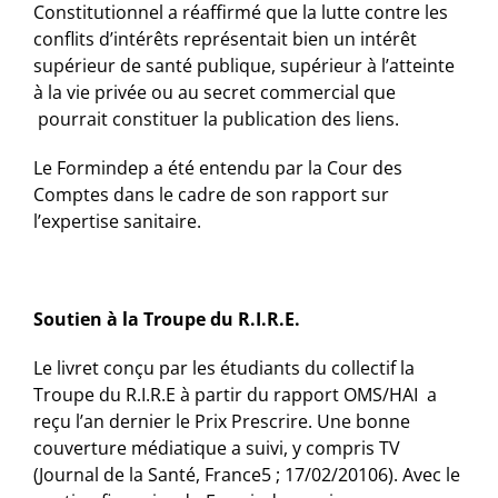
Constitutionnel a réaffirmé que la lutte contre les
conflits d’intérêts représentait bien un intérêt
supérieur de santé publique, supérieur à l’atteinte
à la vie privée ou au secret commercial que
pourrait constituer la publication des liens.
Le Formindep a été entendu par la Cour des
Comptes dans le cadre de son rapport sur
l’expertise sanitaire.
Soutien à la Troupe du R.I.R.E.
Le livret conçu par les étudiants du collectif la
Troupe du R.I.R.E à partir du rapport OMS/HAI a
reçu l’an dernier le Prix Prescrire. Une bonne
couverture médiatique a suivi, y compris TV
(Journal de la Santé, France5 ; 17/02/20106). Avec le