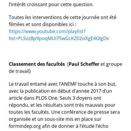
l’intérêt croissant pour cette question.
Toutes les interventions de cette journée ont été
filmées et sont disponibles ici :
https://www.youtube.com/playlist?
list=PL5vzBp9poqMUI75wGcKZ02viXgE4OlgDv
Classement des facultés
(
Paul Scheffer
et groupe
de travail)
Le travail entamé avec l’ANEMF touche à son but,
avec la publication en début d’année 2017 d’un
article dans PLOS One. Seuls 3 doyens ont
répondu, et les résultats sont très mauvais pour
toutes les facultés. Une conférence de presse sera
organisée et un sous-site mis en place sur
formindep.org afin de donner à l’étude l’écho