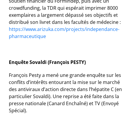
soutien financier du Formindep, puis avec un
crowdfunding, la TDR qui espérait imprimer 8000
exemplaires a largement dépassé ses objectifs et
distribué son livret dans les facultés de médecine :
https://www.arizuka.com/projects/independance-
pharmaceutique
Enquête Sovaldi (François PESTY)
François Pesty a mené une grande enquête sur les
conflits d’intérêts entourant la mise sur le marché
des antiviraux d’action directe dans l’hépatite C (en
particulier Sovaldi). Une reprise a été faite dans la
presse nationale (Canard Enchaîné) et TV (Envoyé
Spécial).