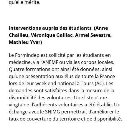
qu’elle mérite.
Interventions auprès des étudiants (Anne
Chailleu, Véronique Gaillac, Armel Sevestre,
Mathieu Yver)
Le Formindep est sollicité par les étudiants en
médecine, via l’ANEMF ou via les corpos locales.
Quatre formations ont ainsi été données, ainsi
qu’une présentation aux élus de toute la France
lors de leur week end national à Tours (AC). Les
demandes sont satisfaites dans la mesure de la
disponibilité des volontaires. Une liste d’une
vingtaine d’adhérents volontaires a été établie. Un
échange avec le SNJMG permettrait d’améliorer le
taux de couverture du territoire et de disponibilité.