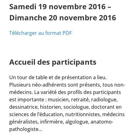
Samedi 19 novembre 2016 –
Dimanche 20 novembre 2016
Télécharger au format PDF
Accueil des participants
Un tour de table et de présentation a lieu.
Plusieurs néo-adhérents sont présents, tous non-
médecins. La variété des profils des participants
est importante : musicien, retraité, radiologue,
dessinatrice, historien, sociologue, doctorant en
sciences de l’éducation, nutritionnistes, médecins
généralistes, infirmière, algologue, anatomo-
pathologiste…