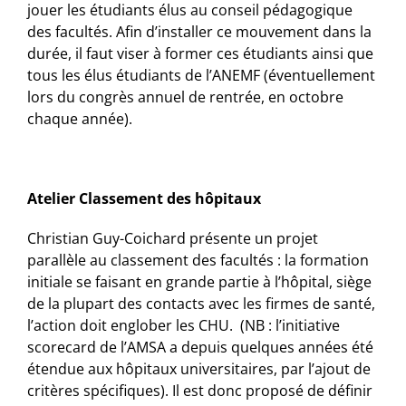
jouer les étudiants élus au conseil pédagogique
des facultés. Afin d’installer ce mouvement dans la
durée, il faut viser à former ces étudiants ainsi que
tous les élus étudiants de l’ANEMF (éventuellement
lors du congrès annuel de rentrée, en octobre
chaque année).
Atelier Classement des hôpitaux
Christian Guy-Coichard présente un projet
parallèle au classement des facultés : la formation
initiale se faisant en grande partie à l’hôpital, siège
de la plupart des contacts avec les firmes de santé,
l’action doit englober les CHU. (NB : l’initiative
scorecard de l’AMSA a depuis quelques années été
étendue aux hôpitaux universitaires, par l’ajout de
critères spécifiques). Il est donc proposé de définir