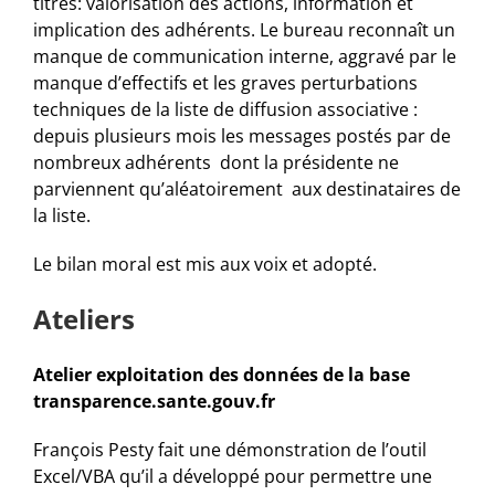
titres: valorisation des actions, information et
implication des adhérents. Le bureau reconnaît un
manque de communication interne, aggravé par le
manque d’effectifs et les graves perturbations
techniques de la liste de diffusion associative :
depuis plusieurs mois les messages postés par de
nombreux adhérents dont la présidente ne
parviennent qu’aléatoirement aux destinataires de
la liste.
Le bilan moral est mis aux voix et adopté.
Ateliers
Atelier exploitation des données de la base
transparence.sante.gouv.fr
François Pesty fait une démonstration de l’outil
Excel/VBA qu’il a développé pour permettre une