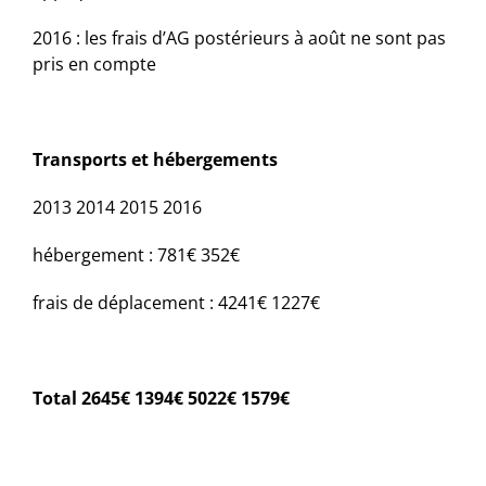
2016 : les frais d’AG postérieurs à août ne sont pas
pris en compte
Transports et hébergements
2013
2014
2015
2016
hébergement :
781€
352€
frais de déplacement :
4241€
1227€
Total
2645€
1394€
5022€
1579€