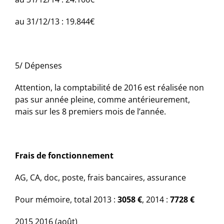
au 31/12/13 : 19.844€
5/ Dépenses
Attention, la comptabilité de 2016 est réalisée non
pas sur année pleine, comme antérieurement,
mais sur les 8 premiers mois de l’année.
Frais de fonctionnement
AG, CA, doc, poste, frais bancaires, assurance
Pour mémoire, total 2013 :
3058 €
,
2014 :
7728 €
2015
2016 (août)