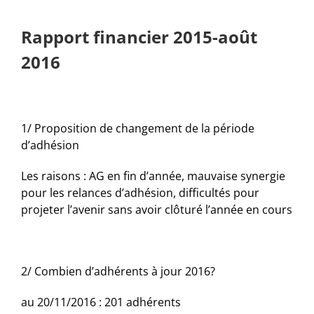
Rapport financier 2015-août
2016
1/ Proposition de changement de la période
d’adhésion
Les raisons : AG en fin d’année, mauvaise synergie
pour les relances d’adhésion, difficultés pour
projeter l’avenir sans avoir clôturé l’année en cours
2/ Combien d’adhérents à jour 2016?
au 20/11/2016 : 201 adhérents