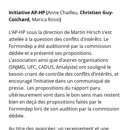
Initiative AP-HP (
Anne Chailleu,
Christian Guy-
Coichard,
Marica Rossi
)
L’AP-HP sous la direction de Martin Hirsch s’est
attelée à la question des conflits d’intérêts. Le
Formindep a été auditionné par la commission
dédiée et a présenté ses propositions.
L’association ainsi que d’autres organisations
(SNJMG, UFC, CADUS, Amalyste) ont souligné le
besoin criant de contrôle des conflits d’intérêts, et
encouragé l’initiative dans un communiqué de
presse. Les propositions du rapport paru
ultérieurement vont dans le bon sens mais restent
bien en deçà des propositions faites par le
Formindep lors de son audition par la commission
dédiée.
Au titre des avancées: un recensement et une