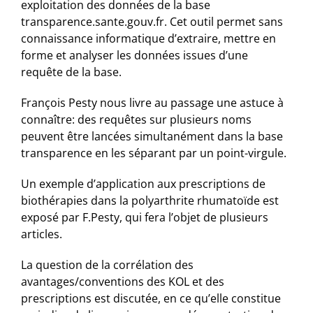
exploitation des données de la base
transparence.sante.gouv.fr. Cet outil permet sans
connaissance informatique d’extraire, mettre en
forme et analyser les données issues d’une
requête de la base.
François Pesty nous livre au passage une astuce à
connaître: des requêtes sur plusieurs noms
peuvent être lancées simultanément dans la base
transparence en les séparant par un point-virgule.
Un exemple d’application aux prescriptions de
biothérapies dans la polyarthrite rhumatoïde est
exposé par F.Pesty, qui fera l’objet de plusieurs
articles.
La question de la corrélation des
avantages/conventions des KOL et des
prescriptions est discutée, en ce qu’elle constitue