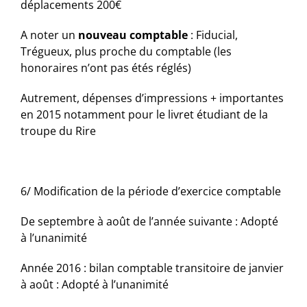
déplacements 200€
A noter un
nouveau comptable
: Fiducial,
Trégueux, plus proche du comptable (les
honoraires n’ont pas étés réglés)
Autrement, dépenses d’impressions + importantes
en 2015 notamment pour le livret étudiant de la
troupe du Rire
6/ Modification de la période d’exercice comptable
De septembre à août de l’année suivante :
Adopté
à l’unanimité
Année 2016 : bilan comptable transitoire de janvier
à août :
Adopté à l’unanimité