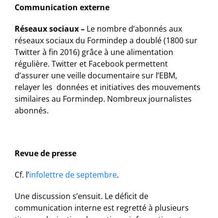
Communication externe
Réseaux sociaux –
Le nombre d’abonnés aux
réseaux sociaux du Formindep a doublé (1800 sur
Twitter à fin 2016) grâce à une alimentation
régulière. Twitter et Facebook permettent
d’assurer une veille documentaire sur l’EBM,
relayer les données et initiatives des mouvements
similaires au Formindep. Nombreux journalistes
abonnés.
Revue de presse
Cf. l’
infolettre de septembre
.
Une discussion s’ensuit. Le déficit de
communication interne est regretté à plusieurs