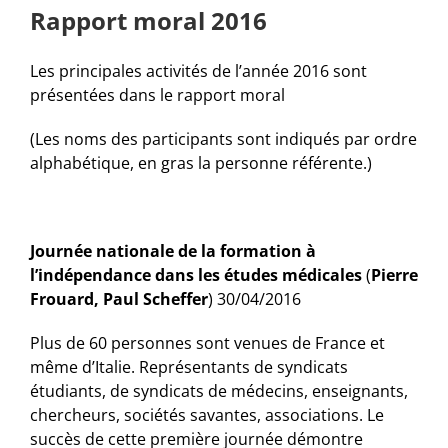
Rapport moral 2016
Les principales activités de l’année 2016 sont
présentées dans le rapport moral
(Les noms des participants sont indiqués par ordre
alphabétique, en gras la personne référente.)
Journée nationale de la formation à
l’indépendance dans les études médicales
(
Pierre
Frouard, Paul Scheffer
) 30/04/2016
Plus de 60 personnes sont venues de France et
même d’Italie. Représentants de syndicats
étudiants, de syndicats de médecins, enseignants,
chercheurs, sociétés savantes, associations. Le
succès de cette première journée démontre