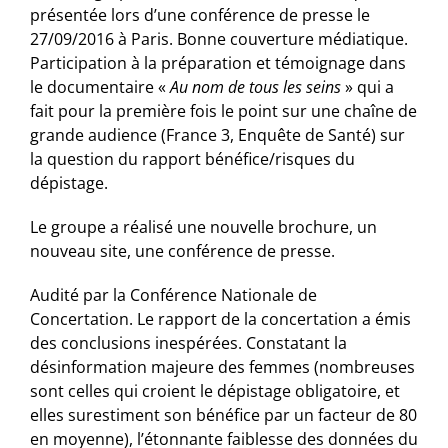
présentée lors d’une conférence de presse le
27/09/2016 à Paris. Bonne couverture médiatique.
Participation à la préparation et témoignage dans
le documentaire «
Au nom de tous les seins
» qui a
fait pour la première fois le point sur une chaîne de
grande audience (France 3, Enquête de Santé) sur
la question du rapport bénéfice/risques du
dépistage.
Le groupe a réalisé une nouvelle brochure, un
nouveau site, une conférence de presse.
Audité par la Conférence Nationale de
Concertation. Le rapport de la concertation a émis
des conclusions inespérées. Constatant la
désinformation majeure des femmes (nombreuses
sont celles qui croient le dépistage obligatoire, et
elles surestiment son bénéfice par un facteur de 80
en moyenne), l’étonnante faiblesse des données du