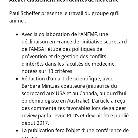
Paul Scheffer présente le travail du groupe qu’il
anime :
Avec la collaboration de l’ANEMF, une
déclinaison en France de l’initiative scorecard
de l’AMSA : étude des politiques de
prévention et de gestion des conflits
d’intérêts dans les facultés de médecine,
notées sur 13 critères.
Rédaction d’un article scientifique, avec
Barbara Mintzes coauteure (initiatrice du
scorecard aux USA et au Canada, aujourd’hui
épidémiologiste en Australie). L’article a reçu
des commentaires favorables lors de sa peer
review par la revue PLOS et devrait être publié
début 2017.
La publication fera l’objet d’une conférence de
presse.