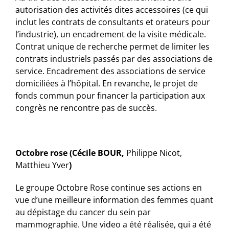
autorisation des activités dites accessoires (ce qui
inclut les contrats de consultants et orateurs pour
l’industrie), un encadrement de la visite médicale.
Contrat unique de recherche permet de limiter les
contrats industriels passés par des associations de
service. Encadrement des associations de service
domiciliées à l’hôpital. En revanche, le projet de
fonds commun pour financer la participation aux
congrès ne rencontre pas de succès.
Octobre rose (Cécile BOUR,
Philippe Nicot,
Matthieu Yver
)
Le groupe Octobre Rose continue ses actions en
vue d’une meilleure information des femmes quant
au dépistage du cancer du sein par
mammographie. Une video a été réalisée, qui a été