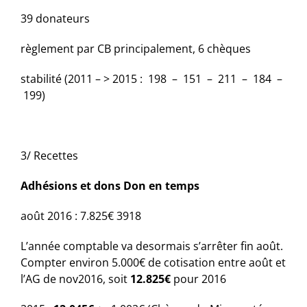
39 donateurs
règlement par CB principalement, 6 chèques
stabilité (2011 – > 2015 : 198 – 151 – 211 – 184 –
199)
3/ Recettes
Adhésions et dons
Don en temps
août 2016 : 7.825€
3918
L’année comptable va desormais s’arrêter fin août.
Compter environ 5.000€ de cotisation entre août et
l’AG de nov2016, soit
12.825€
pour 2016