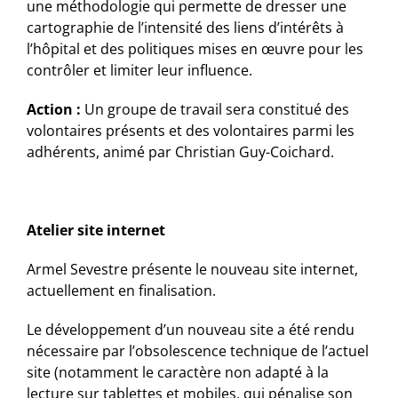
une méthodologie qui permette de dresser une
cartographie de l’intensité des liens d’intérêts à
l’hôpital et des politiques mises en œuvre pour les
contrôler et limiter leur influence.
Action :
Un groupe de travail sera constitué des
volontaires présents et des volontaires parmi les
adhérents, animé par Christian Guy-Coichard.
Atelier site internet
Armel Sevestre présente le nouveau site internet,
actuellement en finalisation.
Le développement d’un nouveau site a été rendu
nécessaire par l’obsolescence technique de l’actuel
site (notamment le caractère non adapté à la
lecture sur tablettes et mobiles, qui pénalise son