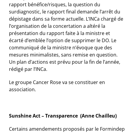
rapport bénéfice/risques, la question du
surdiagnostic, le rapport final demande l’arrêt du
dépistage dans sa forme actuelle. L’INCa chargé de
l’organisation de la concertation a altéré la
présentation du rapport faite à la ministre et
écarté d’emblée l’option de supprimer le DO. Le
communiqué de la ministre n’évoque que des
mesures minimalistes, sans remise en question.
Un plan d’actions est prévu pour la fin de l’année,
rédigé par l’INCa.
Le groupe Cancer Rose va se constituer en
association.
Sunshine Act – Transparence (Anne Chailleu)
Certains amendements proposés par le Formindep