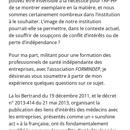
pouvez être insensible à la nécessité pour l’AP-HP
de se montrer exemplaire en la matière, et nous
sommes certainement nombreux dans l’institution
à le souhaiter. L’image de notre institution
pourrait-elle se permettre, dans le contexte actuel,
de souffrir de soupçons de conflit d’intérêts ou de
perte d’indépendance ?
Pour ma part, militant pour une formation des
professionnels de santé indépendante des
entreprises, avec l’association
FORMINDEP
, je
désirerais vous soumettre à partir de mon
expérience quelques questions sur ce sujet.
La loi Bertrand du 19 décembre 2011, et le décret
n° 2013-414 du 21 mai 2013, organisant la
publication des liens d’intérêts des médecins avec
les entreprises, présentés comme un « sunshine
act » à la française, ont-ils fondamentalement