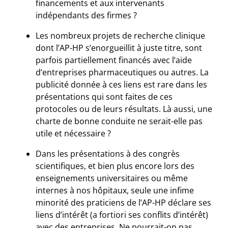
financements et aux intervenants
indépendants des firmes ?
Les nombreux projets de recherche clinique
dont l’AP-HP s’enorgueillit à juste titre, sont
parfois partiellement financés avec l’aide
d’entreprises pharmaceutiques ou autres. La
publicité donnée à ces liens est rare dans les
présentations qui sont faites de ces
protocoles ou de leurs résultats. Là aussi, une
charte de bonne conduite ne serait-elle pas
utile et nécessaire ?
Dans les présentations à des congrès
scientifiques, et bien plus encore lors des
enseignements universitaires ou même
internes à nos hôpitaux, seule une infime
minorité des praticiens de l’AP-HP déclare ses
liens d’intérêt (a fortiori ses conflits d’intérêt)
avec des entreprises. Ne pourrait-on pas