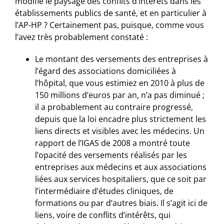
modifié le paysage des conflits d’intérêts dans les
établissements publics de santé, et en particulier à
l’AP-HP ? Certainement pas, puisque, comme vous
l’avez très probablement constaté :
Le montant des versements des entreprises à
l’égard des associations domiciliées à
l’hôpital, que vous estimiez en 2010 à plus de
150 millions d’euros par an, n’a pas diminué ;
il a probablement au contraire progressé,
depuis que la loi encadre plus strictement les
liens directs et visibles avec les médecins. Un
rapport de l’IGAS de 2008 a montré toute
l’opacité des versements réalisés par les
entreprises aux médecins et aux associations
liées aux services hospitaliers, que ce soit par
l’intermédiaire d’études cliniques, de
formations ou par d’autres biais. Il s’agit ici de
liens, voire de conflits d’intérêts, qui