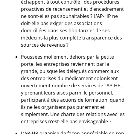
échappent à tout contrôle ; des procédures
proactives de recensement et d’encadrement
ne sont-elles pas souhaitables ? L’AP-HP ne
doit-elle pas exiger des associations
domiciliées dans ses hôpitaux et de ses
médecins la plus complète transparence des
sources de revenus ?
Poussées mollement dehors par la petite
porte, les entreprises reviennent par la
grande, puisque les délégués commerciaux
des entreprises du médicament colonisent
ouvertement nombre de services de l’AP-HP,
y prenant leurs aises parmi le personnel,
participant à des actions de formation, quand
ils ne les organisent pas purement et
simplement. Une charte des relations avec les
entreprises n’est-elle pas envisageable ?
L’AP-HP organise de façon appréciable en son