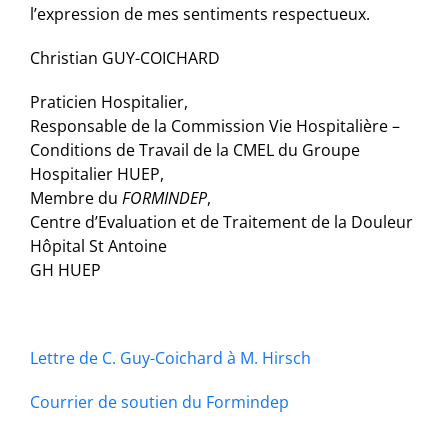
l’expression de mes sentiments respectueux.
Christian GUY-COICHARD
Praticien Hospitalier,
Responsable de la Commission Vie Hospitalière –
Conditions de Travail de la CMEL du Groupe
Hospitalier HUEP,
Membre du
FORMINDEP
,
Centre d’Evaluation et de Traitement de la Douleur
Hôpital St Antoine
GH HUEP
Lettre de C. Guy-Coichard à M. Hirsch
Courrier de soutien du Formindep