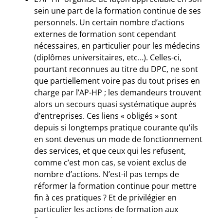
sein une part de la formation continue de ses
personnels. Un certain nombre d’actions
externes de formation sont cependant
nécessaires, en particulier pour les médecins
(diplômes universitaires, etc…). Celles-ci,
pourtant reconnues au titre du DPC, ne sont
que partiellement voire pas du tout prises en
charge par l’AP-HP ; les demandeurs trouvent
alors un secours quasi systématique auprès
d’entreprises. Ces liens « obligés » sont
depuis si longtemps pratique courante qu’ils
en sont devenus un mode de fonctionnement
des services, et que ceux qui les refusent,
comme c’est mon cas, se voient exclus de
nombre d’actions. N’est-il pas temps de
réformer la formation continue pour mettre
fin à ces pratiques ? Et de privilégier en
particulier les actions de formation aux