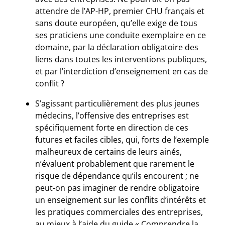
attendre de l’AP-HP, premier CHU français et
sans doute européen, qu’elle exige de tous
ses praticiens une conduite exemplaire en ce
domaine, par la déclaration obligatoire des
liens dans toutes les interventions publiques,
et par l’interdiction d’enseignement en cas de
conflit ?
S’agissant particulièrement des plus jeunes
médecins, l’offensive des entreprises est
spécifiquement forte en direction de ces
futures et faciles cibles, qui, forts de l’exemple
malheureux de certains de leurs ainés,
n’évaluent probablement que rarement le
risque de dépendance qu’ils encourent ; ne
peut-on pas imaginer de rendre obligatoire
un enseignement sur les conflits d’intérêts et
les pratiques commerciales des entreprises,
au mieux à l’aide du guide « Comprendre la