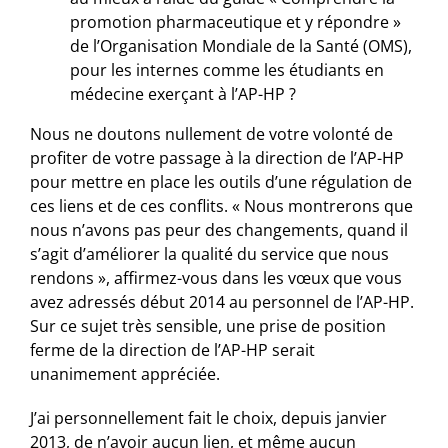
promotion pharmaceutique et y répondre »
de l’Organisation Mondiale de la Santé (OMS),
pour les internes comme les étudiants en
médecine exerçant à l’AP-HP ?
Nous ne doutons nullement de votre volonté de
profiter de votre passage à la direction de l’AP-HP
pour mettre en place les outils d’une régulation de
ces liens et de ces conflits. « Nous montrerons que
nous n’avons pas peur des changements, quand il
s’agit d’améliorer la qualité du service que nous
rendons », affirmez-vous dans les vœux que vous
avez adressés début 2014 au personnel de l’AP-HP.
Sur ce sujet très sensible, une prise de position
ferme de la direction de l’AP-HP serait
unanimement appréciée.
J’ai personnellement fait le choix, depuis janvier
2013, de n’avoir aucun lien, et même aucun