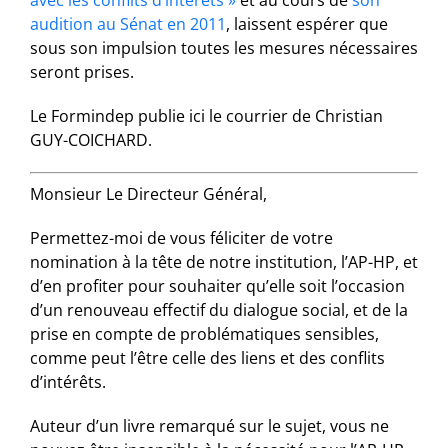
avec les conflits d’intérêts »
et au cours de
son
audition au Sénat en 2011
, laissent espérer que
sous son impulsion toutes les mesures nécessaires
seront prises.
Le Formindep publie ici le courrier de Christian
GUY-COICHARD.
Monsieur Le Directeur Général,
Permettez-moi de vous féliciter de votre
nomination à la tête de notre institution, l’AP-HP, et
d’en profiter pour souhaiter qu’elle soit l’occasion
d’un renouveau effectif du dialogue social, et de la
prise en compte de problématiques sensibles,
comme peut l’être celle des liens et des conflits
d’intérêts.
Auteur d’un livre remarqué sur le sujet, vous ne