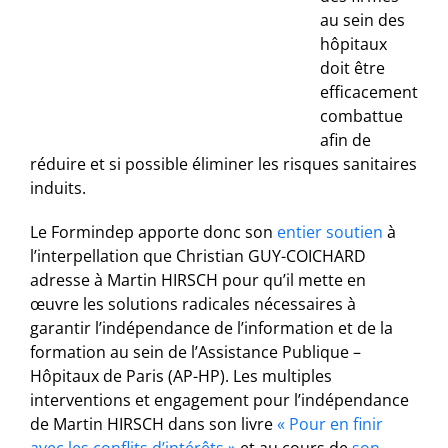
au sein des
hôpitaux
doit être
efficacement
combattue
afin de
réduire et si possible éliminer les risques sanitaires
induits.
Le Formindep apporte donc son
entier soutien
à
l’interpellation que Christian GUY-COICHARD
adresse à Martin HIRSCH pour qu’il mette en
œuvre les solutions radicales nécessaires à
garantir l’indépendance de l’information et de la
formation au sein de l’Assistance Publique –
Hôpitaux de Paris (AP-HP). Les multiples
interventions et engagement pour l’indépendance
de Martin HIRSCH dans son livre
« Pour en finir