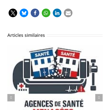
Articles similaires