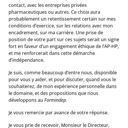
contact, avec les entreprises privées
pharmaceutiques ou autres. Ce choix aura
probablement un retentissement certain sur mes
conditions d’exercice, sur les relations avec mon
encadrement, sur ma carrière. Une prise de
position de votre part sur ces sujets serait un signe
fort en faveur d’un engagement éthique de l’AP-HP,
et me renforcerait dans cette démarche
d’indépendance.
Je suis, comme beaucoup d’entre nous, disponible
pour vous y aider, et pour discuter, quand vous le
souhaiterez, de mon expérience personnelle dans
le domaine, et des propositions que nous
développons au
Formindep
.
Je vous remercie par avance de votre réponse.
Je vous prie de recevoir, Monsieur le Directeur,