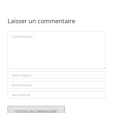
Laisser un commentaire
Commentaire