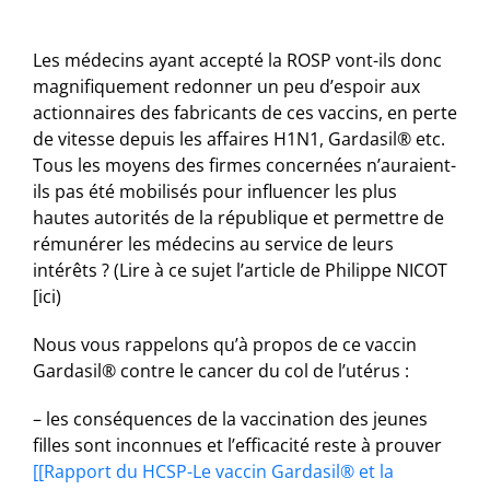
Les médecins ayant accepté la ROSP vont-ils donc
magnifiquement redonner un peu d’espoir aux
actionnaires des fabricants de ces vaccins, en perte
de vitesse depuis les affaires H1N1, Gardasil® etc.
Tous les moyens des firmes concernées n’auraient-
ils pas été mobilisés pour influencer les plus
hautes autorités de la république et permettre de
rémunérer les médecins au service de leurs
intérêts ? (Lire à ce sujet l’article de Philippe NICOT
[ici)
Nous vous rappelons qu’à propos de ce vaccin
Gardasil® contre le cancer du col de l’utérus :
– les conséquences de la vaccination des jeunes
filles sont inconnues et l’efficacité reste à prouver
[[Rapport du HCSP-Le vaccin Gardasil® et la