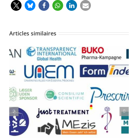
Articles similaires