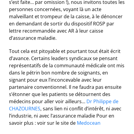
s’est faite… par omission !), nous invitons toutes les
personnes concernées, voyant là un acte
malveillant et trompeur de la caisse, à le dénoncer
en demandant de sortir du dispositif ROSP par
lettre recommandée avec AR à leur caisse
d’assurance maladie.
Tout cela est pitoyable et pourtant tout était écrit
d’avance. Certains leaders syndicaux se pensant
représentatifs de la communauté médicale ont mis
dans le pétrin bon nombre de soignants, en
signant pour eux l’inconcevable avec leur
partenaire conventionnel. Il ne faudra pas ensuite
s’étonner que les patients se détournent des
médecins pour aller voir ailleurs…
Dr Philippe de
CHAZOURNES
, sans lien ni conflit d’intérêt, ni avec
l’industrie, ni avec l’assurance maladie Pour en
savoir plus : voir sur le site de
Medocean