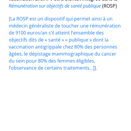
Rémunération sur objectifs de santé publique
(ROSP)
[La ROSP est un dispositif qui permet ainsi à un
médecin généraliste de toucher une rémunération
de 9100 euros/an s’il atteint l’ensemble des
objectifs dits de « santé » « publique » dont la
vaccination antigrippale chez 80% des personnes
âgées, le dépistage mammographique du cancer
du sein pour 80% des femmes éligibles,
l’observance de certains traitements…]].