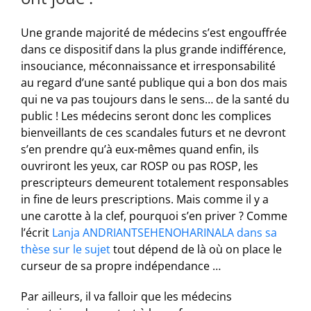
Une grande majorité de médecins s’est engouffrée
dans ce dispositif dans la plus grande indifférence,
insouciance, méconnaissance et irresponsabilité
au regard d’une santé publique qui a bon dos mais
qui ne va pas toujours dans le sens… de la santé du
public ! Les médecins seront donc les complices
bienveillants de ces scandales futurs et ne devront
s’en prendre qu’à eux-mêmes quand enfin, ils
ouvriront les yeux, car ROSP ou pas ROSP, les
prescripteurs demeurent totalement responsables
in fine de leurs prescriptions. Mais comme il y a
une carotte à la clef, pourquoi s’en priver ? Comme
l’écrit
Lanja ANDRIANTSEHENOHARINALA dans sa
thèse sur le sujet
tout dépend de là où on place le
curseur de sa propre indépendance …
Par ailleurs, il va falloir que les médecins