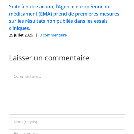
Suite à notre action, l’Agence européenne du
médicament (EMA) prend de premières mesures
sur les résultats non publiés dans les essais
cliniques.
25 juillet 2026
|
0 commentaire
Laisser un commentaire
Commentaire