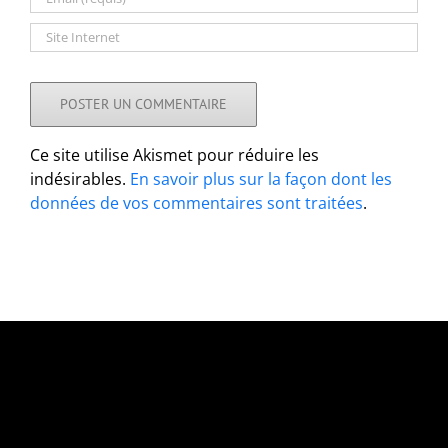
Ce site utilise Akismet pour réduire les
indésirables.
En savoir plus sur la façon dont les
données de vos commentaires sont traitées
.