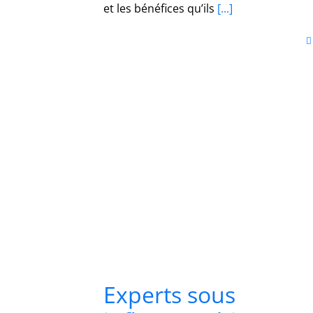
et les bénéfices qu’ils
[...]
Experts sous