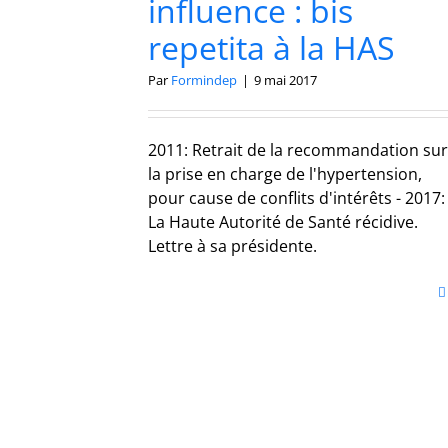
influence : bis
repetita à la HAS
Par
Formindep
|
9 mai 2017
2011: Retrait de la recommandation sur
la prise en charge de l'hypertension,
pour cause de conflits d'intérêts - 2017:
La Haute Autorité de Santé récidive.
Lettre à sa présidente.