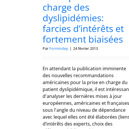
charge des
dyslipidémies:
farcies d’intérêts et
fortement biaisées
Par
Formindep
|
24 février 2013
En attendant la publication imminente
des nouvelles recommandations
américaines pour la prise en charge du
patient dyslipidémique, il est intéressan
d'analyser les dernières mises à jour
européennes, américaines et française
sous l'angle du niveau de dépendance
avec lequel elles ont été élaborées (lien
d’intérêts des experts, choix des