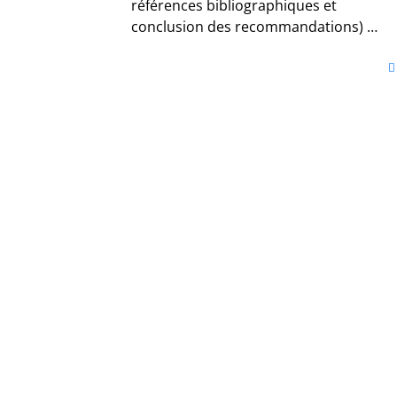
références bibliographiques et
conclusion des recommandations) …