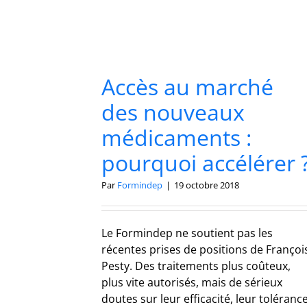
Accès au marché
des nouveaux
médicaments :
pourquoi accélérer 
Par
Formindep
|
19 octobre 2018
Le Formindep ne soutient pas les
récentes prises de positions de Françoi
Pesty. Des traitements plus coûteux,
plus vite autorisés, mais de sérieux
doutes sur leur efficacité, leur toléranc