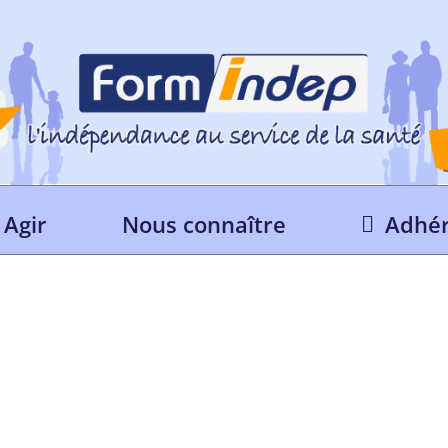
Agir
Nous connaître
Adhér