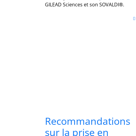
GILEAD Sciences et son SOVALDI®.
Recommandations
sur la prise en