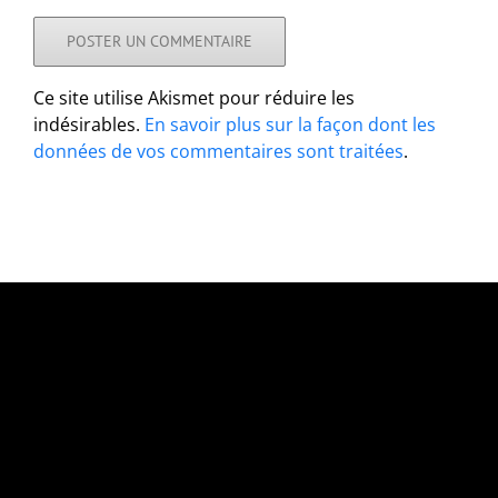
Ce site utilise Akismet pour réduire les
indésirables.
En savoir plus sur la façon dont les
données de vos commentaires sont traitées
.