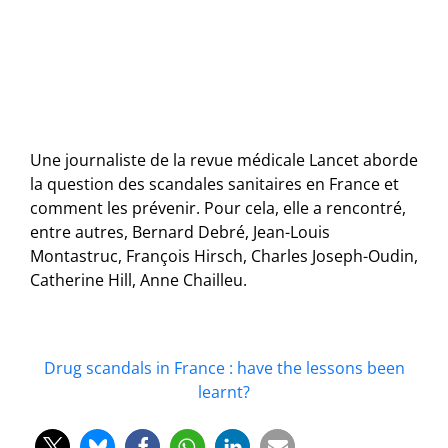
Une journaliste de la revue médicale Lancet aborde
la question des scandales sanitaires en France et
comment les prévenir. Pour cela, elle a rencontré,
entre autres, Bernard Debré, Jean-Louis
Montastruc, François Hirsch, Charles Joseph-Oudin,
Catherine Hill, Anne Chailleu.
Drug scandals in France : have the lessons been
learnt?