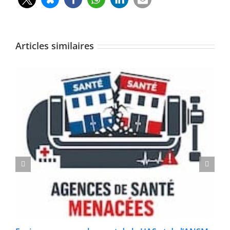
Articles similaires