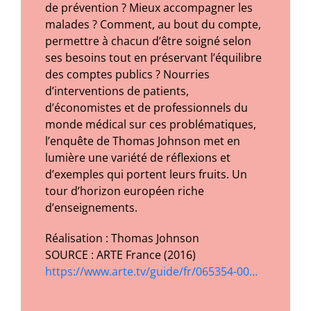
de prévention ? Mieux accompagner les
malades ? Comment, au bout du compte,
permettre à chacun d’être soigné selon
ses besoins tout en préservant l’équilibre
des comptes publics ? Nourries
d’interventions de patients,
d’économistes et de professionnels du
monde médical sur ces problématiques,
l’enquête de Thomas Johnson met en
lumière une variété de réflexions et
d’exemples qui portent leurs fruits. Un
tour d’horizon européen riche
d’enseignements.
Réalisation : Thomas Johnson
SOURCE : ARTE France (2016)
https://www.arte.tv/guide/fr/065354-00…