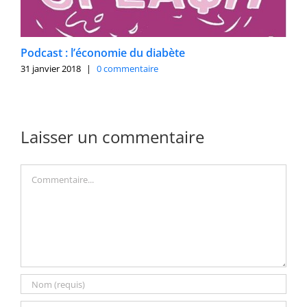
Podcast : l’économie du diabète
31 janvier 2018
|
0 commentaire
Laisser un commentaire
Commentaire