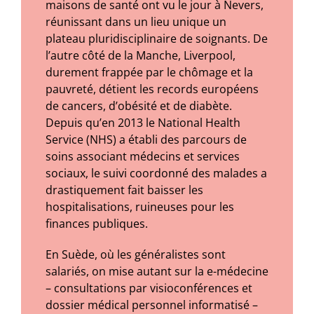
maisons de santé ont vu le jour à Nevers,
réunissant dans un lieu unique un
plateau pluridisciplinaire de soignants. De
l’autre côté de la Manche, Liverpool,
durement frappée par le chômage et la
pauvreté, détient les records européens
de cancers, d’obésité et de diabète.
Depuis qu’en 2013 le National Health
Service (NHS) a établi des parcours de
soins associant médecins et services
sociaux, le suivi coordonné des malades a
drastiquement fait baisser les
hospitalisations, ruineuses pour les
finances publiques.
En Suède, où les généralistes sont
salariés, on mise autant sur la e-médecine
– consultations par visioconférences et
dossier médical personnel informatisé –