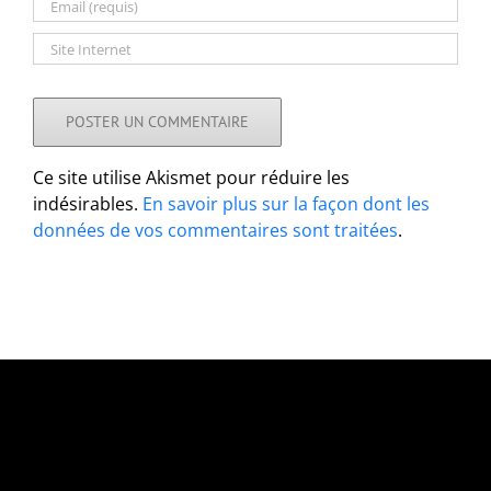
Ce site utilise Akismet pour réduire les
indésirables.
En savoir plus sur la façon dont les
données de vos commentaires sont traitées
.