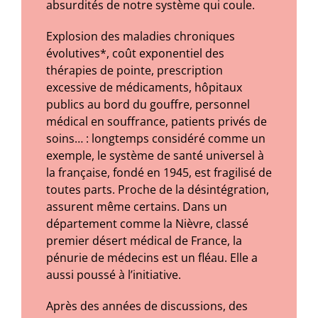
absurdités de notre système qui coule.
Explosion des maladies chroniques
évolutives*, coût exponentiel des
thérapies de pointe, prescription
excessive de médicaments, hôpitaux
publics au bord du gouffre, personnel
médical en souffrance, patients privés de
soins… : longtemps considéré comme un
exemple, le système de santé universel à
la française, fondé en 1945, est fragilisé de
toutes parts. Proche de la désintégration,
assurent même certains. Dans un
département comme la Nièvre, classé
premier désert médical de France, la
pénurie de médecins est un fléau. Elle a
aussi poussé à l’initiative.
Après des années de discussions, des