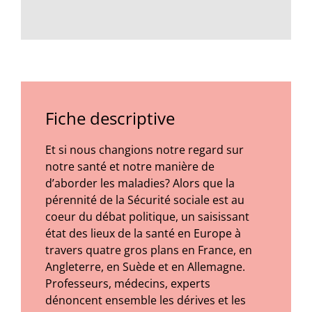
Fiche descriptive
Et si nous changions notre regard sur
notre santé et notre manière de
d’aborder les maladies? Alors que la
pérennité de la Sécurité sociale est au
coeur du débat politique, un saisissant
état des lieux de la santé en Europe à
travers quatre gros plans en France, en
Angleterre, en Suède et en Allemagne.
Professeurs, médecins, experts
dénoncent ensemble les dérives et les