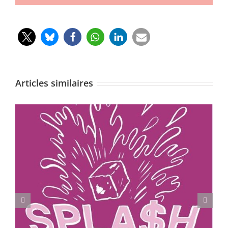
Articles similaires