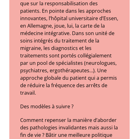
que sur la responsabilisation des
patients. En pointe dans les approches
innovantes, l’hôpital universitaire d’Essen,
en Allemagne, joue, lui, la carte de la
médecine intégrative. Dans son unité de
soins intégrés du traitement de la
migraine, les diagnostics et les
traitements sont portés collégialement
par un pool de spécialistes (neurologues,
psychiatres, ergothérapeutes…). Une
approche globale du patient qui a permis
de réduire la fréquence des arrêts de
travail.
Des modèles à suivre ?
Comment repenser la manière d’aborder
des pathologies invalidantes mais aussi la
fin de vie ? Bâtir une meilleure politique