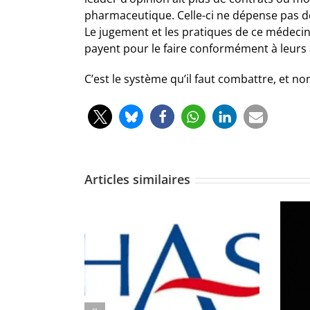
pharmaceutique. Celle-ci ne dépense pas de
Le jugement et les pratiques de ce médecin
payent pour le faire conformément à leurs 
C’est le système qu’il faut combattre, et no
Articles similaires