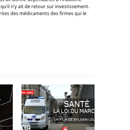
’il n’y ait de retour sur investissement.
érites des médicaments des firmes qui le