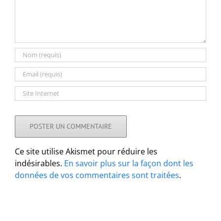
Ce site utilise Akismet pour réduire les
indésirables.
En savoir plus sur la façon dont les
données de vos commentaires sont traitées
.