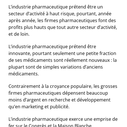
L’industrie pharmaceutique prétend être un
secteur d’activité à haut risque, pourtant, année
après année, les firmes pharmaceutiques font des
profits plus hauts que tout autre secteur d’activité,
et de loin.
L’industrie pharmaceutique prétend être
innovante, pourtant seulement une petite fraction
de ses médicaments sont réellement nouveaux : la
plupart sont de simples variations d’anciens
médicaments.
Contrairement à la croyance populaire, les grosses
firmes pharmaceutiques dépensent beaucoup
moins d’argent en recherche et développement
qu’en marketing et publicité.
L’industrie pharmaceutique exerce une emprise de
fer sur le Congrès et la Maison Blanche.