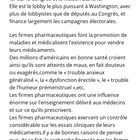
Elle est le lobby le plus puissant à Washington, avec
plus de lobbyistes que de députés au Congrès, et
finance largement les campagnes électorales.
Les firmes pharmaceutiques font la promotion de
maladies et médicalisent l’existence pour vendre
leurs médicaments.
Des millions d’américains en bonne santé croient
ainsi qu’ils sont atteints de maux, en fait douteux
ou exagérés,comme le « trouble anxieux
généralisé », la « dysfonction érectile », le « trouble
de l’humeur prémenstruel »,etc.
Les firmes pharmaceutiques ont une influence
énorme sur l’enseignement délivré aux médecins
et sur ce qu’ils prescrivent.
Les firmes pharmaceutiques exercent un contrôle
considérable sur les essais cliniques de leurs
médicaments.Il y a de bonnes raisons de penser