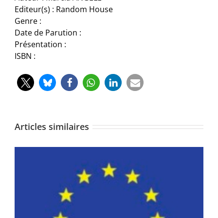
Editeur(s) : Random House
Genre :
Date de Parution :
Présentation :
ISBN :
Articles similaires