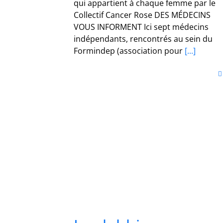
qui appartient à chaque femme par le
Collectif Cancer Rose DES MÉDECINS
VOUS INFORMENT Ici sept médecins
indépendants, rencontrés au sein du
Formindep (association pour
[...]