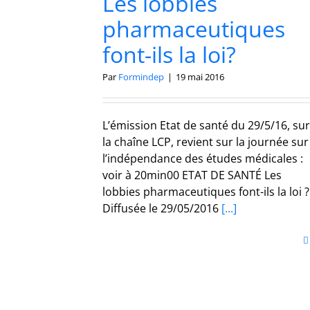
Les lobbies
pharmaceutiques
font-ils la loi?
Par
Formindep
|
19 mai 2016
L’émission Etat de santé du 29/5/16, sur
la chaîne LCP, revient sur la journée sur
l’indépendance des études médicales :
voir à 20min00 ETAT DE SANTÉ Les
lobbies pharmaceutiques font-ils la loi ?
Diffusée le 29/05/2016
[...]