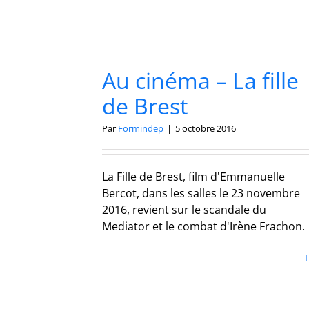
Au cinéma – La fille
de Brest
Par
Formindep
|
5 octobre 2016
La Fille de Brest, film d'Emmanuelle
Bercot, dans les salles le 23 novembre
2016, revient sur le scandale du
Mediator et le combat d'Irène Frachon.