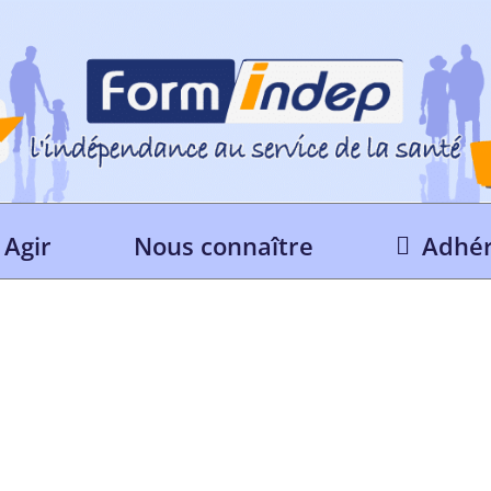
Agir
Nous connaître
Adhér