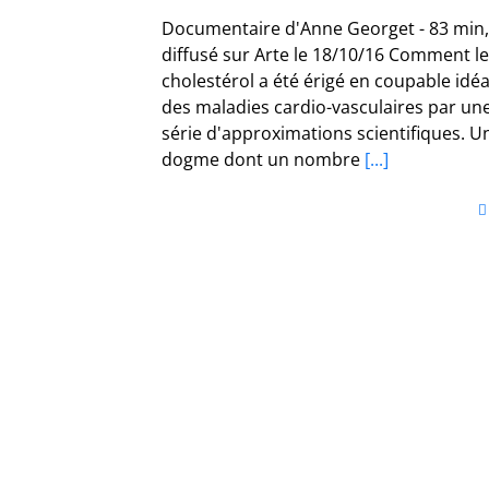
Documentaire d'Anne Georget - 83 min,
diffusé sur Arte le 18/10/16 Comment le
cholestérol a été érigé en coupable idéa
des maladies cardio-vasculaires par un
série d'approximations scientifiques. U
dogme dont un nombre
[...]