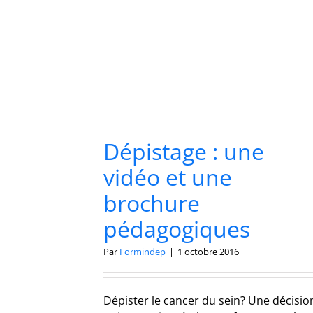
Dépistage : une
vidéo et une
brochure
pédagogiques
Par
Formindep
|
1 octobre 2016
Dépister le cancer du sein? Une décisio