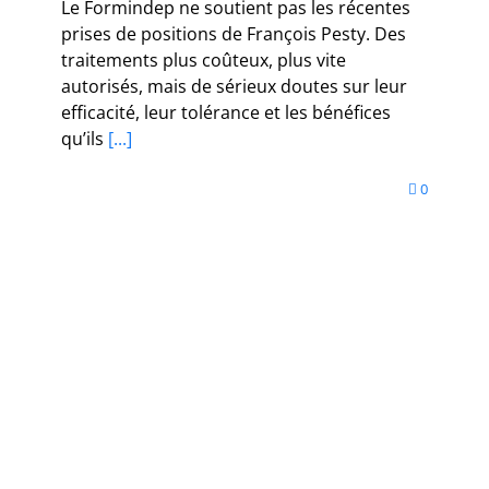
Le Formindep ne soutient pas les récentes
prises de positions de François Pesty. Des
traitements plus coûteux, plus vite
autorisés, mais de sérieux doutes sur leur
efficacité, leur tolérance et les bénéfices
qu’ils
[...]
0