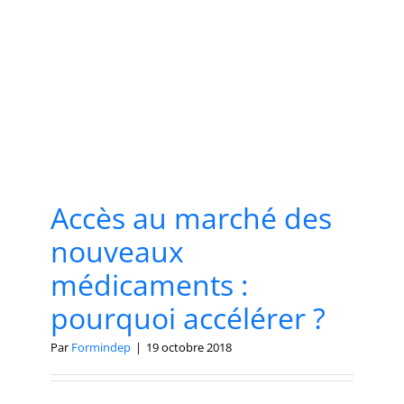
Accès au marché des
nouveaux
médicaments :
pourquoi accélérer ?
Par
Formindep
|
19 octobre 2018