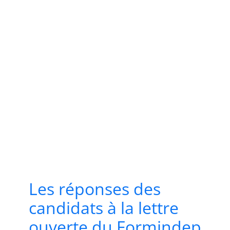
Les réponses des
candidats à la lettre
ouverte du Formindep