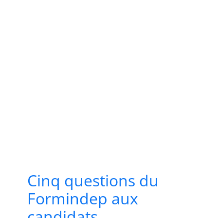
Cinq questions du
Formindep aux
candidats