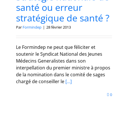
santé ou erreur
stratégique de santé ?
Par
Formindep
|
28 février 2013
Le Formindep ne peut que féliciter et
soutenir le Syndicat National des Jeunes
Médecins Generalistes dans son
interpellation du premier ministre à propos
de la nomination dans le comité de sages
chargé de conseiller le
[...]
0