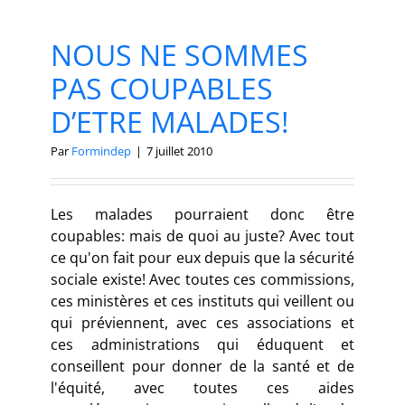
NOUS NE SOMMES
PAS COUPABLES
D’ETRE MALADES!
Par
Formindep
|
7 juillet 2010
Les malades pourraient donc être
coupables: mais de quoi au juste? Avec tout
ce qu'on fait pour eux depuis que la sécurité
sociale existe! Avec toutes ces commissions,
ces ministères et ces instituts qui veillent ou
qui préviennent, avec ces associations et
ces administrations qui éduquent et
conseillent pour donner de la santé et de
l'équité, avec toutes ces aides