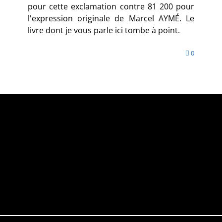
pour cette exclamation contre 81 200 pour
l'expression originale de Marcel AYMÉ. Le
livre dont je vous parle ici tombe à point.
0