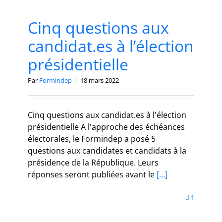
Cinq questions aux
candidat.es à l’élection
présidentielle
Par
Formindep
|
18 mars 2022
Cinq questions aux candidat.es à l'élection
présidentielle A l'approche des échéances
électorales, le Formindep a posé 5
questions aux candidates et candidats à la
présidence de la République. Leurs
réponses seront publiées avant le
[...]
1