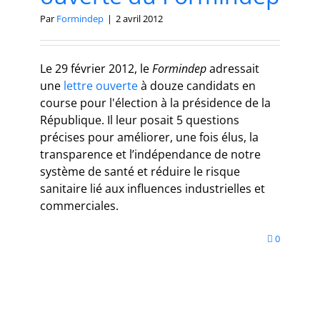
Par
Formindep
|
2 avril 2012
Le 29 février 2012, le
Formindep
adressait
une
lettre ouverte
à douze candidats en
course pour l'élection à la présidence de la
République. Il leur posait 5 questions
précises pour améliorer, une fois élus, la
transparence et l’indépendance de notre
système de santé et réduire le risque
sanitaire lié aux influences industrielles et
commerciales.
0