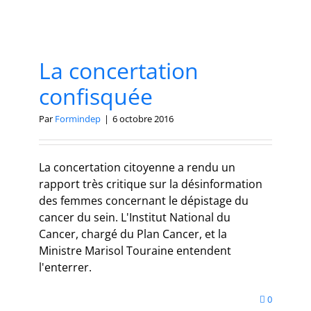
La concertation
confisquée
Par
Formindep
|
6 octobre 2016
La concertation citoyenne a rendu un
rapport très critique sur la désinformation
des femmes concernant le dépistage du
cancer du sein. L'Institut National du
Cancer, chargé du Plan Cancer, et la
Ministre Marisol Touraine entendent
l'enterrer.
0