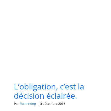
L’obligation, c’est la
décision éclairée.
Par
Formindep
|
3 décembre 2016