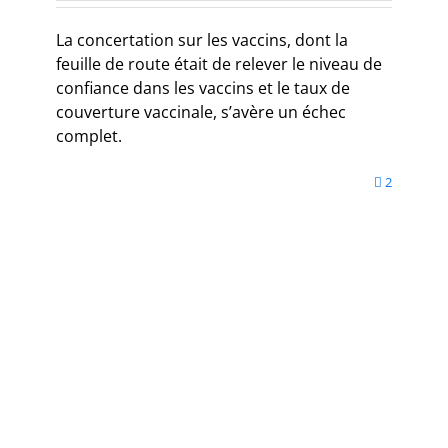
La concertation sur les vaccins, dont la
feuille de route était de relever le niveau de
confiance dans les vaccins et le taux de
couverture vaccinale, s’avère un échec
complet.
2