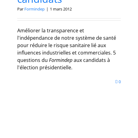
Par
Formindep
|
1 mars 2012
Améliorer la transparence et
l'indépendance de notre système de santé
pour réduire le risque sanitaire lié aux
influences industrielles et commerciales. 5
questions du
Formindep
aux candidats à
l'élection présidentielle.
0