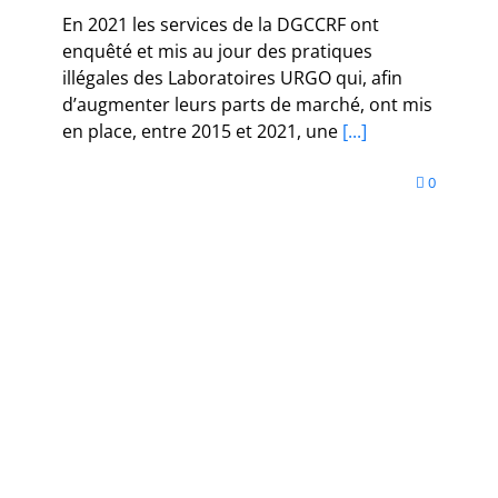
En 2021 les services de la DGCCRF ont
enquêté et mis au jour des pratiques
illégales des Laboratoires URGO qui, afin
d’augmenter leurs parts de marché, ont mis
en place, entre 2015 et 2021, une
[...]
0