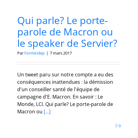
Qui parle? Le porte-
parole de Macron ou
le speaker de Servier?
Par
Formindep
|
7 mars 2017
Un tweet paru sur notre compte a eu des
conséquences inattendues : la démission
d'un conseiller santé de l'équipe de
campagne d'E. Macron. En savoir : Le
Monde, LCI. Qui parle? Le porte-parole de
Macron ou
[...]
0