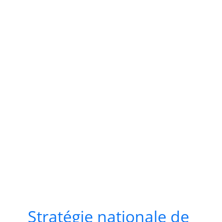
Stratégie nationale de