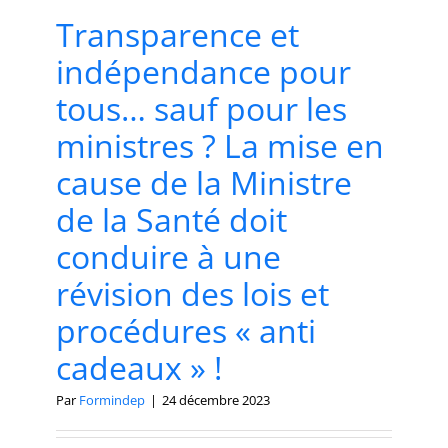
Transparence et
indépendance pour
tous… sauf pour les
ministres ? La mise en
cause de la Ministre
de la Santé doit
conduire à une
révision des lois et
procédures « anti
cadeaux » !
Par
Formindep
|
24 décembre 2023