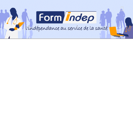
Passer
au
contenu