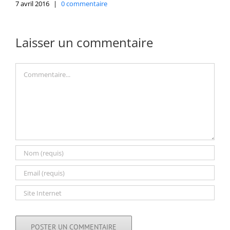
7 avril 2016
|
0 commentaire
Laisser un commentaire
Commentaire