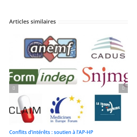
Articles similaires
Conflits d’intérêts : soutien à l’AP-HP