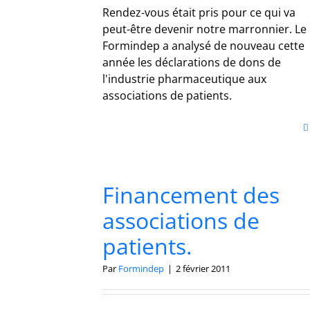
Rendez-vous était pris pour ce qui va
peut-être devenir notre marronnier. Le
Formindep a analysé de nouveau cette
année les déclarations de dons de
l'industrie pharmaceutique aux
associations de patients.
Financement des
associations de
patients.
Par
Formindep
|
2 février 2011