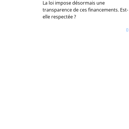
La loi impose désormais une
transparence de ces financements. Est-
elle respectée ?