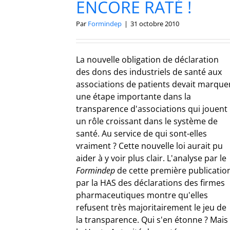
ENCORE RATÉ !
Par
Formindep
|
31 octobre 2010
La nouvelle obligation de déclaration
des dons des industriels de santé aux
associations de patients devait marque
une étape importante dans la
transparence d'associations qui jouent
un rôle croissant dans le système de
santé. Au service de qui sont-elles
vraiment ? Cette nouvelle loi aurait pu
aider à y voir plus clair. L'analyse par le
Formindep
de cette première publicatio
par la HAS des déclarations des firmes
pharmaceutiques montre qu'elles
refusent très majoritairement le jeu de
la transparence. Qui s'en étonne ? Mais