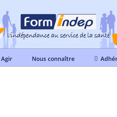
Agir
Nous connaître
Adhér