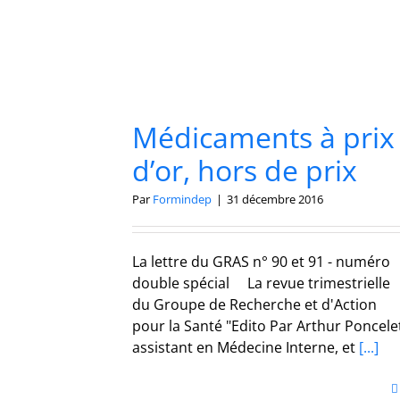
Médicaments à prix
d’or, hors de prix
Par
Formindep
|
31 décembre 2016
La lettre du GRAS n° 90 et 91 - numéro
double spécial La revue trimestrielle
du Groupe de Recherche et d'Action
pour la Santé "Edito Par Arthur Poncele
assistant en Médecine Interne, et
[...]