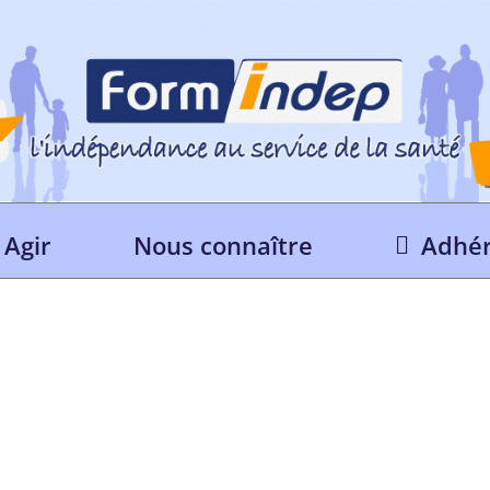
Agir
Nous connaître
Adhér